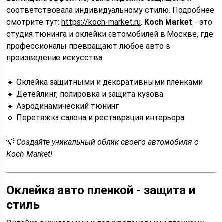
соответствовала индивидуальному стилю. Подробнее
смотрите тут:
https://koch-market.ru
.
Koch Market
- это
студия тюнинга и оклейки автомобилей в Москве, где
профессионалы превращают любое авто в
произведение искусства.
🔹 Оклейка защитными и декоративными пленками
🔹 Детейлинг, полировка и защита кузова
🔹 Аэродинамический тюнинг
🔹 Перетяжка салона и реставрация интерьера
💡
Создайте уникальный облик своего автомобиля с
Koch Market!
Оклейка авто пленкой - защита и
стиль