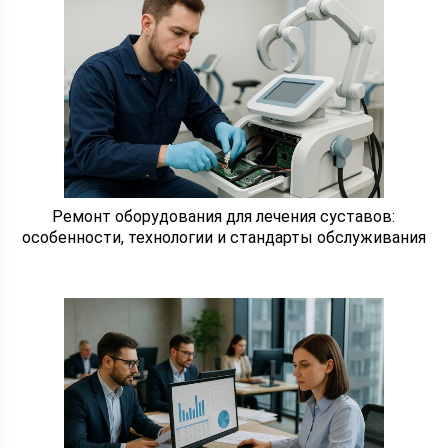
Ремонт оборудования для лечения суставов:
особенности, технологии и стандарты обслуживания