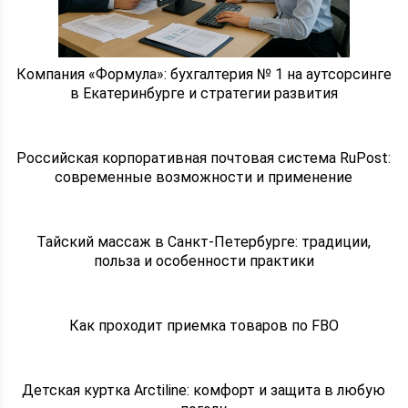
Компания «Формула»: бухгалтерия № 1 на аутсорсинге
в Екатеринбурге и стратегии развития
Российская корпоративная почтовая система RuPost:
современные возможности и применение
Тайский массаж в Санкт-Петербурге: традиции,
польза и особенности практики
Как проходит приемка товаров по FBO
Детская куртка Arctiline: комфорт и защита в любую