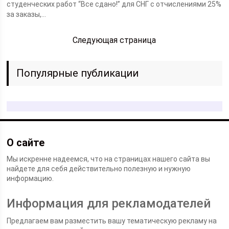
студенческих работ “Все сдано!” для СНГ с отчислениями 25%
за заказы,...
Следующая страница
Популярные публикации
О сайте
Мы искренне надеемся, что на страницах нашего сайта вы
найдете для себя действительно полезную и нужную
информацию.
Информация для рекламодателей
Предлагаем вам разместить вашу тематическую рекламу на