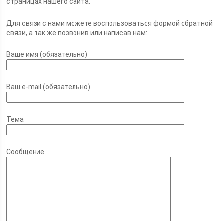
страницах нашего сайта.
Для связи с нами можете воспользоваться формой обратной
связи, а так же позвонив или написав нам:
Ваше имя (обязательно)
Ваш e-mail (обязательно)
Тема
Сообщение