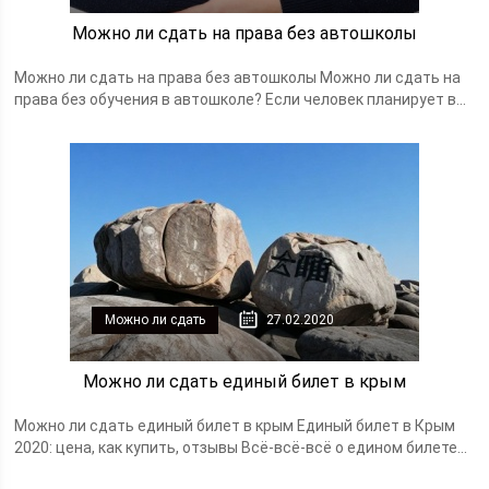
Можно ли сдать на права без автошколы
Можно ли сдать на права без автошколы Можно ли сдать на
права без обучения в автошколе? Если человек планирует в...
Можно ли сдать
27.02.2020
Можно ли сдать единый билет в крым
Можно ли сдать единый билет в крым Единый билет в Крым
2020: цена, как купить, отзывы Всё-всё-всё о едином билете...