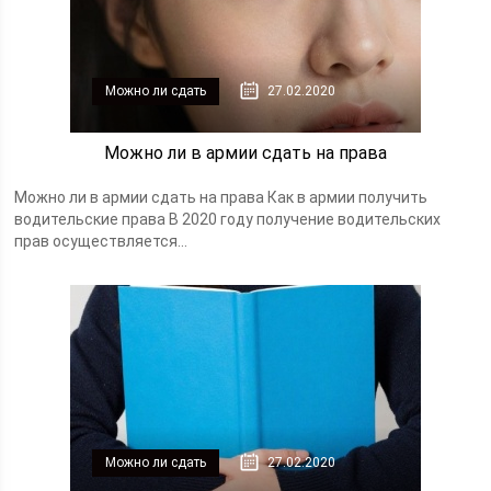
Можно ли сдать
27.02.2020
Можно ли в армии сдать на права
Можно ли в армии сдать на права Как в армии получить
водительские права В 2020 году получение водительских
прав осуществляется...
Можно ли сдать
27.02.2020