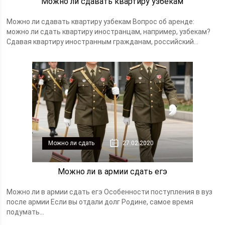
Можно ли сдавать квартиру узбекам
Можно ли сдавать квартиру узбекам Вопрос об аренде:
можно ли сдать квартиру иностранцам, например, узбекам?
Сдавая квартиру иностранным гражданам, российский...
Можно ли сдать
27.02.2020
Можно ли в армии сдать егэ
Можно ли в армии сдать егэ Особенности поступления в вуз
после армии Если вы отдали долг Родине, самое время
подумать...