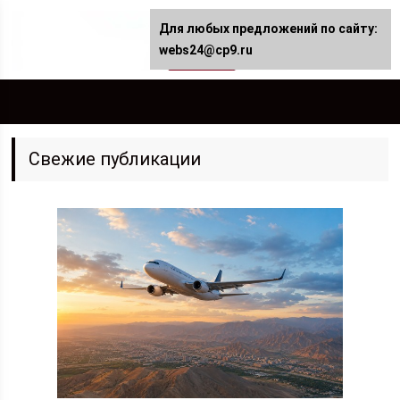
Для любых предложений по сайту:
webs24@cp9.ru
Свежие публикации