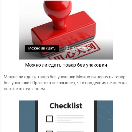
Можно ли сдать
27.02.2020
Можно ли сдать товар без упаковки
Можно ли сдать товар без упаковки Можно ли вернуть товар
без упаковки? Практика показывает, что продукция не всегда
соответствует всем...