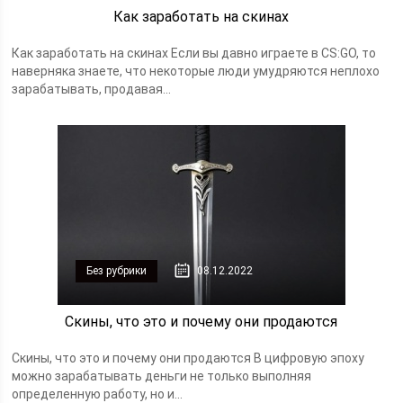
Как заработать на скинах
Как заработать на скинах Если вы давно играете в CS:GO, то
наверняка знаете, что некоторые люди умудряются неплохо
зарабатывать, продавая...
Без рубрики
08.12.2022
Скины, что это и почему они продаются
Скины, что это и почему они продаются В цифровую эпоху
можно зарабатывать деньги не только выполняя
определенную работу, но и...