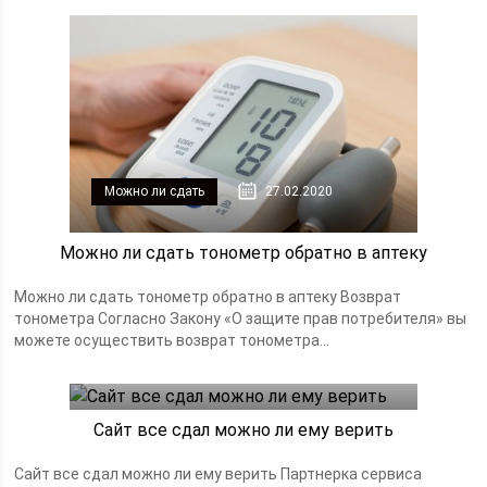
Можно ли сдать
27.02.2020
Можно ли сдать тонометр обратно в аптеку
Можно ли сдать тонометр обратно в аптеку Возврат
тонометра Согласно Закону «О защите прав потребителя» вы
можете осуществить возврат тонометра...
Можно ли сдать
27.02.2020
Сайт все сдал можно ли ему верить
Сайт все сдал можно ли ему верить Партнерка сервиса