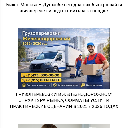
Билет Москва — Душанбе сегодня: как быстро найти
авиаперелет и подготовиться к поездке
ГРУЗОПЕРЕВОЗКИ В ЖЕЛЕЗНОДОРОЖНОМ:
СТРУКТУРА РЫНКА, ФОРМАТЫ УСЛУГ И
ПРАКТИЧЕСКИЕ СЦЕНАРИИ В 2025 / 2026 ГОДАХ