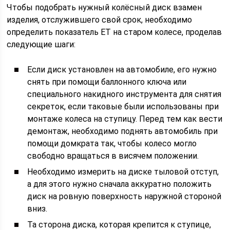
Чтобы подобрать нужный колёсный диск взамен
изделия, отслужившего свой срок, необходимо
определить показатель ЕТ на старом колесе, проделав
следующие шаги:
Если диск установлен на автомобиле, его нужно
снять при помощи баллонного ключа или
специального накидного инструмента для снятия
секреток, если таковые были использованы при
монтаже колеса на ступицу. Перед тем как вести
демонтаж, необходимо поднять автомобиль при
помощи домкрата так, чтобы колесо могло
свободно вращаться в висячем положении.
Необходимо измерить на диске тыловой отступ,
а для этого нужно сначала аккуратно положить
диск на ровную поверхность наружной стороной
вниз.
Та сторона диска, которая крепится к ступице,