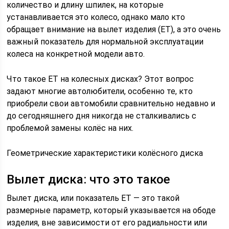
количество и длину шпилек, на которые
устанавливается это колесо, однако мало кто
обращает внимание на вылет изделия (ЕТ), а это очень
важный показатель для нормальной эксплуатации
колеса на конкретной модели авто.
Что такое ЕТ на колесных дисках? Этот вопрос
задают многие автолюбители, особенно те, кто
приобрели свои автомобили сравнительно недавно и
до сегодняшнего дня никогда не сталкивались с
проблемой замены колёс на них.
Геометрические характеристики колёсного диска
Вылет диска: что это такое
Вылет диска, или показатель ET — это такой
размерные параметр, который указывается на ободе
изделия, вне зависимости от его радиальности или