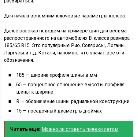
разбираться.
Для начала вспомним ключевые параметры колеса.
Далее рассказ поведем на примере шин для весьма
распространенного на автомобилях В-класса размера
185/65 R15. Это популярные Рио, Солярисы, Логаны,
Ларгусы и т.д. Кстати, напомню, что значат все эти
обозначения.
185 — ширина профиля шины в мм
65 — процентное отношение высоты профиля
шины к ширине
R — обозначение шины радиальной конструкции
15 — посадочный диаметр в дюймах
Читать еще:
Можно ли ставить пиявки летом