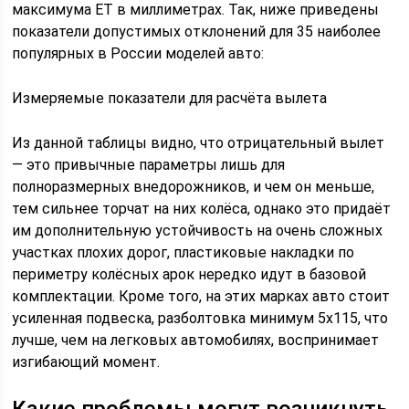
максимума ЕТ в миллиметрах. Так, ниже приведены
показатели допустимых отклонений для 35 наиболее
популярных в России моделей авто:
Измеряемые показатели для расчёта вылета
Из данной таблицы видно, что отрицательный вылет
— это привычные параметры лишь для
полноразмерных внедорожников, и чем он меньше,
тем сильнее торчат на них колёса, однако это придаёт
им дополнительную устойчивость на очень сложных
участках плохих дорог, пластиковые накладки по
периметру колёсных арок нередко идут в базовой
комплектации. Кроме того, на этих марках авто стоит
усиленная подвеска, разболтовка минимум 5х115, что
лучше, чем на легковых автомобилях, воспринимает
изгибающий момент.