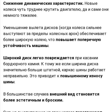
Снижение динамических характеристик.
Новые
колеса чуть труднее крутить двигателю, да и сами они
немного тяжелее.
Уменьшение вылета дисков (когда колеса сильнее
выступают за пределы колесных арок) обеспечивает
более широкую колею, что
повышает поперечную
устойчивость машины
.
Широкий диск легко повреждается
при касании
бордюрного камня. К тому же если ширина диска
значительно больше штатной, каркас шины работает
неправильно. Это приводит к
повышенному износу
шины
.
В большинстве случаев
внешний вид становится
более эстетичным и броским.