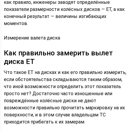
как правило, инженеры заводят определённые
показатели размерности колёсных дисков — ЕТ, а как
конечный результат — величины изгибающих
моментов.
Измерение валета диска
Как правильно замерить вылет
диска ЕТ
Что такое ET на дисках и как его правильно измерить,
если обстоятельства складываются таким образом,
что иной возможности определить этот показатель
просто нет? Достаточно часто изношенные или
повреждённые колёсные диски не дают
возможности правильно прочитать маркировку на их
поверхности, и в этом случае владельцам ТС
приходится прибегать к их замерам.