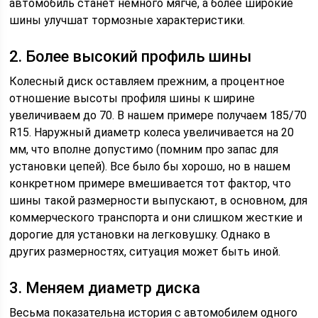
автомобиль станет немного мягче, а более широкие
шины улучшат тормозные характеристики.
2. Более высокий профиль шины
Колесный диск оставляем прежним, а процентное
отношение высоты профиля шины к ширине
увеличиваем до 70. В нашем примере получаем 185/70
R15. Наружный диаметр колеса увеличивается на 20
мм, что вполне допустимо (помним про запас для
установки цепей). Все было бы хорошо, но в нашем
конкретном примере вмешивается тот фактор, что
шины такой размерности выпускают, в основном, для
коммерческого транспорта и они слишком жесткие и
дорогие для установки на легковушку. Однако в
других размерностях, ситуация может быть иной.
3. Меняем диаметр диска
Весьма показательна история с автомобилем одного