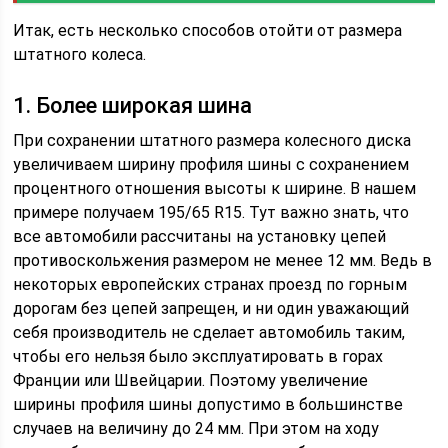
Итак, есть несколько способов отойти от размера
штатного колеса.
1. Более широкая шина
При сохранении штатного размера колесного диска
увеличиваем ширину профиля шины с сохранением
процентного отношения высоты к ширине. В нашем
примере получаем 195/65 R15. Тут важно знать, что
все автомобили рассчитаны на установку цепей
противоскольжения размером не менее 12 мм. Ведь в
некоторых европейских странах проезд по горным
дорогам без цепей запрещен, и ни один уважающий
себя производитель не сделает автомобиль таким,
чтобы его нельзя было эксплуатировать в горах
Франции или Швейцарии. Поэтому увеличение
ширины профиля шины допустимо в большинстве
случаев на величину до 24 мм. При этом на ходу