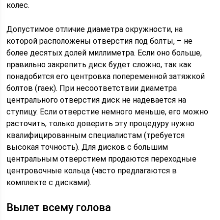
колес.
Допустимое отличие диаметра окружности, на
которой расположены отверстия под болты, – не
более десятых долей миллиметра. Если оно больше,
правильно закрепить диск будет сложно, так как
понадобится его центровка попеременной затяжкой
болтов (гаек). При несоответствии диаметра
центрального отверстия диск не надевается на
ступицу. Если отверстие немного меньше, его можно
расточить, только доверить эту процедуру нужно
квалифицированным специалистам (требуется
высокая точность). Для дисков с большим
центральным отверстием продаются переходные
центровочные кольца (часто предлагаются в
комплекте с дисками).
Вылет всему голова