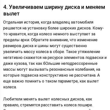
4. Увеличиваем ширину диска и меняем
вылет
Отдельная история, когда владелец автомобиля
решается на установку более широких дисков. Кому-
то нравится, когда колесо немного выступает за
пределы арки. Обратите внимание, что изменение
размеров диска и шины могут существенно
увеличить массу колеса в сборе. Такое утяжеление
негативно скажется на ресурсе элементов подвески и
даже кузова, так как бОльшие неподрессоренные
массы могут вызывать резонансные колебания, на
которые подвеска конструктивно не рассчитана. А
еще важно помнить о таком параметре, как вылет
колеса.
Любители менять вылет колесных дисков, как
правило, стремятся расставить колеса пошире.