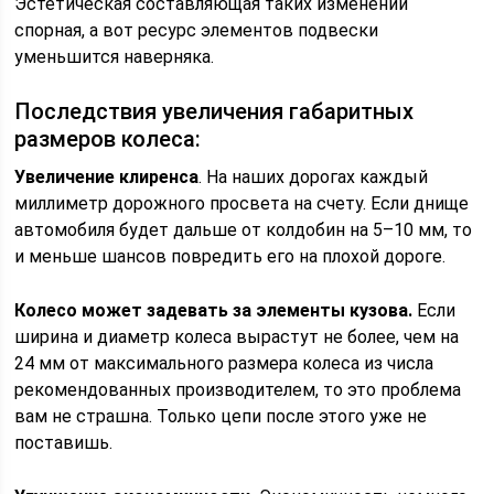
Эстетическая составляющая таких изменений
спорная, а вот ресурс элементов подвески
уменьшится наверняка.
Последствия увеличения габаритных
размеров колеса:
Увеличение клиренса
. На наших дорогах каждый
миллиметр дорожного просвета на счету. Если днище
автомобиля будет дальше от колдобин на 5–10 мм, то
и меньше шансов повредить его на плохой дороге.
Колесо может задевать за элементы кузова.
Если
ширина и диаметр колеса вырастут не более, чем на
24 мм от максимального размера колеса из числа
рекомендованных производителем, то это проблема
вам не страшна. Только цепи после этого уже не
поставишь.