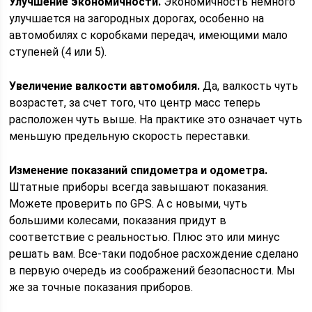
Улучшение экономичности.
Экономичность немного
улучшается на загородных дорогах, особенно на
автомобилях с коробками передач, имеющими мало
ступеней (4 или 5).
Увеличение валкости автомобиля.
Да, валкость чуть
возрастет, за счет того, что центр масс теперь
расположен чуть выше. На практике это означает чуть
меньшую предельную скорость переставки.
Изменение показаний спидометра и одометра.
Штатные приборы всегда завышают показания.
Можете проверить по GPS. А с новыми, чуть
большими колесами, показания придут в
соответствие с реальностью. Плюс это или минус
решать вам. Все-таки подобное расхождение сделано
в первую очередь из соображений безопасности. Мы
же за точные показания приборов.