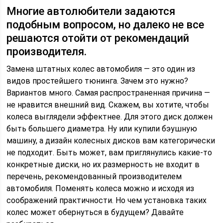
Многие автолюбители задаются
подобным вопросом, но далеко не все
решаются отойти от рекомендаций
производителя.
Замена штатных колес автомобиля — это один из
видов простейшего тюнинга. Зачем это нужно?
Вариантов много. Самая распространенная причина —
не нравится внешний вид. Скажем, вы хотите, чтобы
колеса выглядели эффектнее. Для этого диск должен
быть большего диаметра. Ну или купили бэушную
машину, а дизайн колесных дисков вам категорически
не подходит. Быть может, вам приглянулись какие-то
конкретные диски, но их размерность не входит в
перечень, рекомендованный производителем
автомобиля. Поменять колеса можно и исходя из
соображений практичности. Но чем установка таких
колес может обернуться в будущем? Давайте