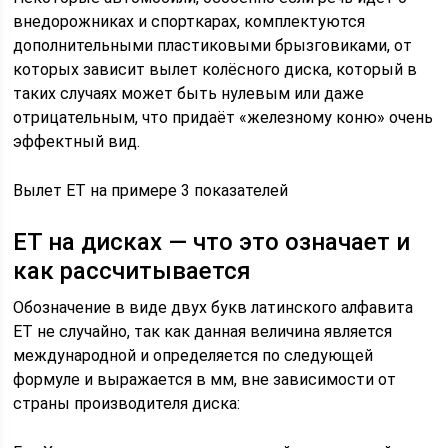
внедорожниках и спорткарах, комплектуются
дополнительными пластиковыми брызговиками, от
которых зависит вылет колёсного диска, который в
таких случаях может быть нулевым или даже
отрицательным, что придаёт «железному коню» очень
эффектный вид.
Вылет ЕТ на примере 3 показателей
ET на дисках — что это означает и
как рассчитывается
Обозначение в виде двух букв латинского алфавита
ЕТ не случайно, так как данная величина является
международной и определяется по следующей
формуле и выражается в мм, вне зависимости от
страны производителя диска: