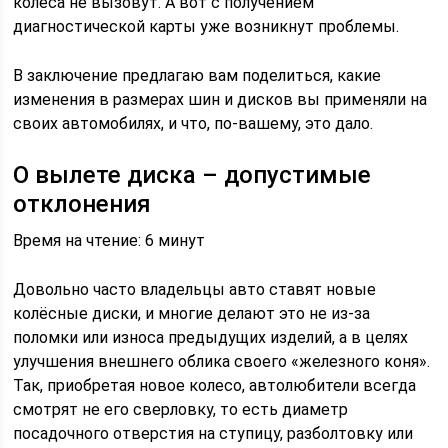
колеса не вызовут. А вот с получением
диагностической карты уже возникнут проблемы.
В заключение предлагаю вам поделиться, какие
изменения в размерах шин и дисков вы применяли на
своих автомобилях, и что, по-вашему, это дало.
О вылете диска – допустимые
отклонения
Время на чтение: 6 минут
Довольно часто владельцы авто ставят новые
колёсные диски, и многие делают это не из-за
поломки или износа предыдущих изделий, а в целях
улучшения внешнего облика своего «железного коня».
Так, приобретая новое колесо, автолюбители всегда
смотрят не его сверловку, то есть диаметр
посадочного отверстия на ступицу, разболтовку или