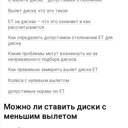
Вылет диска: что это такое
ET на дисках — что это означает и как
рассчитывается
Как определить допустимое отклонение ЕТ для
диска
Какие проблемы могут возникнуть из-за
неправильного подбора дисков
Как правильно замерить вылет диска ЕТ
Колёса с нулевым вылетом
допустимые нормы по ЕТ
Можно ли ставить диски с
меньшим вылетом