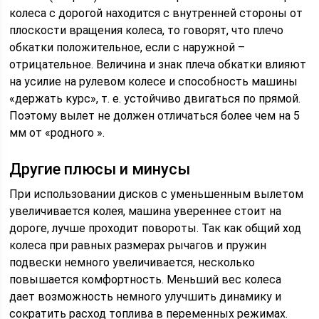
колеса с дорогой находится с внутренней стороны от
плоскости вращения колеса, то говорят, что плечо
обкатки положительное, если с наружной –
отрицательное. Величина и знак плеча обкатки влияют
на усилие на рулевом колесе и способность машины
«держать курс», т. е. устойчиво двигаться по прямой.
Поэтому вылет не должен отличаться более чем на 5
мм от «родного ».
Другие плюсы и минусы
При использовании дисков с уменьшенным вылетом
увеличивается колея, машина увереннее стоит на
дороге, лучше проходит повороты. Так как общий ход
колеса при равных размерах рычагов и пружин
подвески немного увеличивается, несколько
повышается комфортность. Меньший вес колеса
дает возможность немного улучшить динамику и
сократить расход топлива в переменных режимах.