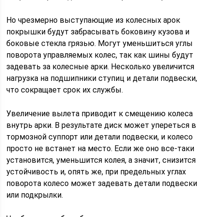
Но чрезмерно выступающие из колесных арок
покрышки будут забрасывать боковину кузова и
боковые стекла грязью. Могут уменьшиться углы
поворота управляемых колес, так как шины будут
задевать за колесные арки. Несколько увеличится
нагрузка на подшипники ступиц и детали подвески,
что сокращает срок их службы.
Увеличение вылета приводит к смещению колеса
внутрь арки. В результате диск может упереться в
тормозной суппорт или детали подвески, и колесо
просто не встанет на место. Если же оно все-таки
установится, уменьшится колея, а значит, снизится
устойчивость и, опять же, при предельных углах
поворота колесо может задевать детали подвески
или подкрылки.