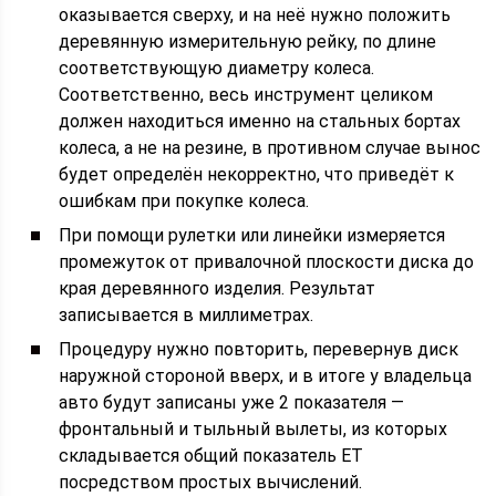
оказывается сверху, и на неё нужно положить
деревянную измерительную рейку, по длине
соответствующую диаметру колеса.
Соответственно, весь инструмент целиком
должен находиться именно на стальных бортах
колеса, а не на резине, в противном случае вынос
будет определён некорректно, что приведёт к
ошибкам при покупке колеса.
При помощи рулетки или линейки измеряется
промежуток от привалочной плоскости диска до
края деревянного изделия. Результат
записывается в миллиметрах.
Процедуру нужно повторить, перевернув диск
наружной стороной вверх, и в итоге у владельца
авто будут записаны уже 2 показателя —
фронтальный и тыльный вылеты, из которых
складывается общий показатель ЕТ
посредством простых вычислений.