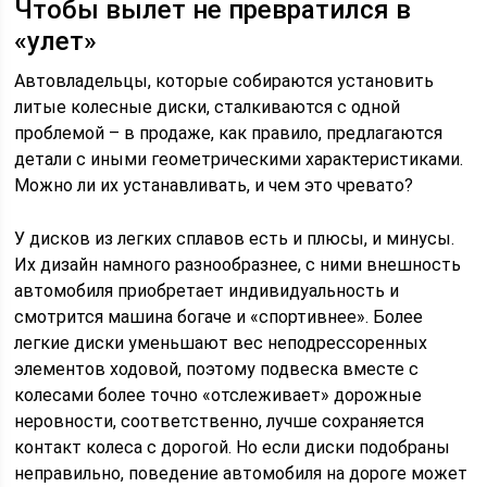
Чтобы вылет не превратился в
«улет»
Автовладельцы, которые собираются установить
литые колесные диски, сталкиваются с одной
проблемой – в продаже, как правило, предлагаются
детали с иными геометрическими характеристиками.
Можно ли их устанавливать, и чем это чревато?
У дисков из легких сплавов есть и плюсы, и минусы.
Их дизайн намного разнообразнее, с ними внешность
автомобиля приобретает индивидуальность и
смотрится машина богаче и «спортивнее». Более
легкие диски уменьшают вес неподрессоренных
элементов ходовой, поэтому подвеска вместе с
колесами более точно «отслеживает» дорожные
неровности, соответственно, лучше сохраняется
контакт колеса с дорогой. Но если диски подобраны
неправильно, поведение автомобиля на дороге может