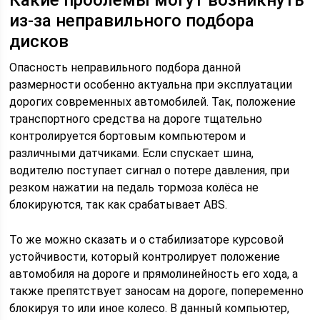
Какие проблемы могут возникнуть
из-за неправильного подбора
дисков
Опасность неправильного подбора данной
размерности особенно актуальна при эксплуатации
дорогих современных автомобилей. Так, положение
транспортного средства на дороге тщательно
контролируется бортовым компьютером и
различными датчиками. Если спускает шина,
водителю поступает сигнал о потере давления, при
резком нажатии на педаль тормоза колёса не
блокируются, так как срабатывает ABS.
То же можно сказать и о стабилизаторе курсовой
устойчивости, который контролирует положение
автомобиля на дороге и прямолинейность его хода, а
также препятствует заносам на дороге, попеременно
блокируя то или иное колесо. В данный компьютер,