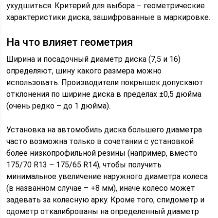
ухудшиться. Критерий для выбора – геометрические
характеристики диска, зашифрованные в маркировке.
На что влияет геометрия
Ширина и посадочный диаметр диска (7,5 и 16)
определяют, шину какого размера можно
использовать. Производители покрышек допускают
отклонения по ширине диска в пределах ±0,5 дюйма
(очень редко – до 1 дюйма).
Установка на автомобиль диска большего диаметра
часто возможна только в сочетании с установкой
более низкопрофильной резины (например, вместо
175/70 R13 – 175/65 R14), чтобы получить
минимальное увеличение наружного диаметра колеса
(в названном случае – +8 мм), иначе колесо может
задевать за колесную арку. Кроме того, спидометр и
одометр откалиброваны на определенный диаметр