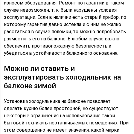
износом оборудования. Ремонт по гарантии в таком
случае невозможен, т. к. были нарушены условия
эксплуатации. Если в наличии есть старый прибор, по
которому гарантия давно истекла и с ним не жалко
расстаться в случае поломки, то можно попробовать
разместить его на балконе. В любом случае важно
обеспечить противопожарную безопасность и
убедиться в устойчивости балконного основания.
Можно ли ставить и
эксплуатировать холодильник на
балконе зимой
Установка холодильника на балконе позволяет
сделать кухню более просторной, но существуют
некоторые ограничения на использование такой
бытовой техники в неотапливаемых помещениях. При
этом совершенно не имеет значения, какой марки