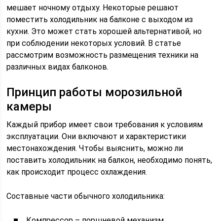
мешает ночному отдыху. Некоторые решают
поместить холодильник на балконе с выходом из
кухни. Это может стать хорошей альтернативой, но
при соблюдении некоторых условий. В статье
рассмотрим возможность размещения техники на
различных видах балконов.
Принцип работы морозильной
камеры
Каждый прибор имеет свои требования к условиям
эксплуатации. Они включают и характеристики
местонахождения. Чтобы выяснить, можно ли
поставить холодильник на балкон, необходимо понять,
как происходит процесс охлаждения.
Составные части обычного холодильника:
Компрессор – поршневой механизм,