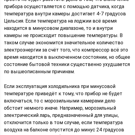
прибора осуществляется с помощью датчика, когда
температура внутри камеры достигает 4-7 градусов
Цельсия. Если температура на лоджии всё время
находится в минусовом диапазоне, то и внутри
камеры не происходит повышение температуры. В
таком случае экономится значительное количество
электроэнергии за счёт того, что компрессор всё это
время находится в выключенном состоянии, но общее
состояние бытовой техники существенно ухудшается
по вышеописанным причинам.
Если эксплуатация холодильника при минусовой
температуре приведёт к тому, что прибор не будет
включаться, то с морозильными камерами дело
обстоит немного иначе. Например, морозильный
электрический ларь, предназначенный для улицы,
отключится только в том случае, если температура
воздуха на балконе опустится до минус 24 градусов