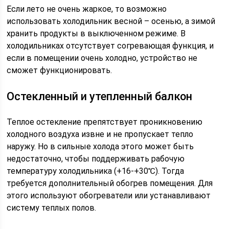
Если лето не очень жаркое, то возможно
использовать холодильник весной – осенью, а зимой
хранить продукты в выключенном режиме. В
холодильниках отсутствует согревающая функция, и
если в помещении очень холодно, устройство не
сможет функционировать.
Остекленный и утепленный балкон
Теплое остекление препятствует проникновению
холодного воздуха извне и не пропускает тепло
наружу. Но в сильные холода этого может быть
недостаточно, чтобы поддерживать рабочую
температуру холодильника (+16-+30℃). Тогда
требуется дополнительный обогрев помещения. Для
этого используют обогреватели или устанавливают
систему теплых полов.