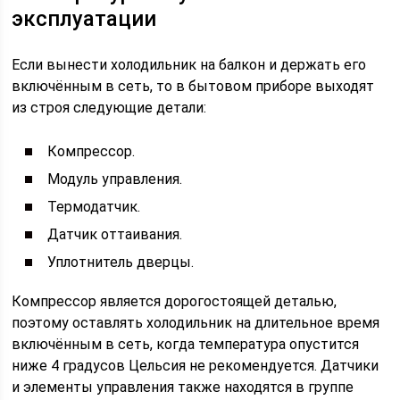
эксплуатации
Если вынести холодильник на балкон и держать его
включённым в сеть, то в бытовом приборе выходят
из строя следующие детали:
Компрессор.
Модуль управления.
Термодатчик.
Датчик оттаивания.
Уплотнитель дверцы.
Компрессор является дорогостоящей деталью,
поэтому оставлять холодильник на длительное время
включённым в сеть, когда температура опустится
ниже 4 градусов Цельсия не рекомендуется. Датчики
и элементы управления также находятся в группе