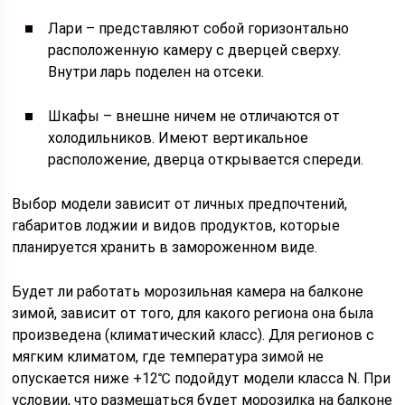
Лари – представляют собой горизонтально
расположенную камеру с дверцей сверху.
Внутри ларь поделен на отсеки.
Шкафы – внешне ничем не отличаются от
холодильников. Имеют вертикальное
расположение, дверца открывается спереди.
Выбор модели зависит от личных предпочтений,
габаритов лоджии и видов продуктов, которые
планируется хранить в замороженном виде.
Будет ли работать морозильная камера на балконе
зимой, зависит от того, для какого региона она была
произведена (климатический класс). Для регионов с
мягким климатом, где температура зимой не
опускается ниже +12℃ подойдут модели класса N. При
условии, что размещаться будет морозилка на балконе