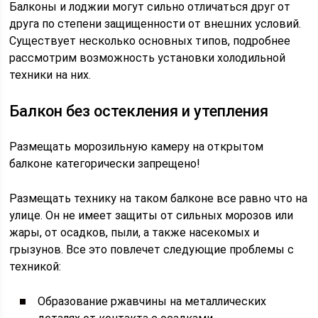
Балконы и лоджии могут сильно отличаться друг от
друга по степени защищенности от внешних условий.
Существует несколько основных типов, подробнее
рассмотрим возможность установки холодильной
техники на них.
Балкон без остекления и утепления
Размещать морозильную камеру на открытом
балконе категорически запрещено!
Размещать технику на таком балконе все равно что на
улице. Он не имеет защиты от сильных морозов или
жары, от осадков, пыли, а также насекомых и
грызунов. Все это повлечет следующие проблемы с
техникой:
Образование ржавчины на металлических