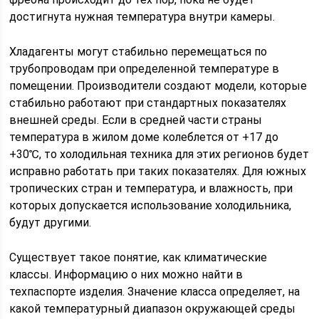
достигнута нужная температура внутри камеры.
Хладагенты могут стабильно перемещаться по
трубопроводам при определенной температуре в
помещении. Производители создают модели, которые
стабильно работают при стандартных показателях
внешней среды. Если в средней части страны
температура в жилом доме колеблется от +17 до
+30℃, то холодильная техника для этих регионов будет
исправно работать при таких показателях. Для южных
тропических стран и температура, и влажность, при
которых допускается использование холодильника,
будут другими.
Существует такое понятие, как климатические
классы. Информацию о них можно найти в
техпаспорте изделия. Значение класса определяет, на
какой температурный диапазон окружающей среды