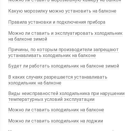
Какую морозилку можно установить на балконе
Правила установки и подключения прибора
Можно ли ставить и эксплуатировать холодильник
на балконе зимой
Причины, по которым производители запрещают
устанавливать холодильник на балконе
Будет ли работать холодильник на балконе зимой
В каких случаях разрешается устанавливать
холодильник на балконе
Виды неисправностей холодильника при нарушении
температурных условий эксплуатации
Можно ли ставить холодильник на балконе
Можно ли ставить холодильник на лоджии