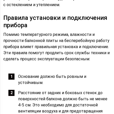
с остеклением и утеплением.
Правила установки и подключения
прибора
Помимо температурного режима, влажности и
прочности балконной плиты на бесперебойную работу
прибора влияет правильная установка и подключение.
Эти правила помогут продлить срок службы техники и
сделать процесс эксплуатации безопасным:
Основание должно быть ровным и
устойчивым.
Расстояние от задних и боковых стенок до
поверхностей балкона должно быть не менее
4-5 см. Это необходимо для достаточной
вентиляции воздуха и для предотвращения