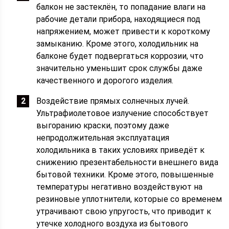
балкон не застеклён, то попадание влаги на
рабочие детали прибора, находящиеся под
напряжением, может привести к короткому
замыканию. Кроме этого, холодильник на
балконе будет подвергаться коррозии, что
значительно уменьшит срок службы даже
качественного и дорогого изделия.
Воздействие прямых солнечных лучей.
Ультрафиолетовое излучение способствует
выгоранию краски, поэтому даже
непродолжительная эксплуатация
холодильника в таких условиях приведёт к
снижению презентабельности внешнего вида
бытовой техники. Кроме этого, повышенные
температуры негативно воздействуют на
резиновые уплотнители, которые со временем
утрачивают свою упругость, что приводит к
утечке холодного воздуха из бытового