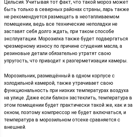
Цельсия. Учитывая тот факт, что такой мороз может
быть только в северных районах страны, ларь также
не рекомендуется размещать в неотапливаемом
помещении, ведь все технические неполадки не
заставят себя долго ждать, при таком способе
эксплуатации. Морозилка также будет подвергаться
чрезмерному износу по причине сгущения масла, а
резиновые детали обязательно утратят свою
упругость, что приводит к разгерметизации камеры.
Морозильник, размещённый в одном корпусе с
холодильной камерой, также утрачивает свою
функциональность при низких температурах воздуха
на улице. Даже если балкон застеклить, температура в
этом помещении будет практически такой же, как и за
окном, поэтому компрессор не будет включаться, и
температура в морозильном отсеке сравняется с
внешней.