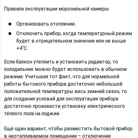
Правила эксплуатации морозильной камеры
Организовать отопление.
Отключить прибор, когда температурный режим
будет в отрицательном значении или не выше
+4˚С.
Если балкон утеплить и установить радиатор, то
холодильник можно будет использовать в обычном
режиме. Учитывая тот факт, что для нормальной
работы бытового прибора достаточно небольшой
положительной температуры весь зимний сезон, то
для создания условий для эксплуатации прибора
достаточно произвести установку электрического
тёплого пола на лоджии.
Ещё один вариант, чтобы разместить бытовой прибор
в неотапливаемом помещении – отключение