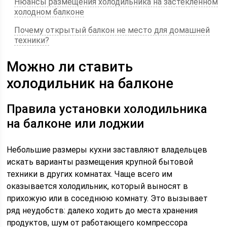
Нюансы размещения холодильника на застеклённом
холодном балконе
Почему открытый балкон не место для домашней
техники?
Можно ли ставить
холодильник на балконе
Правила установки холодильника
на балконе или лоджии
Небольшие размеры кухни заставляют владельцев
искать варианты размещения крупной бытовой
техники в других комнатах. Чаще всего им
оказывается холодильник, который выносят в
прихожую или в соседнюю комнату. Это вызывает
ряд неудобств: далеко ходить до места хранения
продуктов, шум от работающего компрессора