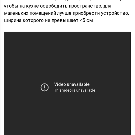
чтобы на кухне освободить пространство, для
маленьких помещений лучше приобрести устройство,
ширина которого не превышает 45 см.