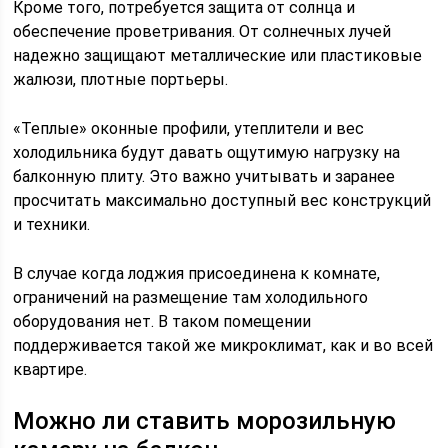
Кроме того, потребуется защита от солнца и
обеспечение проветривания. От солнечных лучей
надежно защищают металлические или пластиковые
жалюзи, плотные портьеры.
«Теплые» оконные профили, утеплители и вес
холодильника будут давать ощутимую нагрузку на
балконную плиту. Это важно учитывать и заранее
просчитать максимально доступный вес конструкций
и техники.
В случае когда лоджия присоединена к комнате,
ограничений на размещение там холодильного
оборудования нет. В таком помещении
поддерживается такой же микроклимат, как и во всей
квартире.
Можно ли ставить морозильную