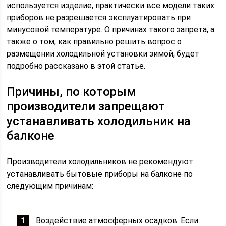
используется изделие, практически все модели таких
приборов не разрешается эксплуатировать при
минусовой температуре. О причинах такого запрета, а
также о том, как правильно решить вопрос о
размещении холодильной установки зимой, будет
подробно рассказано в этой статье.
Причины, по которым
производители запрещают
устанавливать холодильник на
балконе
Производители холодильников не рекомендуют
устанавливать бытовые приборы на балконе по
следующим причинам:
Воздействие атмосферных осадков. Если