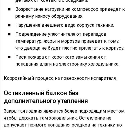
деталях от контакта с осадками.
Возрастание нагрузки на компрессор приведет к
раннему износу оборудования.
Нарушение внешнего вида корпуса техники.
Повреждение уплотнителя от перепадов
температур, жары и морозов приведет к тому,
что дверца не будет плотно прилегать к корпусу.
Риск пожара от короткого замыкания от
попадания влаги на электронику холодильника.
Коррозийный процесс на поверхности испарителя.
Остекленный балкон без
дополнительного утепления
Закрытая лоджия является более подходящим местом,
чтобы держать там холодильник. Остекление не
допускает прямого попадания осадков на технику, но