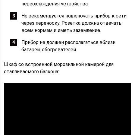
переохлаждения устройства.
Не рекомендуется подключать прибор к сети
через переноску. Розетка должна отвечать
всем нормам и иметь заземление.
Прибор не должен располагаться вблизи
батарей, обогревателей.
Шкаф со встроенной морозильной камерой для
отапливаемого балкона: