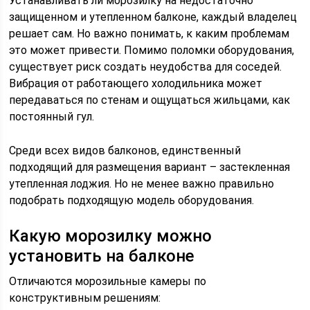
Устанавливать ли морозилку на недостаточно
защищенном и утепленном балконе, каждый владелец
решает сам. Но важно понимать, к каким проблемам
это может привести. Помимо поломки оборудования,
существует риск создать неудобства для соседей.
Вибрация от работающего холодильника может
передаваться по стенам и ощущаться жильцами, как
постоянный гул.
Среди всех видов балконов, единственный
подходящий для размещения вариант – застекленная
утепленная лоджия. Но не менее важно правильно
подобрать подходящую модель оборудования.
Какую морозилку можно
установить на балконе
Отличаются морозильные камеры по
конструктивным решениям: