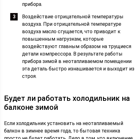
прибора.
Воздействие отрицательной температуры
воздуха. При отрицательной температуре
воздуха масло сгущается, что приводит к
повышенным нагрузкам, которые
воздействуют главным образом на трущиеся
детали компрессора. В результате работы
прибора зимой в неотапливаемом помещении
эта деталь быстро изнашивается и выходит из
строя.
Будет ли работать холодильник на
балконе зимой
Если холодильник установить на неотапливаемый
балкон в зимнее время года, то бытовая техника
просто не будет работать. Дело в том, что включение