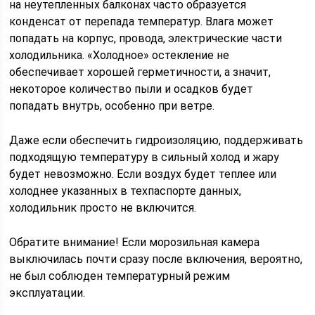
на неутепленных балконах часто образуется
конденсат от перепада температур. Влага может
попадать на корпус, провода, электрические части
холодильника. «Холодное» остекление не
обеспечивает хорошей герметичности, а значит,
некоторое количество пыли и осадков будет
попадать внутрь, особенно при ветре.
Даже если обеспечить гидроизоляцию, поддерживать
подходящую температуру в сильный холод и жару
будет невозможно. Если воздух будет теплее или
холоднее указанных в техпаспорте данных,
холодильник просто не включится.
Обратите внимание! Если морозильная камера
выключилась почти сразу после включения, вероятно,
не был соблюден температурный режим
эксплуатации.