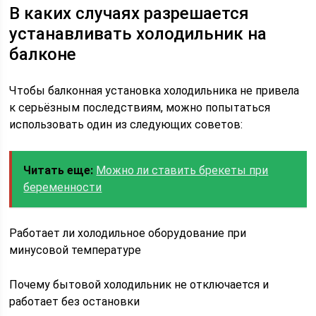
В каких случаях разрешается
устанавливать холодильник на
балконе
Чтобы балконная установка холодильника не привела
к серьёзным последствиям, можно попытаться
использовать один из следующих советов:
Читать еще:
Можно ли ставить брекеты при
беременности
Работает ли холодильное оборудование при
минусовой температуре
Почему бытовой холодильник не отключается и
работает без остановки