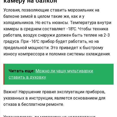
камеру на балкон
Условия, позволяющие ставить морозильник на
балконе зимой в целом такие же, как и у
холодильников. Но есть нюансы. Температура внутри
камеры в среднем составляет -18℃. Чтобы техника
работала, воздух снаружи должен быть теплее на 2-3
градуса. При -16℃ прибор будет работать, но на
предельной мощности. Это приведет к быстрому
износу компрессора и поломке системы охлаждения.
Читать еще:
Можно ли чашу мультиварки
ставить в духовку
Важно! Нарушение правил эксплуатации приборов,
указанных в инструкции, является основанием для
отказа в бесплатном ремонте.