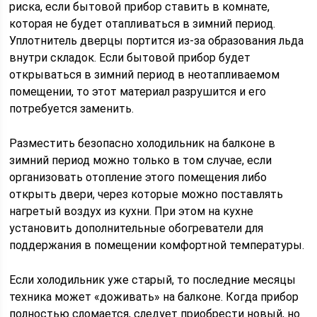
риска, если бытовой прибор ставить в комнате,
которая не будет отапливаться в зимний период.
Уплотнитель дверцы портится из-за образования льда
внутри складок. Если бытовой прибор будет
открываться в зимний период в неотапливаемом
помещении, то этот материал разрушится и его
потребуется заменить.
Разместить безопасно холодильник на балконе в
зимний период можно только в том случае, если
организовать отопление этого помещения либо
открыть двери, через которые можно поставлять
нагретый воздух из кухни. При этом на кухне
установить дополнительные обогреватели для
поддержания в помещении комфортной температуры.
Если холодильник уже старый, то последние месяцы
техника может «доживать» на балконе. Когда прибор
полностью сломается, следует приобрести новый, но