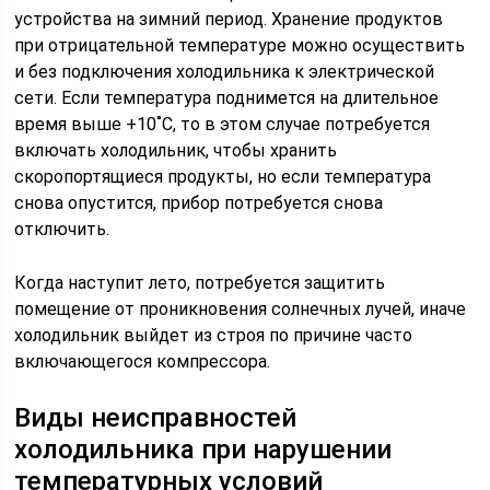
устройства на зимний период. Хранение продуктов
при отрицательной температуре можно осуществить
и без подключения холодильника к электрической
сети. Если температура поднимется на длительное
время выше +10˚С, то в этом случае потребуется
включать холодильник, чтобы хранить
скоропортящиеся продукты, но если температура
снова опустится, прибор потребуется снова
отключить.
Когда наступит лето, потребуется защитить
помещение от проникновения солнечных лучей, иначе
холодильник выйдет из строя по причине часто
включающегося компрессора.
Виды неисправностей
холодильника при нарушении
температурных условий