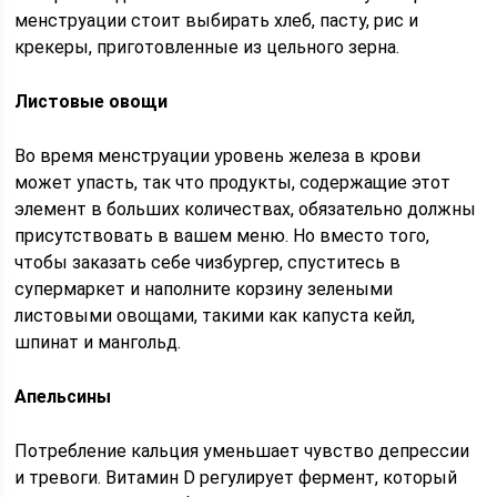
менструации стоит выбирать хлеб, пасту, рис и
крекеры, приготовленные из цельного зерна.
Листовые овощи
Во время менструации уровень железа в крови
может упасть, так что продукты, содержащие этот
элемент в больших количествах, обязательно должны
присутствовать в вашем меню. Но вместо того,
чтобы заказать себе чизбургер, спуститесь в
супермаркет и наполните корзину зелеными
листовыми овощами, такими как капуста кейл,
шпинат и мангольд.
Апельсины
Потребление кальция уменьшает чувство депрессии
и тревоги. Витамин D регулирует фермент, который