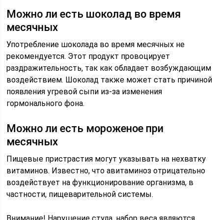
Можно ли есть шоколад во время
месячных
Употребление шоколада во время месячных не
рекомендуется. Этот продукт провоцирует
раздражительность, так как обладает возбуждающим
воздействием. Шоколад также может стать причиной
появления угревой сыпи из-за изменения
гормонального фона.
Можно ли есть мороженое при
месячных
Пищевые пристрастия могут указывать на нехватку
витаминов. Известно, что авитаминоз отрицательно
воздействует на функционирование организма, в
частности, пищеварительной системы.
Внимание! Нарушение стула, набор веса являются