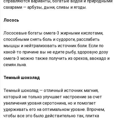
справляются варианты, богатые водой и природными
сахарами — арбузы, дыни, сливы и ягоды.
Лосось
Лососевые богаты омега-3 жирными кислотами,
способными снять боль и судороги, расслабить
мышцы и нейтрализовать источник боли. Если по
какой-то причине вы не едите рыбу, здоровую дозу
омега-3 можно также получить из орехов, авокадо и
семян льна.
Темный шоколад
Темный шоколад — отличный источник магния,
который не только улучшает настроение за счет
увеличения уровня серотонина, но и помогает
удерживать его на оптимальном уровне. Впрочем,
чтобы все это было действительно так, плитка