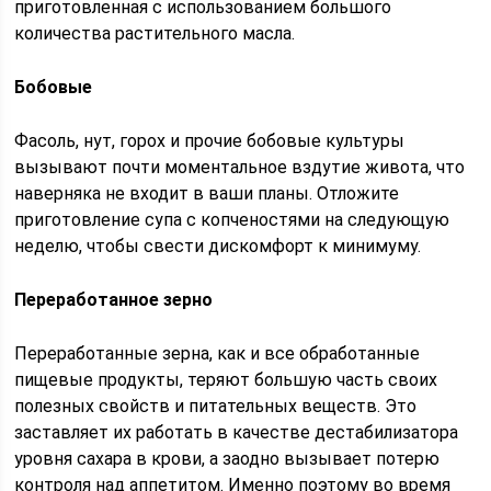
приготовленная с использованием большого
количества растительного масла.
Бобовые
Фасоль, нут, горох и прочие бобовые культуры
вызывают почти моментальное вздутие живота, что
наверняка не входит в ваши планы. Отложите
приготовление супа с копченостями на следующую
неделю, чтобы свести дискомфорт к минимуму.
Переработанное зерно
Переработанные зерна, как и все обработанные
пищевые продукты, теряют большую часть своих
полезных свойств и питательных веществ. Это
заставляет их работать в качестве дестабилизатора
уровня сахара в крови, а заодно вызывает потерю
контроля над аппетитом. Именно поэтому во время