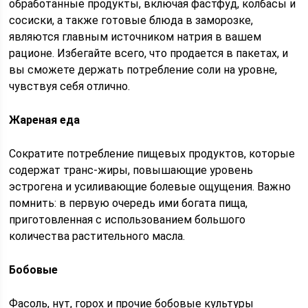
обработанные продукты, включая фастфуд, колбасы и
сосиски, а также готовые блюда в заморозке,
являются главным источником натрия в вашем
рационе. Избегайте всего, что продается в пакетах, и
вы сможете держать потребление соли на уровне,
чувствуя себя отлично.
Жареная еда
Сократите потребление пищевых продуктов, которые
содержат транс-жиры, повышающие уровень
эстрогена и усиливающие болевые ощущения. Важно
помнить: в первую очередь ими богата пища,
приготовленная с использованием большого
количества растительного масла.
Бобовые
Фасоль, нут, горох и прочие бобовые культуры