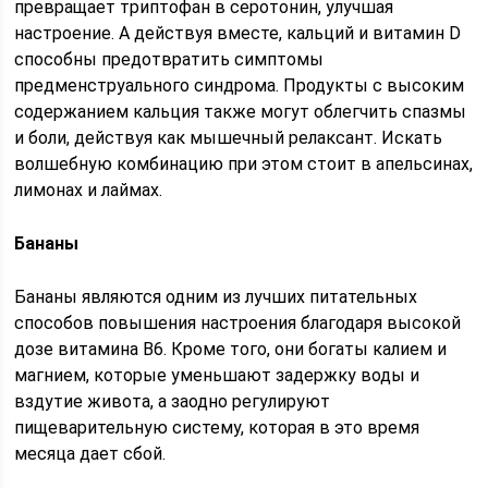
превращает триптофан в серотонин, улучшая
настроение. А действуя вместе, кальций и витамин D
способны предотвратить симптомы
предменструального синдрома. Продукты с высоким
содержанием кальция также могут облегчить спазмы
и боли, действуя как мышечный релаксант. Искать
волшебную комбинацию при этом стоит в апельсинах,
лимонах и лаймах.
Бананы
Бананы являются одним из лучших питательных
способов повышения настроения благодаря высокой
дозе витамина B6. Кроме того, они богаты калием и
магнием, которые уменьшают задержку воды и
вздутие живота, а заодно регулируют
пищеварительную систему, которая в это время
месяца дает сбой.