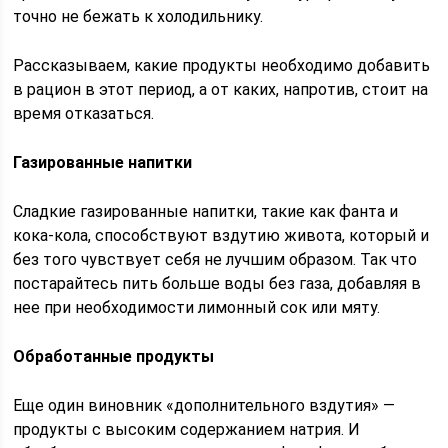
точно не бежать к холодильнику.
Рассказываем, какие продукты необходимо добавить
в рацион в этот период, а от каких, напротив, стоит на
время отказаться.
Газированные напитки
Сладкие газированные напитки, такие как фанта и
кока-кола, способствуют вздутию живота, который и
без того чувствует себя не лучшим образом. Так что
постарайтесь пить больше воды без газа, добавляя в
нее при необходимости лимонный сок или мяту.
Обработанные продукты
Еще один виновник «дополнительного вздутия» —
продукты с высоким содержанием натрия. И