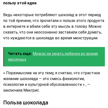
пользу этой идеи
.
Ведь некоторые потребляют шоколад в этот период
по той причине, что прочитали о пользе этого продукта
в интернете и вбили себе эту мысль в голову. Можно
сказать, что они неосознанно заставили себя думать,
что нуждаются в шоколаде во время менструации.
Читать еще:
Можно ли зачать ребенка во время
месячных
» Поразмыслив на эту тему, я считаю, что страстное
желание шоколада — это смесь физиологии,
психологии и культурной обусловленности » , —
заключила Макгрис.
Польза шоколада