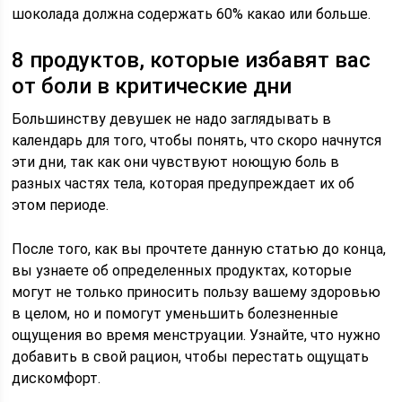
шоколада должна содержать 60% какао или больше.
8 продуктов, которые избавят вас
от боли в критические дни
Большинству девушек не надо заглядывать в
календарь для того, чтобы понять, что скоро начнутся
эти дни, так как они чувствуют ноющую боль в
разных частях тела, которая предупреждает их об
этом периоде.
После того, как вы прочтете данную статью до конца,
вы узнаете об определенных продуктах, которые
могут не только приносить пользу вашему здоровью
в целом, но и помогут уменьшить болезненные
ощущения во время менструации. Узнайте, что нужно
добавить в свой рацион, чтобы перестать ощущать
дискомфорт.