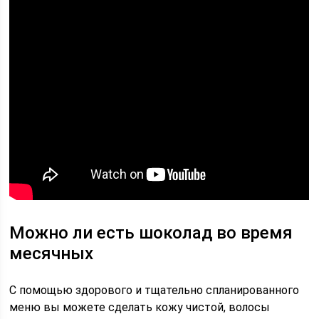
Можно ли есть шоколад во время
месячных
С помощью здорового и тщательно спланированного
меню вы можете сделать кожу чистой, волосы