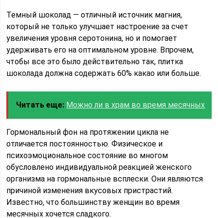
Темный шоколад — отличный источник магния,
который не только улучшает настроение за счет
увеличения уровня серотонина, но и помогает
удерживать его на оптимальном уровне. Впрочем,
чтобы все это было действительно так, плитка
шоколада должна содержать 60% какао или больше.
Читать еще:
Можно ли в храм во время месячных
Гормональный фон на протяжении цикла не
отличается постоянностью. Физическое и
психоэмоциональное состояние во многом
обусловлено индивидуальной реакцией женского
организма на гормональные всплески. Они являются
причиной изменения вкусовых пристрастий.
Известно, что большинству женщин во время
месячных хочется сладкого.