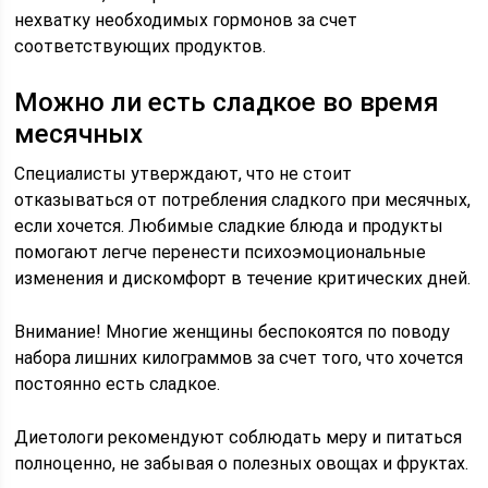
нехватку необходимых гормонов за счет
соответствующих продуктов.
Можно ли есть сладкое во время
месячных
Специалисты утверждают, что не стоит
отказываться от потребления сладкого при месячных,
если хочется. Любимые сладкие блюда и продукты
помогают легче перенести психоэмоциональные
изменения и дискомфорт в течение критических дней.
Внимание! Многие женщины беспокоятся по поводу
набора лишних килограммов за счет того, что хочется
постоянно есть сладкое.
Диетологи рекомендуют соблюдать меру и питаться
полноценно, не забывая о полезных овощах и фруктах.