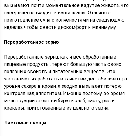
вызывают почти моментальное вздутие живота, что
наверняка не входит в ваши планы. Отложите
приготовление супа с копченостями на следующую
неделю, чтобы свести дискомфорт к минимуму.
Переработанное зерно
Переработанные зерна, как и все обработанные
пищевые продукты, теряют большую часть своих
полезных свойств и питательных веществ. Это
заставляет их работать в качестве дестабилизатора
уровня сахара в крови, а заодно вызывает потерю
контроля над аппетитом. Именно поэтому во время
менструации стоит выбирать хлеб, пасту, рис и
крекеры, приготовленные из цельного зерна.
Листовые овощи