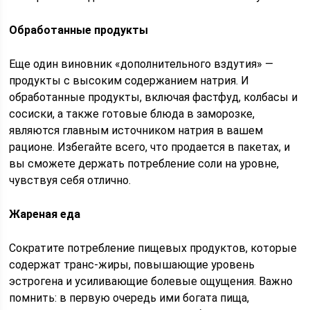
Обработанные продукты
Еще один виновник «дополнительного вздутия» —
продукты с высоким содержанием натрия. И
обработанные продукты, включая фастфуд, колбасы и
сосиски, а также готовые блюда в заморозке,
являются главным источником натрия в вашем
рационе. Избегайте всего, что продается в пакетах, и
вы сможете держать потребление соли на уровне,
чувствуя себя отлично.
Жареная еда
Сократите потребление пищевых продуктов, которые
содержат транс-жиры, повышающие уровень
эстрогена и усиливающие болевые ощущения. Важно
помнить: в первую очередь ими богата пища,