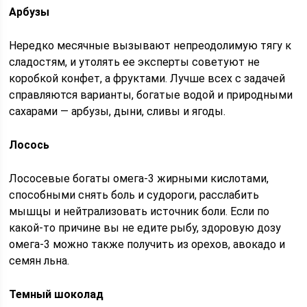
Арбузы
Нередко месячные вызывают непреодолимую тягу к
сладостям, и утолять ее эксперты советуют не
коробкой конфет, а фруктами. Лучше всех с задачей
справляются варианты, богатые водой и природными
сахарами — арбузы, дыни, сливы и ягоды.
Лосось
Лососевые богаты омега-3 жирными кислотами,
способными снять боль и судороги, расслабить
мышцы и нейтрализовать источник боли. Если по
какой-то причине вы не едите рыбу, здоровую дозу
омега-3 можно также получить из орехов, авокадо и
семян льна.
Темный шоколад