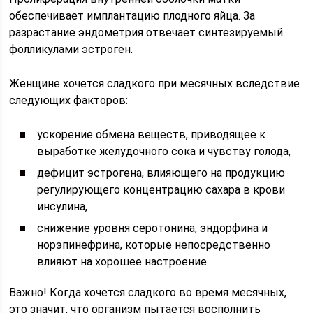
обеспечивает имплантацию плодного яйца. За
разрастание эндометрия отвечает синтезируемый
фолликулами эстроген.
Женщине хочется сладкого при месячных вследствие
следующих факторов:
ускорение обмена веществ, приводящее к
выработке желудочного сока и чувству голода,
дефицит эстрогена, влияющего на продукцию
регулирующего концентрацию сахара в крови
инсулина,
снижение уровня серотонина, эндорфина и
норэпинефрина, которые непосредственно
влияют на хорошее настроение.
Важно! Когда хочется сладкого во время месячных,
это значит, что организм пытается восполнить