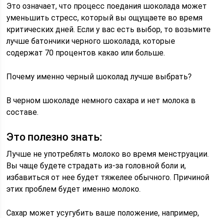
Это означает, что процесс поедания шоколада может
уменьшить стресс, который вы ощущаете во время
критических дней. Если у вас есть выбор, то возьмите
лучше батончики черного шоколада, которые
содержат 70 процентов какао или больше.
Почему именно черный шоколад лучше выбрать?
В черном шоколаде немного сахара и нет молока в
составе.
Это полезно знать:
Лучше не употреблять молоко во время менструации.
Вы чаще будете страдать из-за головной боли и,
избавиться от нее будет тяжелее обычного. Причиной
этих проблем будет именно молоко.
Сахар может усугубить ваше положение, например,