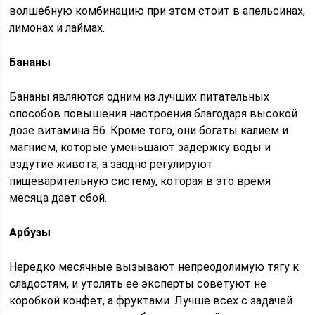
волшебную комбинацию при этом стоит в апельсинах,
лимонах и лаймах.
Бананы
Бананы являются одним из лучших питательных
способов повышения настроения благодаря высокой
дозе витамина B6. Кроме того, они богаты калием и
магнием, которые уменьшают задержку воды и
вздутие живота, а заодно регулируют
пищеварительную систему, которая в это время
месяца дает сбой.
Арбузы
Нередко месячные вызывают непреодолимую тягу к
сладостям, и утолять ее эксперты советуют не
коробкой конфет, а фруктами. Лучше всех с задачей