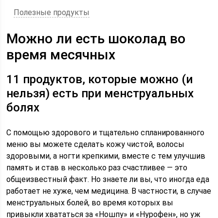
Полезные продукты
Можно ли есть шоколад во
время месячных
11 продуктов, которые можно (и
нельзя) есть при менструальных
болях
С помощью здорового и тщательно спланированного
меню вы можете сделать кожу чистой, волосы
здоровыми, а ногти крепкими, вместе с тем улучшив
память и став в несколько раз счастливее — это
общеизвестный факт. Но знаете ли вы, что иногда еда
работает не хуже, чем медицина. В частности, в случае
менструальных болей, во время которых вы
привыкли хвататься за «Ношпу» и «Нурофен», но уж