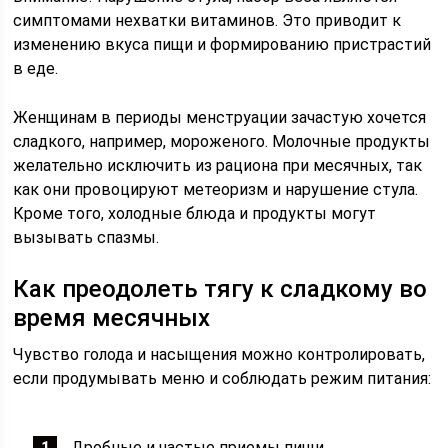
симптомами нехватки витаминов. Это приводит к
изменению вкуса пищи и формированию пристрастий
в еде.
Женщинам в периоды менструации зачастую хочется
сладкого, например, мороженого. Молочные продукты
желательно исключить из рациона при месячных, так
как они провоцируют метеоризм и нарушение стула.
Кроме того, холодные блюда и продукты могут
вызывать спазмы.
Как преодолеть тягу к сладкому во
время месячных
Чувство голода и насыщения можно контролировать,
если продумывать меню и соблюдать режим питания:
Дробные и частые приемы пищи.