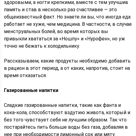
здоровыми, а ногти крепкими, вместе с тем улучшив
память и став в несколько раз счастливее — это
общеизвестный факт. Но знаете ли вы, что иногда еда
работает не хуже, чем медицина. В частности, в случае
менструальных болей, во время которых вы
привыкли хвататься за «Ношпу» и «Нурофен», но уж
точно не бежать к холодильнику.
Рассказываем, какие продукты необходимо добавить
в рацион в этот период, а от каких, напротив, стоит на
время отказаться.
Газированные напитки
Сладкие газированные напитки, такие как фанта и
кока-кола, способствуют вздутию живота, который и
без того чувствует себя не лучшим образом. Так что
постарайтесь пить больше воды без газа, добавляя в
нее при необходимости лимонный сок или мяту.