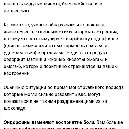
вызвать вздутие живота, беспокойство или
депрессию.
Кроме того, ученые обнаружили, что шоколад
является естественным стимулятором настроения,
потому что он стимулирует выработку эндорфинов
(один из самых известных гормонов счастья и
удовольствия) в организме. Ведь этот продукт
содержит магний и жирные кислоты омега-3 и
омега-6, которые позитивно отражаются на вашем
настроении.
Обычные ситуации во время менструального периода,
которые могли сильно разозлить вас, могут
показаться и не такими раздражающими из-за
шоколада.
Эндорфины изменяют восприятие боли.
Вам больше