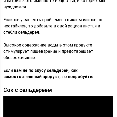
и натрий, а это именно те вещества, в которых мы
нуждаемся.
Если же у вас есть проблемы с циклом или же он
нестабилен, то добавьте в свой рацион листья и
стебли сельдерея.
Высокое содержание воды в этом продукте
стимулирует пищеварение и предотвращает
обезвоживание.
Если вам не по вкусу сельдерей, как
самостоятельный продукт, то попробуйте:
Сок с сельдереем