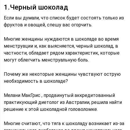
1.Черный шоколад
Если вы думали, что список будет состоять только из
фруктов и овощей, спешу вас огорчить.
Многие женщины нуждаются в шоколаде во время
менструации и, как выясняется, черный шоколад, в
частности, обладает рядом характеристик, которые
могут облегчить менструальную боль.
Почему же некоторые женщины чувствуют острую
необходимость в шоколаде?
Мелани МакГрис , продвинутый аккредитованный
практикующий диетолог из Австралии, решила найти
решение к этой шоколадной головоломке.
Многие считают, что тяга к шоколаду возникает из-за