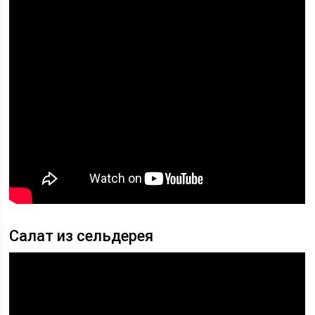
Салат из сельдерея