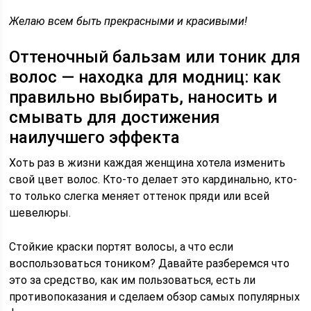
Желаю всем быть прекрасными и красивыми!
Оттеночный бальзам или тоник для
волос — находка для модниц: как
правильно выбирать, наносить и
смывать для достижения
наилучшего эффекта
Хоть раз в жизни каждая женщина хотела изменить
свой цвет волос. Кто-то делает это кардинально, кто-
то только слегка меняет оттенок пряди или всей
шевелюры.
Стойкие краски портят волосы, а что если
воспользоваться тоником? Давайте разберемся что
это за средство, как им пользоваться, есть ли
противопоказания и сделаем обзор самых популярных