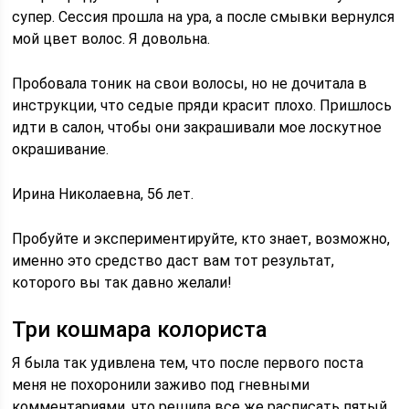
супер. Сессия прошла на ура, а после смывки вернулся
мой цвет волос. Я довольна.
Пробовала тоник на свои волосы, но не дочитала в
инструкции, что седые пряди красит плохо. Пришлось
идти в салон, чтобы они закрашивали мое лоскутное
окрашивание.
Ирина Николаевна, 56 лет.
Пробуйте и экспериментируйте, кто знает, возможно,
именно это средство даст вам тот результат,
которого вы так давно желали!
Три кошмара колориста
Я была так удивлена тем, что после первого поста
меня не похоронили заживо под гневными
комментариями, что решила все же расписать пятый