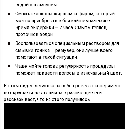
водой с шампунем.
Смажьте локоны жирным кефиром, который
можно приобрести в ближайшем магазине.
Время выдержки — 2 часа. Смыть теплой,
проточной водой.
Воспользоваться специальным раствором для
смывки тоника — ремувер, они лучше всего
помогают в такой ситуации.
Чаще мойте голову, регулярность процедуры
поможет привести волосы в изначальный цвет.
В этом видео девушка на себе провела эксперимент
по окраске волос тоником в разные цвета и
рассказывает, что из этого получилось.