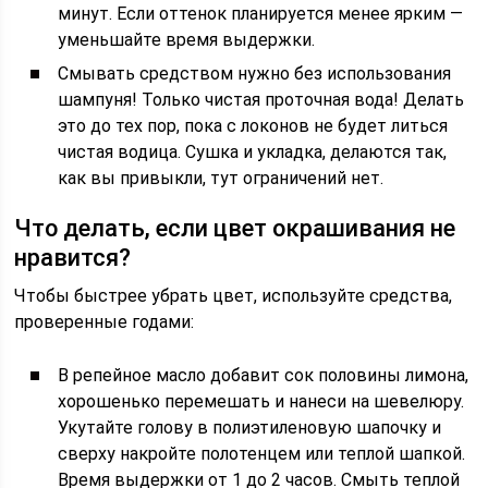
минут. Если оттенок планируется менее ярким —
уменьшайте время выдержки.
Смывать средством нужно без использования
шампуня! Только чистая проточная вода! Делать
это до тех пор, пока с локонов не будет литься
чистая водица. Сушка и укладка, делаются так,
как вы привыкли, тут ограничений нет.
Что делать, если цвет окрашивания не
нравится?
Чтобы быстрее убрать цвет, используйте средства,
проверенные годами:
В репейное масло добавит сок половины лимона,
хорошенько перемешать и нанеси на шевелюру.
Укутайте голову в полиэтиленовую шапочку и
сверху накройте полотенцем или теплой шапкой.
Время выдержки от 1 до 2 часов. Смыть теплой