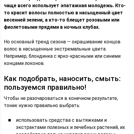
чаще всего использует эпатажная молодежь. Кто-
то красит волосы полностью в насыщенный цвет
весенней зелени, а кто-то блещет розовыми или
фиолетовыми прядями в ночных клубах.
Но основный тренд сезона — окрашивание концов
волос в насыщенные экстремальные цвета.
Например, блондинка с ярко-красными или синими
концами локонов.
Как подобрать, наносить, смыть:
пользуемся правильно!
Чтобы не разочароваться в конечном результате,
тоник нужно правильно выбрать:
использовать средства с вытяжками и
экстрактами полезных и лечебных растений, их