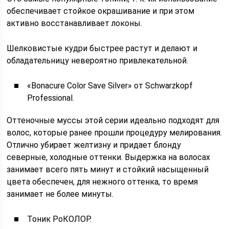
обеспечивает стойкое окрашивание и при этом
активно восстанавливает локоны.
Шелковистые кудри быстрее растут и делают и
обладательницу невероятно привлекательной.
«Bonacure Color Save Silver» от Schwarzkopf
Professional.
Оттеночные муссы этой серии идеально подходят для
волос, которые ранее прошли процедуру мелирования.
Отлично убирает желтизну и придает блонду
северные, холодные оттенки. Выдержка на волосах
занимает всего пять минут и стойкий насыщенный
цвета обеспечен, для нежного оттенка, то время
занимает не более минуты.
Тоник РоКОЛОР.