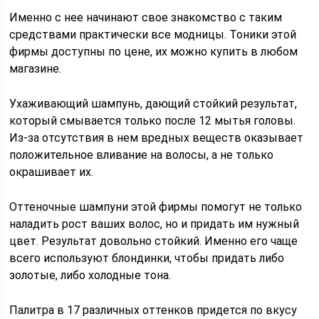
Именно с нее начинают свое знакомство с таким
средствами практически все модницы. Тоники этой
фирмы доступны по цене, их можно купить в любом
магазине.
Ухаживающий шампунь, дающий стойкий результат,
который смывается только после 12 мытья головы.
Из-за отсутствия в нем вредных веществ оказывает
положительное вливание на волосы, а не только
окрашивает их.
Оттеночные шампуни этой фирмы помогут не только
наладить рост ваших волос, но и придать им нужный
цвет. Результат довольно стойкий. Именно его чаще
всего используют блондинки, чтобы придать либо
золотые, либо холодные тона.
Палитра в 17 различных оттенков придется по вкусу