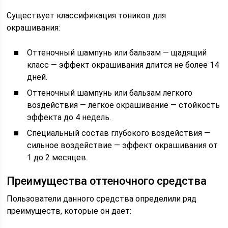
Существует классификация тоников для
окрашивания:
Оттеночный шампунь или бальзам — щадящий
класс — эффект окрашивания длится не более 14
дней.
Оттеночный шампунь или бальзам легкого
воздействия — легкое окрашивание — стойкость
эффекта до 4 недель.
Специальный состав глубокого воздействия —
сильное воздействие — эффект окрашивания от
1 до 2 месяцев.
Преимущества оттеночного средства
Пользователи данного средства определили ряд
преимуществ, которые он дает: