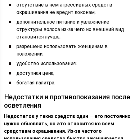
отсутствие в нем агрессивных средств
окрашивания не вредит локонам;
дополнительное питание и увлажнение
структуры волоса из-за чего их внешний вид
становится лучше;
разрешено использовать женщинам в
положении;
удобство использования;
доступная цена;
богатая палитра.
Недостатки и противопоказания после
осветления
Недостаток у таких средств один — его постоянно
нужно обновлять, но это относится ко всем
средствам окрашивания. Из-за частого
использования средство быстро заканчивается.