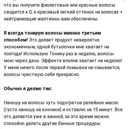
что вы получите фиолетовые или красные волосы
сводится к 0, а красивый легкий оттенок на волосах +
нейтрализация желтизны вам обеспечены.
Я всегда тонирую волосы именно третьим
способом!
Это делает продукт невероятно
экономичным, одной бутылочки мне хватает на
полгода! Использую Тонику раз в неделю, волосы
мою через день. Эффекта вполне хватает на неделю!
У меня ничего после первой помывки не смывается,
волосы чувствую себя прекрасно.
Обычно я делаю так:
Наношу на волосы чуть подогретое репейное масло
(густо наношу на кончики) и оставлю на 15 минут. Все
это делается уже в ванной, за это время можно
спокойно делать другие банные процедуры