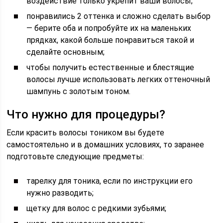
воздействие только укрепит ваши волосы;
понравились 2 оттенка и сложно сделать выбор
— берите оба и попробуйте их на маленьких
прядках, какой больше понравиться такой и
сделайте основным;
чтобы получить естественные и блестящие
волосы лучше использовать легких оттеночный
шампунь с золотым тоном.
Что нужно для процедуры?
Если красить волосы тоником вы будете
самостоятельно и в домашних условиях, то заранее
подготовьте следующие предметы:
тарелку для тоника, если по инструкции его
нужно разводить;
щетку для волос с редкими зубьями;