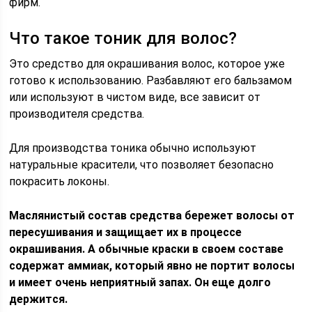
фирм.
Что такое тоник для волос?
Это средство для окрашивания волос, которое уже
готово к использованию. Разбавляют его бальзамом
или используют в чистом виде, все зависит от
производителя средства.
Для производства тоника обычно используют
натуральные красители, что позволяет безопасно
покрасить локоны.
Маслянистый состав средства бережет волосы от
пересушивания и защищает их в процессе
окрашивания. А обычные краски в своем составе
содержат аммиак, который явно не портит волосы
и имеет очень неприятный запах. Он еще долго
держится.