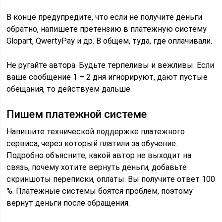
В конце предупредите, что если не получите деньги
обратно, напишете претензию в платежную систему
Glopart, QwertyPay и др. В общем, туда, где оплачивали.
Не ругайте автора. Будьте терпеливы и вежливы. Если
ваше сообщение 1 – 2 дня игнорируют, дают пустые
обещания, то действуем дальше.
Пишем платежной системе
Напишите технической поддержке платежного
сервиса, через который платили за обучение.
Подробно объясните, какой автор не выходит на
связь, почему хотите вернуть деньги, добавьте
скриншоты переписки, оплаты. Вы получите ответ 100
%. Платежные системы боятся проблем, поэтому
вернут деньги после обращения.