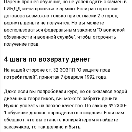
Парень прошел обучение, но не успел сдать экзамен в
ГИБДД из-за призыва в армию. Если расторжение
договора возможно только при согласии 2 сторон,
вернуть деньги не получится. Но вы можете
воспользоваться федеральным законом “О воинской
обязанности и военной службе”, чтобы отсрочить
получение прав.
4 шага по возврату денег
На нашей стороне ст. 32 ЗОЗПП “О защите прав
потребителей”, принятая 7 февраля 1992 года.
Даже если вы попробовали курс, но он оказался водой
диванных теоретиков, вы можете забрать деньги.
Нужно уповать на плохое качество. По закону № 2300-
1 обучение должно оправдывать ожидания. Если вам
обещают, что вы станете копирайтером и найдете
заказчиков, то так должно и быть.