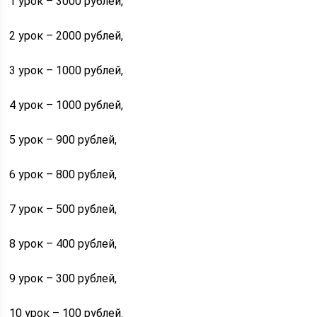
1 урок – 3000 рублей,
2 урок – 2000 рублей,
3 урок – 1000 рублей,
4 урок – 1000 рублей,
5 урок – 900 рублей,
6 урок – 800 рублей,
7 урок – 500 рублей,
8 урок – 400 рублей,
9 урок – 300 рублей,
10 урок – 100 рублей.