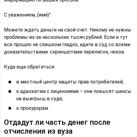
С уважением, (имя)”.
Можете ждать деньги на свой счет. Никому не нужны
проблемы из-за нескольких тысяч рублей. Если и тут
все прошло не слишком гладко, идите в суд со всеми
доказательствами: скриншотами переписок, чеков.
Куда еще обратиться:
в местный центр защиты прав потребителей;
к адвокатам с лицензиями – они повысят шансы
на выигрыш в суде;
к прокурорам.
Отдадут ли часть денег после
отчисления из вуза