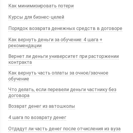
Как минимизировать потери
Курсы для бизнес-целей
Порядок возврата денежных средств в договоре
Как вернуть деньги за обучение: 4 шага +
рекомендации
Вернет ли деньги университет при расторжении
контракта
Как вернуть часть оплаты за очное/заочное
обучение
Что делать, если перевели деньги частнику без
договора
Возврат денег из автошколы
4 шага по возврату денег
Отдадут ли часть денег после отчисления из вуза