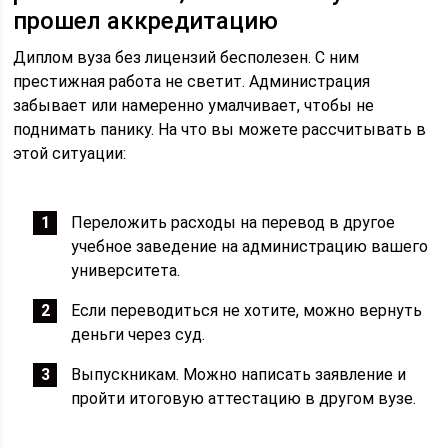
прошел аккредитацию
Диплом вуза без лицензий бесполезен. С ним
престижная работа не светит. Администрация
забывает или намеренно умалчивает, чтобы не
поднимать панику. На что вы можете рассчитывать в
этой ситуации:
Переложить расходы на перевод в другое
учебное заведение на администрацию вашего
университета.
Если переводиться не хотите, можно вернуть
деньги через суд.
Выпускникам. Можно написать заявление и
пройти итоговую аттестацию в другом вузе.