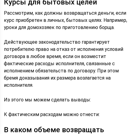
Курсы для бытовых целей
Рассмотрим, как должны возвращаться деньги, если
курс приобретен в личных, бытовых целях. Например,
уроки для домохозяек по приготовлению борща.
Действующее законодательство гарантирует
потребителю право на отказ от исполнения условий
договора в любое время, если он возместит
фактические расходы исполнителя, связанные с
исполнением обязательств по договору. При этом
бремя доказывания их размера возлагается на
исполнителя.
Из этого мы можем сделать выводы:
К фактическим расходам можно отнести:
В каком объеме возвращать