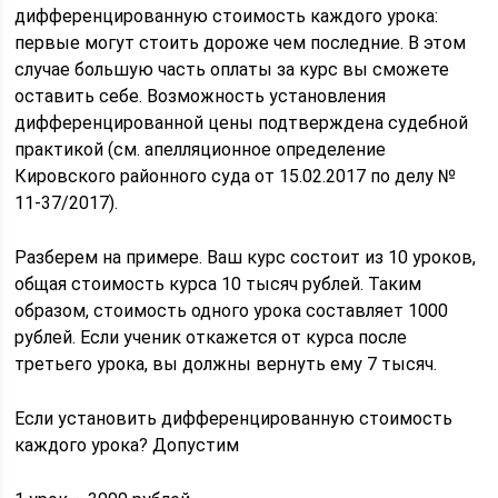
дифференцированную стоимость каждого урока:
первые могут стоить дороже чем последние. В этом
случае большую часть оплаты за курс вы сможете
оставить себе. Возможность установления
дифференцированной цены подтверждена судебной
практикой (см. апелляционное определение
Кировского районного суда от 15.02.2017 по делу №
11-37/2017).
Разберем на примере. Ваш курс состоит из 10 уроков,
общая стоимость курса 10 тысяч рублей. Таким
образом, стоимость одного урока составляет 1000
рублей. Если ученик откажется от курса после
третьего урока, вы должны вернуть ему 7 тысяч.
Если установить дифференцированную стоимость
каждого урока? Допустим