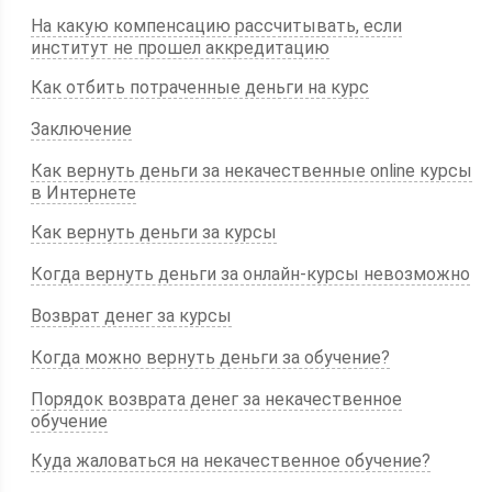
На какую компенсацию рассчитывать, если
институт не прошел аккредитацию
Как отбить потраченные деньги на курс
Заключение
Как вернуть деньги за некачественные online курсы
в Интернете
Как вернуть деньги за курсы
Когда вернуть деньги за онлайн-курсы невозможно
Возврат денег за курсы
Когда можно вернуть деньги за обучение?
Порядок возврата денег за некачественное
обучение
Куда жаловаться на некачественное обучение?