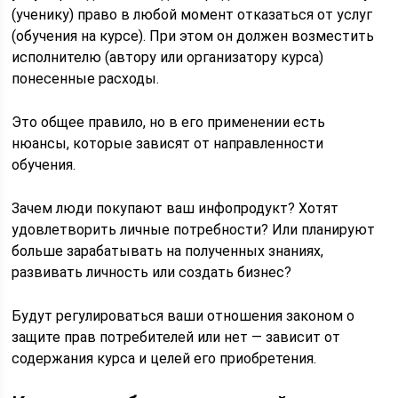
(ученику) право в любой момент отказаться от услуг
(обучения на курсе). При этом он должен возместить
исполнителю (автору или организатору курса)
понесенные расходы.
Это общее правило, но в его применении есть
нюансы, которые зависят от направленности
обучения.
Зачем люди покупают ваш инфопродукт? Хотят
удовлетворить личные потребности? Или планируют
больше зарабатывать на полученных знаниях,
развивать личность или создать бизнес?
Будут регулироваться ваши отношения законом о
защите прав потребителей или нет — зависит от
содержания курса и целей его приобретения.