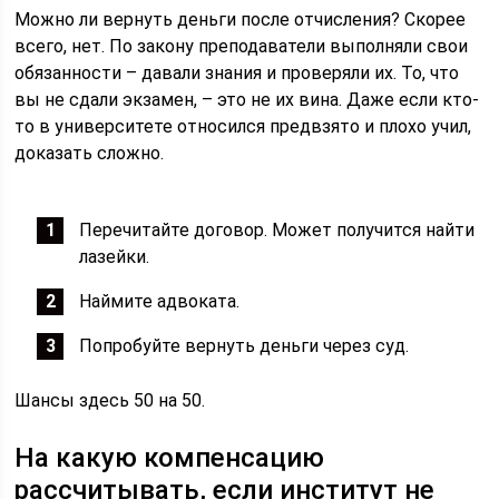
Можно ли вернуть деньги после отчисления? Скорее
всего, нет. По закону преподаватели выполняли свои
обязанности – давали знания и проверяли их. То, что
вы не сдали экзамен, – это не их вина. Даже если кто-
то в университете относился предвзято и плохо учил,
доказать сложно.
Перечитайте договор. Может получится найти
лазейки.
Наймите адвоката.
Попробуйте вернуть деньги через суд.
Шансы здесь 50 на 50.
На какую компенсацию
рассчитывать, если институт не