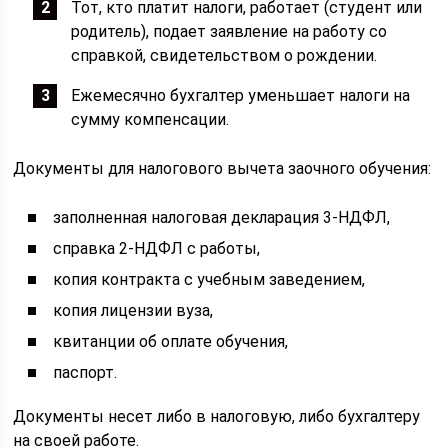
Тот, кто платит налоги, работает (студент или
родитель), подает заявление на работу со
справкой, свидетельством о рождении.
Ежемесячно бухгалтер уменьшает налоги на
сумму компенсации.
Документы для налогового вычета заочного обучения:
заполненная налоговая декларация 3-НДФЛ,
справка 2-НДФЛ с работы,
копия контракта с учебным заведением,
копия лицензии вуза,
квитанции об оплате обучения,
паспорт.
Документы несет либо в налоговую, либо бухгалтеру
на своей работе.