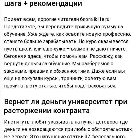
шага + рекомендации
Привет всем, дорогие читатели блога iklife.ru!
Представьте, вы переводите приличную сумму на
обучение. Уже ждете, как освоите новую профессию,
станете больше зарабатывать. Но курс оказывается
пустышкой, или еще хуже – взамен не дают ничего.
Сегодня я здесь, чтобы помочь вам. Расскажу, как
вернуть деньги за обучение. Мы разберемся с
законами, правами и обязанностями. Даже если вы
еще не покупали курсы, тренинги, советую вам
прочитать эту статью, чтобы подстраховаться.
Вернет ли деньги университет при
расторжении контракта
Институты любят указывать на пункт договора, где
деньги не возвращаются при любых обстоятельствах.
Не верьте. Это нарушение статьи 32 федерального