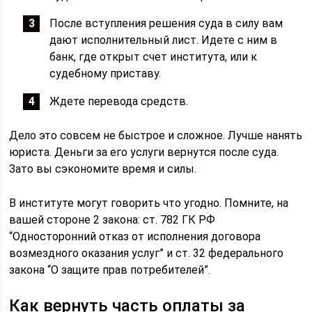
После вступления решения суда в силу вам
дают исполнительный лист. Идете с ним в
банк, где открыт счет института, или к
судебному приставу.
Ждете перевода средств.
Дело это совсем не быстрое и сложное. Лучше нанять
юриста. Деньги за его услуги вернутся после суда.
Зато вы сэкономите время и силы.
В институте могут говорить что угодно. Помните, на
вашей стороне 2 закона: ст. 782 ГК РФ
“Односторонний отказ от исполнения договора
возмездного оказания услуг” и ст. 32 федерального
закона “О защите прав потребителей”.
Как вернуть часть оплаты за