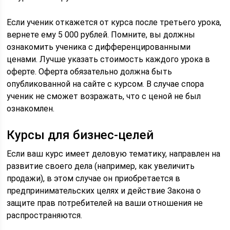
Если ученик откажется от курса после третьего урока,
вернете ему 5 000 рублей. Помните, вы должны
ознакомить ученика с дифференцированными
ценами. Лучше указать стоимость каждого урока в
оферте. Оферта обязательно должна быть
опубликованной на сайте с курсом. В случае спора
ученик не сможет возражать, что с ценой не был
ознакомлен.
Курсы для бизнес-целей
Если ваш курс имеет деловую тематику, направлен на
развитие своего дела (например, как увеличить
продажи), в этом случае он приобретается в
предпринимательских целях и действие Закона о
защите прав потребителей на ваши отношения не
распространяются.