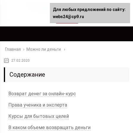
Для любых предложений по сайту:
webs24@cp9.ru
Главная
›
Можно ли деньги
27.02.2020
Содержание
Возврат денег за онлайн-курс
Права ученика и эксперта
Курсы для бытовых целей
В каком объеме возвращать деньги