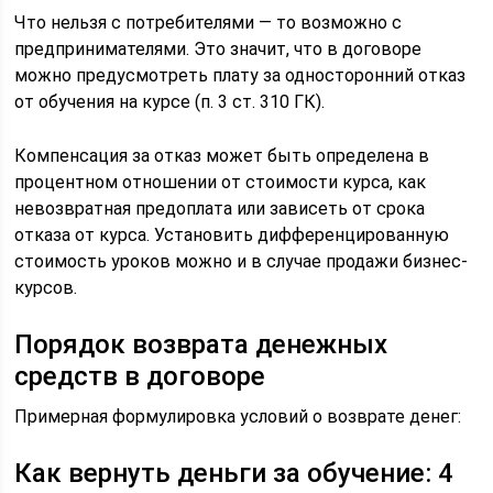
Что нельзя с потребителями — то возможно с
предпринимателями. Это значит, что в договоре
можно предусмотреть плату за односторонний отказ
от обучения на курсе (п. 3 ст. 310 ГК).
Компенсация за отказ может быть определена в
процентном отношении от стоимости курса, как
невозвратная предоплата или зависеть от срока
отказа от курса. Установить дифференцированную
стоимость уроков можно и в случае продажи бизнес-
курсов.
Порядок возврата денежных
средств в договоре
Примерная формулировка условий о возврате денег:
Как вернуть деньги за обучение: 4