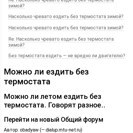
зимой?
Насколько чревато ездить без термостата зимой?
Насколько чревато ездить без термостата зимой?
Re: Насколько чревато ездить без термостата
зимой?
Без термостата ездить — не вредно ли двигателю?
Можно ли ездить без
термостата
Можно ли летом ездить без
термостата. Говорят разное..
Перейти на новый Общий форум
Автор: obadyaw (—.dialup.mtu-net.ru)