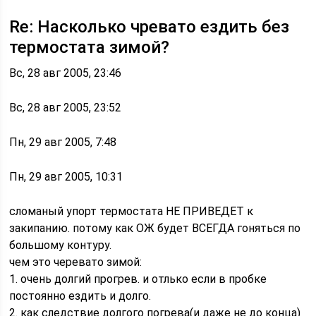
Re: Насколько чревато ездить без
термостата зимой?
Вс, 28 авг 2005, 23:46
Вс, 28 авг 2005, 23:52
Пн, 29 авг 2005, 7:48
Пн, 29 авг 2005, 10:31
сломаный упорт термостата НЕ ПРИВЕДЕТ к
закипанию. потому как ОЖ будет ВСЕГДА гоняться по
большому контуру.
чем это черевато зимой:
1. очень долгий прогрев. и отлько если в пробке
постоянно ездить и долго.
2. как следствие долгого погрева(и даже не до конца)