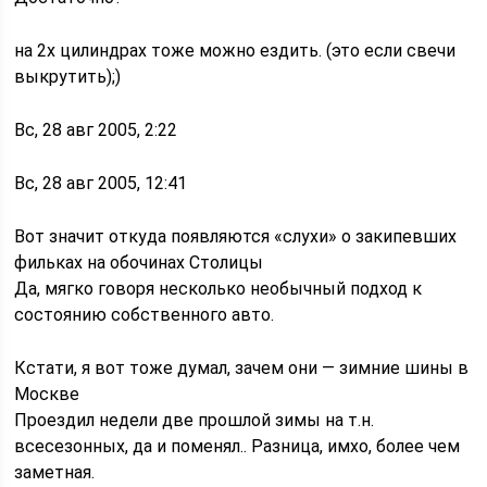
на 2х цилиндрах тоже можно ездить. (это если свечи
выкрутить);)
Вс, 28 авг 2005, 2:22
Вс, 28 авг 2005, 12:41
Вот значит откуда появляются «слухи» о закипевших
фильках на обочинах Столицы
Да, мягко говоря несколько необычный подход к
состоянию собственного авто.
Кстати, я вот тоже думал, зачем они — зимние шины в
Москве
Проездил недели две прошлой зимы на т.н.
всесезонных, да и поменял.. Разница, имхо, более чем
заметная.