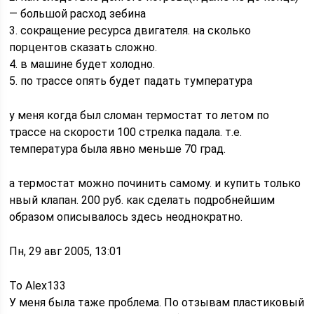
— большой расход зебина
3. сокращение ресурса двигателя. на сколько
порцентов сказать сложно.
4. в машине будет холодно.
5. по трассе опять будет падать тумпература
у меня когда был сломан термостат то летом по
трассе на скорости 100 стрелка падала. т.е.
температура была явно меньше 70 град.
а термостат можно починить самому. и купить только
нвый клапан. 200 руб. как сделать подробнейшим
образом описывалось здесь неоднократно.
Пн, 29 авг 2005, 13:01
To Alex133
У меня была таже проблема. По отзывам пластиковый