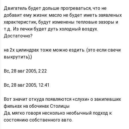
Двигатель будет дольше прогреваться, что не
добавит ему жизни: масло не будет иметь заявленых
характеристик, будут изменены тепловые зазоры и
т.д.. Из печки будет дуть холодный воздух.
Достаточно?
на 2х цилиндрах тоже можно ездить. (это если свечи
выкрутить);)
Вс, 28 авг 2005, 2:22
Вс, 28 авг 2005, 12:41
Вот значит откуда появляются «слухи» о закипевших
фильках на обочинах Столицы
Да, мягко говоря несколько необычный подход к
состоянию собственного авто.