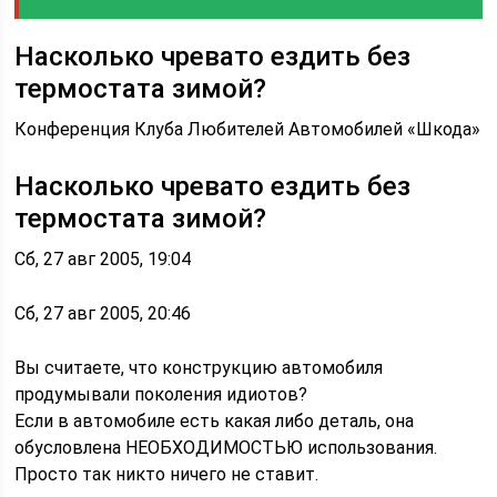
Насколько чревато ездить без
термостата зимой?
Конференция Клуба Любителей Автомобилей «Шкода»
Насколько чревато ездить без
термостата зимой?
Сб, 27 авг 2005, 19:04
Сб, 27 авг 2005, 20:46
Вы считаете, что конструкцию автомобиля
продумывали поколения идиотов?
Если в автомобиле есть какая либо деталь, она
обусловлена НЕОБХОДИМОСТЬЮ использования.
Просто так никто ничего не ставит.