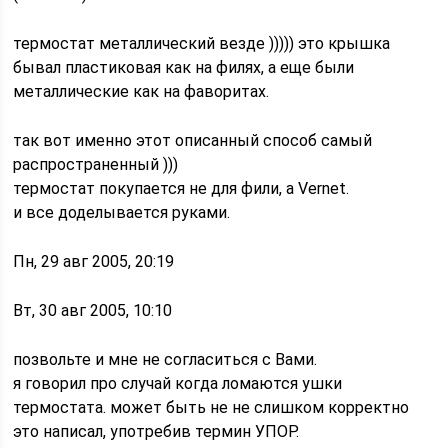
термостат металлический везде ))))) это крышка
бывал пластиковая как на филях, а еще были
металлические как на фаворитах.
так вот именно этот описанный способ самый
распространенный )))
термостат покупается не для фили, а Vernet.
и все доделывается руками.
Пн, 29 авг 2005, 20:19
Вт, 30 авг 2005, 10:10
позвольте и мне не согласиться с Вами.
я говорил про случай когда ломаются ушки
термостата. может быть не не слишком корректно
это написал, употребив термин УПОР.