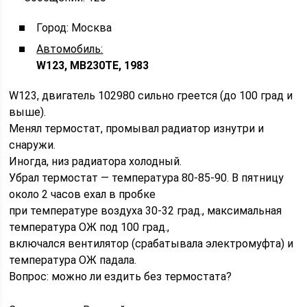
Город: Москва
Автомобиль:
W123, MB230TE, 1983
W123, двигатель 102980 сильно греется (до 100 град и
выше).
Менял термостат, промывал радиатор изнутри и
снаружи.
Иногда, низ радиатора холодный.
Убрал термостат — температура 80-85-90. В пятницу
около 2 часов ехал в пробке
при температуре воздуха 30-32 град., максимальная
температура ОЖ под 100 град.,
включался вентилятор (срабатывала электромуфта) и
температура ОЖ падала.
Вопрос: можно ли ездить без термостата?