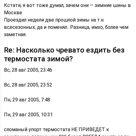
Кстати, я вот тоже думал, зачем они — зимние шины в
Москве
Проездил недели две прошлой зимы на т.н.
всесезонных, да и поменял.. Разница, имхо, более чем
заметная.
Re: Насколько чревато ездить без
термостата зимой?
Вс, 28 авг 2005, 23:46
Вс, 28 авг 2005, 23:52
Пн, 29 авг 2005, 7:48
Пн, 29 авг 2005, 10:31
сломаный упорт термостата НЕ ПРИВЕДЕТ к