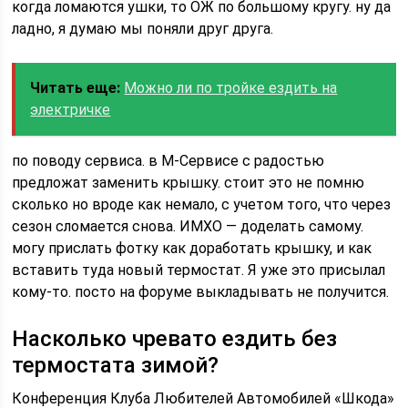
когда ломаются ушки, то ОЖ по большому кругу. ну да
ладно, я думаю мы поняли друг друга.
Читать еще:
Можно ли по тройке ездить на
электричке
по поводу сервиса. в М-Сервисе с радостью
предложат заменить крышку. стоит это не помню
сколько но вроде как немало, с учетом того, что через
сезон сломается снова. ИМХО — доделать самому.
могу прислать фотку как доработать крышку, и как
вставить туда новый термостат. Я уже это присылал
кому-то. посто на форуме выкладывать не получится.
Насколько чревато ездить без
термостата зимой?
Конференция Клуба Любителей Автомобилей «Шкода»