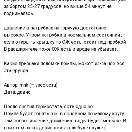
за бортом 25-27 градусов. но выше 54 минут не
поднималась.
давление в патрубках на горячую достаточно
высокое. Утром патрубки в нормальном состоянии ,
если открыть крышку то ОЖ есть, стоит под пробкой.
В расширителе тоже ОЖ есть и вроде не убывает.
Какие признаки поломки помпы, может из-за нее вся
эта ерунда.
Автор: mnk (—.vscc.ac.ru)
Дата: давно
После снятия термостата, есть одно но.
Помпа будет гонять о.ж. в основном по малому кругу,
там сопротивление движению воды будет меньше. И
при этом охлаждение двигателя будет хуже (