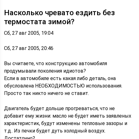
Насколько чревато ездить без
термостата зимой?
Сб, 27 авг 2005, 19:04
Сб, 27 авг 2005, 20:46
Вы считаете, что конструкцию автомобиля
продумывали поколения идиотов?
Если в автомобиле есть какая либо деталь, она
обусловлена НЕОБХОДИМОСТЬЮ использования.
Просто так никто ничего не ставит.
Двигатель будет дольше прогреваться, что не
добавит ему жизни: масло не будет иметь заявленых
характеристик, будут изменены тепловые зазоры и
т.д.. Из печки будет дуть холодный воздух.
Достаточно?