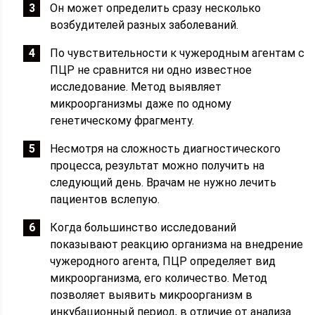
Он может определить сразу несколько
возбудителей разных заболеваний.
По чувствительности к чужеродным агентам с
ПЦР не сравнится ни одно известное
исследование. Метод выявляет
микроорганизмы даже по одному
генетическому фрагменту.
Несмотря на сложность диагностического
процесса, результат можно получить на
следующий день. Врачам не нужно лечить
пациентов вслепую.
Когда большинство исследований
показывают реакцию организма на внедрение
чужеродного агента, ПЦР определяет вид
микроорганизма, его количество. Метод
позволяет выявить микроорганизм в
инкубационный период, в отличие от анализа