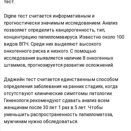
тест.
Digine тест считается информативным и
прогностически значимым исследованием. Анализ
позволяет определить канцерогенность, тип,
концентрацию папилломавируса. Известно около 100
видов ВПЧ. Среди них выделяют высокого
онкогенного риска и низкого. С помощью
исследования выявляется наличие 8 онкогенных
штаммов, прогнозируется развитие осложнений.
Даджейн тест считается единственным способом
определения заболевания на ранних стадиях, когда
отсутствуют клинические симптомы патологии.
Гинекологи рекомендуют сдавать анализ всем
женщинам после 30 лет 1 раз в 5 лет. Чтобы
уменьшить распространенность папилломатоза,
мужчинам нужно обследоваться.