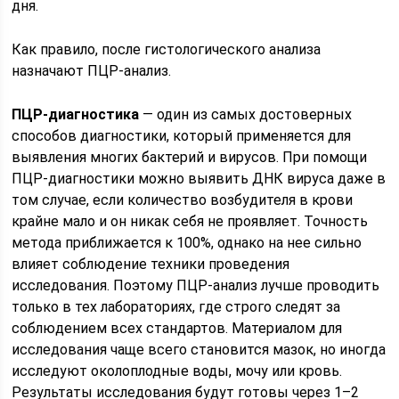
дня.
Как правило, после гистологического анализа
назначают ПЦР-анализ.
ПЦР-диагностика
— один из самых достоверных
способов диагностики, который применяется для
выявления многих бактерий и вирусов. При помощи
ПЦР-диагностики можно выявить ДНК вируса даже в
том случае, если количество возбудителя в крови
крайне мало и он никак себя не проявляет. Точность
метода приближается к 100%, однако на нее сильно
влияет соблюдение техники проведения
исследования. Поэтому ПЦР-анализ лучше проводить
только в тех лабораториях, где строго следят за
соблюдением всех стандартов. Материалом для
исследования чаще всего становится мазок, но иногда
исследуют околоплодные воды, мочу или кровь.
Результаты исследования будут готовы через 1–2