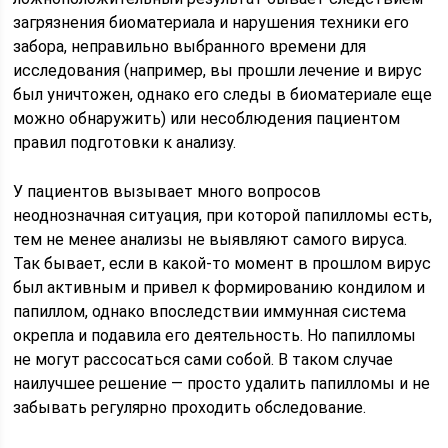
загрязнения биоматериала и нарушения техники его
забора, неправильно выбранного времени для
исследования (например, вы прошли лечение и вирус
был уничтожен, однако его следы в биоматериале еще
можно обнаружить) или несоблюдения пациентом
правил подготовки к анализу.
У пациентов вызывает много вопросов
неоднозначная ситуация, при которой папилломы есть,
тем не менее анализы не выявляют самого вируса.
Так бывает, если в какой-то момент в прошлом вирус
был активным и привел к формированию кондилом и
папиллом, однако впоследствии иммунная система
окрепла и подавила его деятельность. Но папилломы
не могут рассосаться сами собой. В таком случае
наилучшее решение — просто удалить папилломы и не
забывать регулярно проходить обследование.