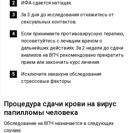
ИФА сдается натощак.
За 3 дня до исследования откажитесь от
сексуальных контактов.
Если принимаете противовирусную терапию,
посоветуйтесь с лечащим врачом о
дальнейших действиях. За 2 недели до сдачи
анализов на ВПЧ рекомендовано прекратить
прием или закончить курс лечения.
Исключите накануне обследования
стрессовые факторы.
Процедура сдачи крови на вирус
папилломы человека
Обследование на ВПЧ назначается в следующих
случаях: