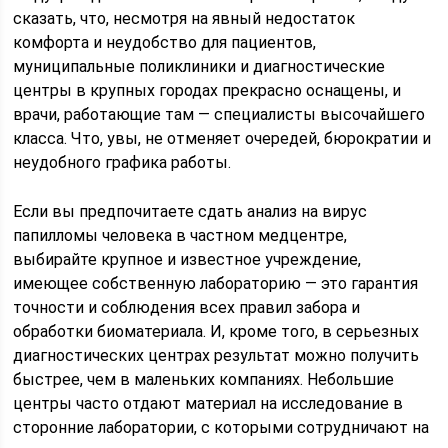
сказать, что, несмотря на явный недостаток
комфорта и неудобство для пациентов,
муниципальные поликлиники и диагностические
центры в крупных городах прекрасно оснащены, и
врачи, работающие там — специалисты высочайшего
класса. Что, увы, не отменяет очередей, бюрократии и
неудобного графика работы.
Если вы предпочитаете сдать анализ на вирус
папилломы человека в частном медцентре,
выбирайте крупное и известное учреждение,
имеющее собственную лабораторию — это гарантия
точности и соблюдения всех правил забора и
обработки биоматериала. И, кроме того, в серьезных
диагностических центрах результат можно получить
быстрее, чем в маленьких компаниях. Небольшие
центры часто отдают материал на исследование в
сторонние лаборатории, с которыми сотрудничают на