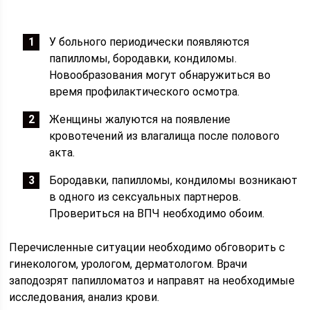
У больного периодически появляются
папилломы, бородавки, кондиломы.
Новообразования могут обнаружиться во
время профилактического осмотра.
Женщины жалуются на появление
кровотечений из влагалища после полового
акта.
Бородавки, папилломы, кондиломы возникают
в одного из сексуальных партнеров.
Провериться на ВПЧ необходимо обоим.
Перечисленные ситуации необходимо обговорить с
гинекологом, урологом, дерматологом. Врачи
заподозрят папилломатоз и направят на необходимые
исследования, анализ крови.