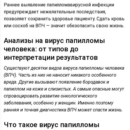
Раннее выявление папилломавирусной инфекции
предупреждает нежелательные последствия,
позволяет сохранить здоровье пациенту. Сдать кровь
или соскоб на ВПЧ — значит обезопасить свою жизнь.
Анализы на вирус папилломы
человека: от типов до
интерпретации результатов
Существуют десятки видов вируса папилломы человека
(ВПЧ). Часть из них не наносит никакого особенного
вреда. Другие вызывают появление бородавок и
папиллом на коже и слизистых. А самые опасные могут
спровоцировать развитие онкологического
заболевания, особенно у женщин. Именно поэтому
ранняя и точная диагностика ВПЧ может спасти жизнь.
Что такое вирус папилломы