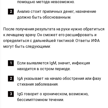
помощью метода невозможно.
Анализ стоит приличных денег, назначение
должно быть обоснованным.
После получения результата на руки нужно обратиться
к лечащему врачу. Он сможет его расшифровать и
определиться с дальнейшей тактикой. Ответы ИФА
могут быть следующими:
Если выявляется IgM, значит, инфекция
находится в остром периоде.
IgA указывает на начало обострения или фазу
стихания заболевания.
IgG говорит о хроническом, возможно,
бессимптомном течении.