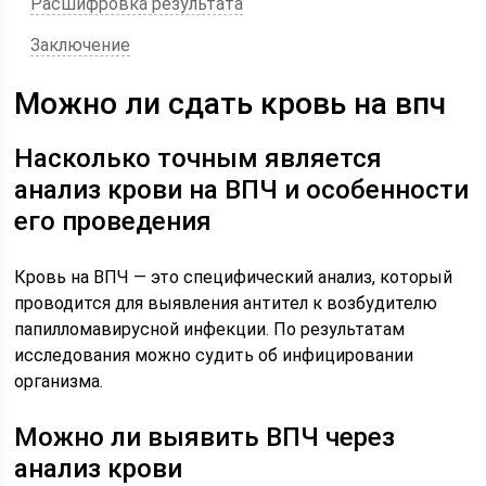
Расшифровка результата
Заключение
Можно ли сдать кровь на впч
Насколько точным является
анализ крови на ВПЧ и особенности
его проведения
Кровь на ВПЧ — это специфический анализ, который
проводится для выявления антител к возбудителю
папилломавирусной инфекции. По результатам
исследования можно судить об инфицировании
организма.
Можно ли выявить ВПЧ через
анализ крови