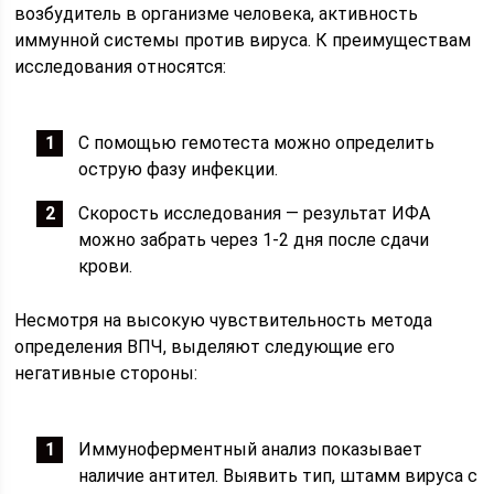
возбудитель в организме человека, активность
иммунной системы против вируса. К преимуществам
исследования относятся:
С помощью гемотеста можно определить
острую фазу инфекции.
Скорость исследования — результат ИФА
можно забрать через 1-2 дня после сдачи
крови.
Несмотря на высокую чувствительность метода
определения ВПЧ, выделяют следующие его
негативные стороны:
Иммуноферментный анализ показывает
наличие антител. Выявить тип, штамм вируса с