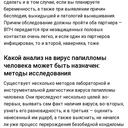
сделать и в том случае, если вы планируете
беременность, а также при выявлении причин
бесплодия, выкидышей и патологий вынашивания.
Причем обследование должны пройти оба партнера —
ВПЧ передается при незащищенных половых
контактах очень легко, и если один из партнеров
инфицирован, то и второй, наверняка, тоже.
Какой анализ на вирус папилломы
человека может быть назначен:
методы исследования
Существует несколько методов лабораторной и
инструментальной диагностики вируса папилломы
человека. Они преследуют несколько целей: во-
первых, выявить сам факт наличия вируса, во-вторых,
узнать его разновидность, и в третьих — оценить
нанесенный им ущерб, а также выяснить, не начался
ли уже процесс перерождения безобидной кондиломы