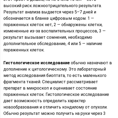
высокий риск ложноотрицательного результата.
Результат анализа выдается через 5–7 дней и
обозначается в бланке цифровым кодом. 1 —
пораженных клеток нет, 2 — обнаружены клетки,
измененные из-за воспалительных процессов, 3 —
результат вызывает сомнения, необходимо
дополнительное обследование, 4 или 5 — наличие
пораженных клеток.
Гистологическое исследование
обычно назначают в
дополнение к цитологическому. Это лабораторный
метод исследования биоптата, то есть маленького
фрагмента тканей. Специалист рассматривает
препарат в микроскоп и оценивает состояние
пораженных клеток. Гистологическое исследование
дает возможность определить характер
новообразования и отличить кондилому от опухоли.
Обычно результат можно получить на руки через 3