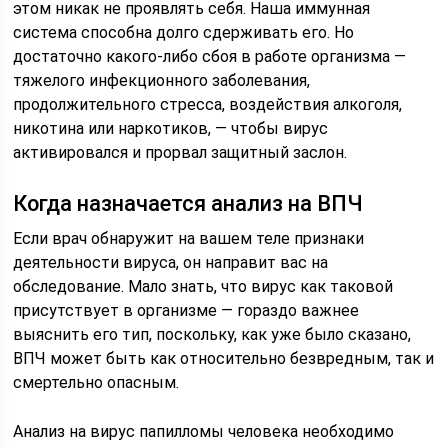
этом никак не проявлять себя. Наша иммунная
система способна долго сдерживать его. Но
достаточно какого-либо сбоя в работе организма —
тяжелого инфекционного заболевания,
продолжительного стресса, воздействия алкоголя,
никотина или наркотиков, — чтобы вирус
активировался и прорвал защитный заслон.
Когда назначается анализ на ВПЧ
Если врач обнаружит на вашем теле признаки
деятельности вируса, он направит вас на
обследование. Мало знать, что вирус как таковой
присутствует в организме — гораздо важнее
выяснить его тип, поскольку, как уже было сказано,
ВПЧ может быть как относительно безвредным, так и
смертельно опасным.
Анализ на вирус папилломы человека необходимо