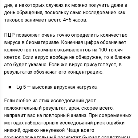
дня, в некоторых случаях их можно получить даже в
день обращения, поскольку само исследование как
таковое занимает всего 4–5 часов.
ПЦР позволяет очень точно определить количество
вируса в биоматериале. Конечная цифра обозначает
количество геномных эквивалентов на 100 тысяч
клеток. Если вирус вообще не обнаружен, то в бланке
это будет указано. Если же вирус присутствует, в
результатах обозначат его концентрацию.
Lg 5 — высокая вирусная нагрузка.
Если любое из этих исследований даст
положительный результат, врач, скорее всего,
направит вас на повторный анализ. При современных
методах лабораторных исследований риск ошибки
низкий, однако ненулевой. Чаще всего
ложноположительный результат бывает следствием