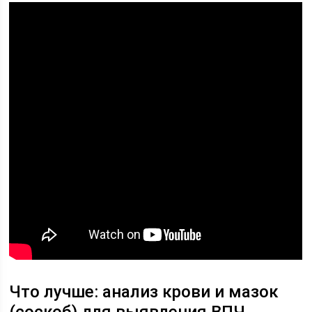
Что лучше: анализ крови и мазок