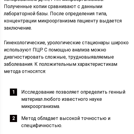
Полученные копии сравнивают с данными
лабораторной базы. После определения типа,
концентрации микроорганизма пациенту выдается
заключение.
Гинекологические, урологические стационары широко
используют ПЦР. С помощью анализа можно
диагностировать сложные, трудновыявляемые
заболевания. К положительным характеристикам
метода относятся:
Исследование позволяет определить генный
материал любого известного науке
микроорганизма.
Метод обладает высокой точностью и
специфичностью.