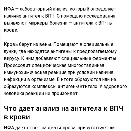
ИФА — лабораторный анализ, который определяет
наличие антител к ВПЧ. С помощью исследования
выявляют маркеры болезни — антитела к ВПЧ в
крови.
Кровь берут из вены. Помещают в специальные
лунки, где находятся антигены к предполагаемому
вирусу. К ним добавляют специальные ферменты.
Происходит специфическая многостадийная
иммунохимическая реакция при условии наличия
инфекции в организме. В итоге образуются или не
образуются комплексы антиген-антитело. У здорового
человека реакции не произойдет.
Что дает анализ на антитела к ВПЧ
в крови
ИФА дает ответ на два вопроса: присутствует ли