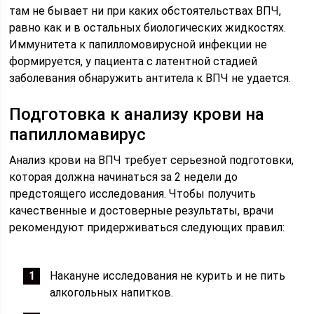
там не бывает ни при каких обстоятельствах ВПЧ,
равно как и в остальных биологических жидкостях.
Иммунитета к папилломовирусной инфекции не
формируется, у пациента с латентной стадией
заболевания обнаружить антитела к ВПЧ не удается.
Подготовка к анализу крови на
папилломавирус
Анализ крови на ВПЧ требует серьезной подготовки,
которая должна начинаться за 2 недели до
предстоящего исследования. Чтобы получить
качественные и достоверные результаты, врачи
рекомендуют придерживаться следующих правил:
Накануне исследования не курить и не пить
алкогольных напитков.