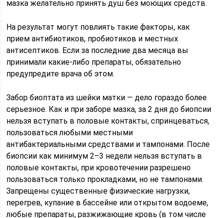
мазка желательно принять душ без моющих средств.
На результат могут повлиять такие факторы, как
прием антибиотиков, пробиотиков и местных
антисептиков. Если за последние два месяца вы
принимали какие-либо препараты, обязательно
предупредите врача об этом.
Забор биоптата из шейки матки — дело гораздо более
серьезное. Как и при заборе мазка, за 2 дня до биопсии
нельзя вступать в половые контакты, спринцеваться,
пользоваться любыми местными
антибактериальными средствами и тампонами. После
биопсии как минимум 2–3 недели нельзя вступать в
половые контакты, при кровотечении разрешено
пользоваться только прокладками, но не тампонами.
Запрещены существенные физические нагрузки,
перегрев, купание в бассейне или открытом водоеме,
любые препараты, разжижающие кровь (в том числе