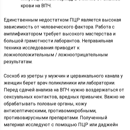
крови на ВПЧ.
Единственным недостатком ПЦР является высокая
зависимость от человеческого фактора. Работа с
амплификатором требует высокого мастерства и
большой грамотности лаборантов. Неправильная
техника исследования приводит к
ложноположительным / ложноотрицательным
результатам.
Соскоб из уретры у мужчин и цервикального канала у
женщин берет врач поликлиники или лаборатории.
Перед сдачей анализа на ВПЧ нужно воздержаться от
сексуальных контактов, вредных привычек. Важно не
обрабатывать половые органы, кожу
антисептическими, противомикробными,
противовирусными препаратами. Полученный
материал исследуют с помощью ПЦР или даджейн