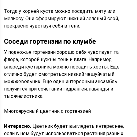
Тогда у корней куста можно посадить мяту или
мелиссу. Они сформируют нижний зеленый слой,
прекрасно чувствуя себя в тени.
Соседи гортензии по клумбе
У подножья гортензии хорошо себя чувствует та
флора, которой нужны тень и влага. Например,
впереди кустарника можно посадить хосты. Еще
отлично будет смотреться низкий чешуйчатый
можжевельник. Еще один интересный ансамбль
получится при сочетании гидрангеи, лаванды и
тысячелистника.
Многоярусный цветник с гортензией
Интересно.
Цветник будет выглядеть интереснее,
если в нем будут использоваться растения разных