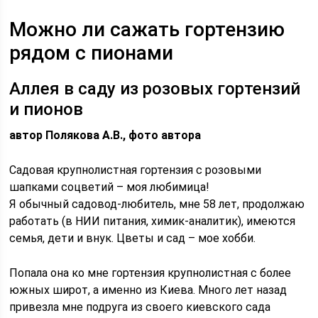
Можно ли сажать гортензию
рядом с пионами
Аллея в саду из розовых гортензий
и пионов
автор Полякова А.В., фото автора
Садовая крупнолистная гортензия с розовыми
шапками соцветий – моя любимица!
Я обычный садовод-любитель, мне 58 лет, продолжаю
работать (в НИИ питания, химик-аналитик), имеются
семья, дети и внук. Цветы и сад – мое хобби.
Попала она ко мне гортензия крупнолистная с более
южных широт, а именно из Киева. Много лет назад
привезла мне подруга из своего киевского сада