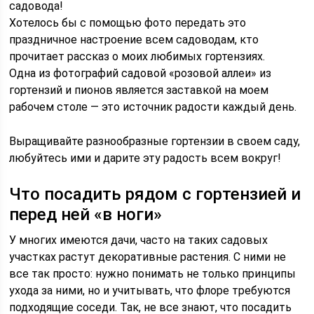
садовода!
Хотелось бы с помощью фото передать это
праздничное настроение всем садоводам, кто
прочитает рассказ о моих любимых гортензиях.
Одна из фотографий садовой «розовой аллеи» из
гортензий и пионов является заставкой на моем
рабочем столе — это источник радости каждый день.
Выращивайте разнообразные гортензии в своем саду,
любуйтесь ими и дарите эту радость всем вокруг!
Что посадить рядом с гортензией и
перед ней «в ноги»
У многих имеются дачи, часто на таких садовых
участках растут декоративные растения. С ними не
все так просто: нужно понимать не только принципы
ухода за ними, но и учитывать, что флоре требуются
подходящие соседи. Так, не все знают, что посадить