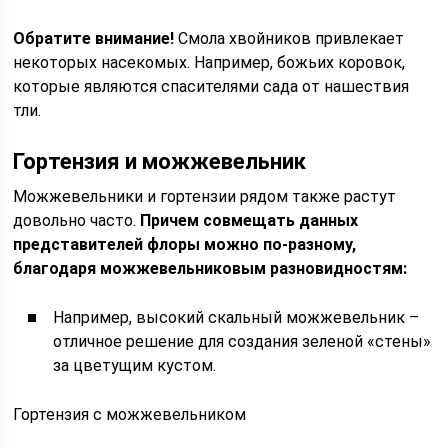
Обратите внимание!
Смола хвойников привлекает
некоторых насекомых. Например, божьих коровок,
которые являются спасителями сада от нашествия
тли.
Гортензия и можжевельник
Можжевельники и гортензии рядом также растут
довольно часто.
Причем совмещать данных
представителей флоры можно по-разному,
благодаря можжевельниковым разновидностям:
Например, высокий скальный можжевельник –
отличное решение для создания зеленой «стены»
за цветущим кустом.
Гортензия с можжевельником