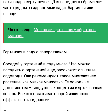
пахизандра верхушечная. Для переднего обрамления
часто рядом с гидрангеями садят барвинки или
плющи.
Читать еще:
Можно ли сдать книгу обратно в
магазин
Гортензия в саду с папоротником
Соседей у гортензий в саду много. Что можно
посадить с гортензией еще, расскажут опытные
садоводы. Они рекомендуют такое многолетнее
растение, как мягкая манжетка. Ее основные
достоинства – воздушные соцветия и яркая сочная
зелень. Все это сглаживает порой излишнюю
эффектность гидрангеи.