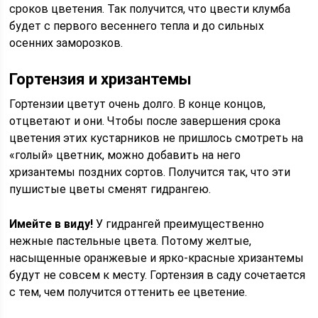
сроков цветения. Так получится, что цвести клумба
будет с первого весеннего тепла и до сильных
осенних заморозков.
Гортензия и хризантемы
Гортензии цветут очень долго. В конце концов,
отцветают и они. Чтобы после завершения срока
цветения этих кустарников не пришлось смотреть на
«голый» цветник, можно добавить на него
хризантемы поздних сортов. Получится так, что эти
пушистые цветы сменят гидрангею.
Имейте в виду!
У гидрангей преимущественно
нежные пастельные цвета. Потому желтые,
насыщенные оранжевые и ярко-красные хризантемы
будут не совсем к месту. Гортензия в саду сочетается
с тем, чем получится оттенить ее цветение.