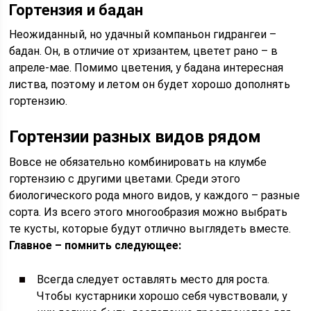
Гортензия и бадан
Неожиданный, но удачный компаньон гидрангеи –
бадан. Он, в отличие от хризантем, цветет рано – в
апреле-мае. Помимо цветения, у бадана интересная
листва, поэтому и летом он будет хорошо дополнять
гортензию.
Гортензии разных видов рядом
Вовсе не обязательно комбинировать на клумбе
гортензию с другими цветами. Среди этого
биологического рода много видов, у каждого – разные
сорта. Из всего этого многообразия можно выбрать
те кусты, которые будут отлично выглядеть вместе.
Главное – помнить следующее:
Всегда следует оставлять место для роста.
Чтобы кустарники хорошо себя чувствовали, у