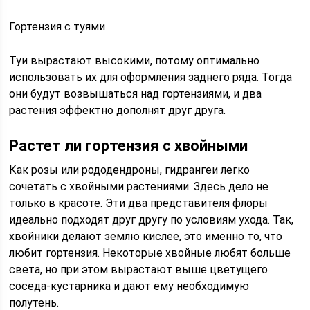
Гортензия с туями
Туи вырастают высокими, потому оптимально
использовать их для оформления заднего ряда. Тогда
они будут возвышаться над гортензиями, и два
растения эффектно дополнят друг друга.
Растет ли гортензия с хвойными
Как розы или рододендроны, гидрангеи легко
сочетать с хвойными растениями. Здесь дело не
только в красоте. Эти два представителя флоры
идеально подходят друг другу по условиям ухода. Так,
хвойники делают землю кислее, это именно то, что
любит гортензия. Некоторые хвойные любят больше
света, но при этом вырастают выше цветущего
соседа-кустарника и дают ему необходимую
полутень.