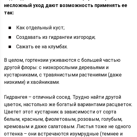
несложный уход дают возможность применять ее
так:
Как отдельный куст;
Создавать из гидрангеи изгороди;
Сажать ее на клумбах.
В целом, гортензии уживаются с большей частью
другой флоры: с низкорослыми деревьями и
кустарниками, с травянистыми растениями (даже
низкими) и хвойниками.
Гидрангея – отличный сосед. Трудно найти другой
цветок, настолько же богатый вариантами расцветок.
Цветет этот кустарник в зависимости от сорта
белым, красным, фиолетовым, розовым, голубым,
кремовым и даже салатовым. Листья тоже не одного
оттенка – они встречаются изумрудные (темнее и