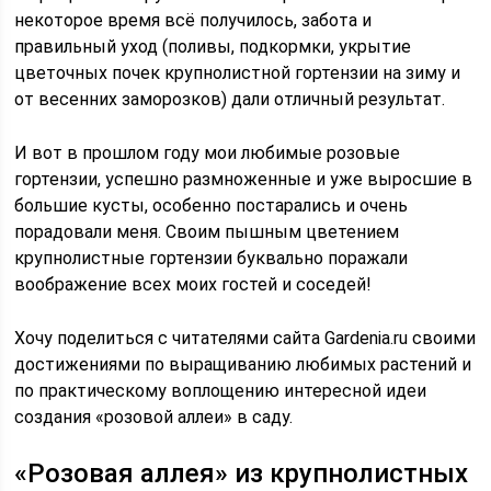
некоторое время всё получилось, забота и
правильный уход (поливы, подкормки, укрытие
цветочных почек крупнолистной гортензии на зиму и
от весенних заморозков) дали отличный результат.
И вот в прошлом году мои любимые розовые
гортензии, успешно размноженные и уже выросшие в
большие кусты, особенно постарались и очень
порадовали меня. Своим пышным цветением
крупнолистные гортензии буквально поражали
воображение всех моих гостей и соседей!
Хочу поделиться с читателями сайта Gardenia.ru своими
достижениями по выращиванию любимых растений и
по практическому воплощению интересной идеи
создания «розовой аллеи» в саду.
«Розовая аллея» из крупнолистных