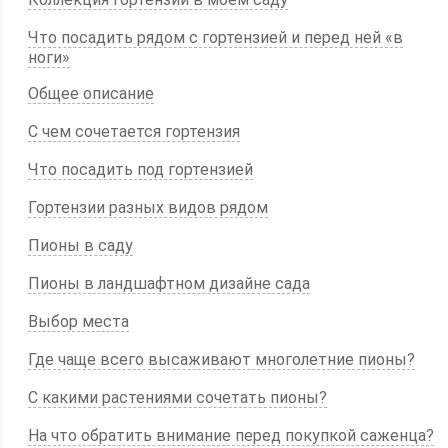
Что посадить рядом с гортензией и перед ней «в
ноги»
Общее описание
С чем сочетается гортензия
Что посадить под гортензией
Гортензии разных видов рядом
Пионы в саду
Пионы в ландшафтном дизайне сада
Выбор места
Где чаще всего высаживают многолетние пионы?
С какими растениями сочетать пионы?
На что обратить внимание перед покупкой саженца?