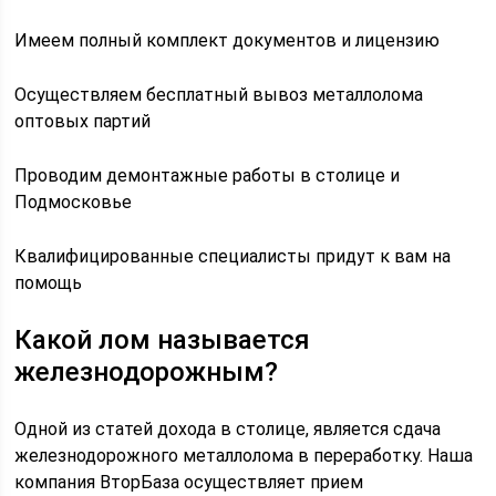
Имеем полный комплект документов и лицензию
Осуществляем бесплатный вывоз металлолома
оптовых партий
Проводим демонтажные работы в столице и
Подмосковье
Квалифицированные специалисты придут к вам на
помощь
Какой лом называется
железнодорожным?
Одной из статей дохода в столице, является сдача
железнодорожного металлолома в переработку. Наша
компания ВторБаза осуществляет прием