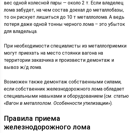
вес одной колесной пары — около 2 т. Если владелец
лома забудет, на чем состав доехал до металлобазы,
то он рискует лишиться до 10 т металлолома. А ведь
потеря даже одной тонны черного лома – это убыток
для владельца.
При необходимости специалисты из металлоприемки
могут приехать на место стоянки вагона на
территории заказчика и произвести демонтаж и
вывоз ж/д лома.
Возможен также демонтаж собственными силами,
если собственник железнодорожного лома обладает
специальными навыками и оборудованием (
см. статью
«Вагон в металлолом. Особенности утилизации»
).
Правила приема
железнодорожного лома