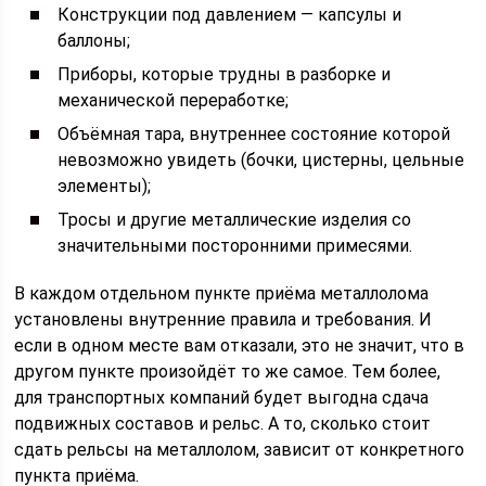
Конструкции под давлением — капсулы и
баллоны;
Приборы, которые трудны в разборке и
механической переработке;
Объёмная тара, внутреннее состояние которой
невозможно увидеть (бочки, цистерны, цельные
элементы);
Тросы и другие металлические изделия со
значительными посторонними примесями.
В каждом отдельном пункте приёма металлолома
установлены внутренние правила и требования. И
если в одном месте вам отказали, это не значит, что в
другом пункте произойдёт то же самое. Тем более,
для транспортных компаний будет выгодна сдача
подвижных составов и рельс. А то, сколько стоит
сдать рельсы на металлолом, зависит от конкретного
пункта приёма.