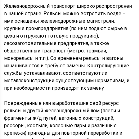
Железнодорожный транспорт широко распространен
в нашей стране. Рельсы можно встретить везде –
ими оснащены железнодорожные магистрали,
крупные промпредприятия (по ним подают сырье в
цеха и отгружают готовую продукцию),
лесозаготовительные предприятия, а также
общественный транспорт (метро, трамваи,
монорельсы и т.п.). Со временем рельсы и вагоны
изнашиваются и требуют замены. Контролирующие
службы устанавливают, соответствуют ли
металлоконструкции существующим нормативам, и
при необходимости производят их замену.
Поврежденные или выработавшие свой ресурс
рельсы и другой железнодорожный лом (плети и
фрагменты ж/д путей, вагонных конструкций,
рессоры, костыли, колесные пары и различные
крепежи) пригодны для повторной переработки и