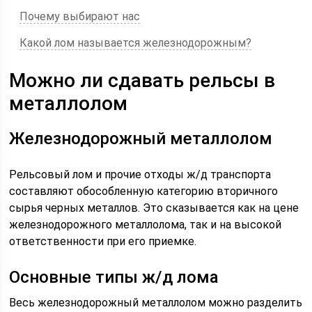
Почему выбирают нас
Какой лом называется железнодорожным?
Можно ли сдавать рельсы в
металлолом
Железнодорожный металлолом
Рельсовый лом и прочие отходы ж/д транспорта
составляют обособленную категорию вторичного
сырья черных металлов. Это сказывается как на цене
железнодорожного металлолома, так и на высокой
ответственности при его приемке.
Основные типы ж/д лома
Весь железнодорожный металлолом можно разделить