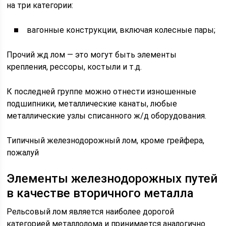
на три категории:
вагонные конструкции, включая колесные пары;
Прочий жд лом — это могут быть элементы
крепления, рессоры, костыли и т.д.
К последней группе можно отнести изношенные
подшипники, металлические канаты, любые
металлические узлы списанного ж/д оборудования.
Типичный железнодорожный лом, кроме грейфера,
пожалуй
Элементы железнодорожных путей
в качестве вторичного металла
Рельсовый лом является наиболее дорогой
категорией металлолома и принимается аналогично