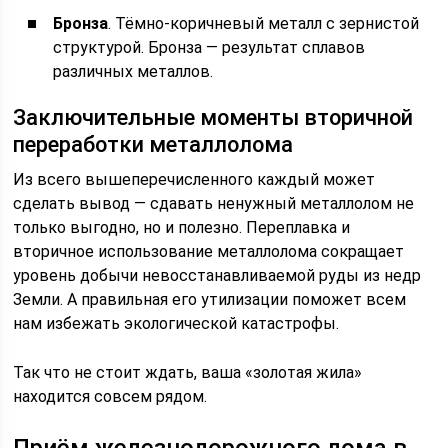
Бронза
. Тёмно-коричневый металл с зернистой
структурой. Бронза — результат сплавов
различных металлов.
Заключительные моменты вторичной
переработки металлолома
Из всего вышеперечисленного каждый может
сделать вывод — сдавать ненужный металлолом не
только выгодно, но и полезно. Переплавка и
вторичное использование металлолома сокращает
уровень добычи невосстанавливаемой руды из недр
Земли. А правильная его утилизации поможет всем
нам избежать экологической катастрофы.
Так что не стоит ждать, ваша «золотая жила»
находится совсем рядом.