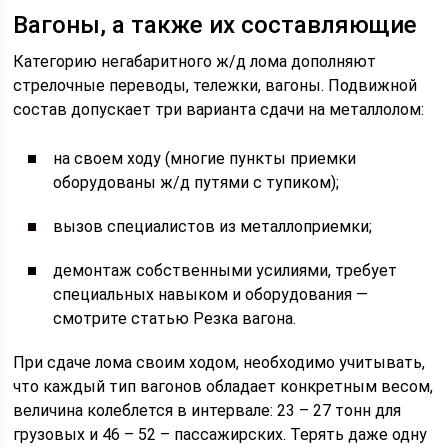
Вагоны, а также их составляющие
Категорию негабаритного ж/д лома дополняют
стрелочные переводы, тележки, вагоны. Подвижной
состав допускает три варианта сдачи на металлолом:
на своем ходу (многие пункты приемки
оборудованы ж/д путями с тупиком);
вызов специалистов из металлоприемки;
демонтаж собственными усилиями, требует
специальных навыком и оборудования —
смотрите статью Резка вагона.
При сдаче лома своим ходом, необходимо учитывать,
что каждый тип вагонов обладает конкретным весом,
величина колеблется в интервале: 23 – 27 тонн для
грузовых и 46 – 52 – пассажирских. Терять даже одну