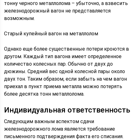
тонну черного металлолома – убыточно, а взвесить
железнодорожный вагон не представляется
возможным.
Старый купейный вагон на металлолом
Однако еще более существенные потери кроются в
другом. Каждый тип вагона имеет определенное
количество колесных пар. Обычно от двух до
дюжины. Средний вес одной колесной пары около
двух тон. Таким образом, если забыть на чем вагон
приехал в пункт приема металла можно потерять
более десятка тонн металлолома.
Индивидуальная ответственность
Следующим важным аспектом сдачи
железнодорожного лома является требование
письменного подтверждения факта его списания.