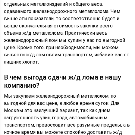
отдельных металлоизделий и общего веса,
сдаваемого железнодорожного металлолома. Чем
выше эти показатели, то соответственно будет и
выше окончательная стоимость закупки всего
объема ж/д металлолома. Практически весь
железнодорожный лом мы купим у вас по выгодной
цене. Кроме того, при необходимости, мы можем
вывести ж/д лом своим транспортом, избавив вас от
лишних хлопот.
В чем выгода сдачи ж/д лома в нашу
компанию?
Мы закупаем железнодорожный металлолом, по
выгодной для вас цене, в любое время суток. Для
Москвы это наилучший вариант, так как днем
загруженность улиц города, автомобильным
транспортом, превосходит все разумные пределы, а в
ночное время вы можете спокойно доставить ж/д