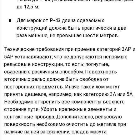
до 12,5 м.
Для марок от Р-43 длина сдаваемых
конструкций должна быть практически в два
раза меньше, не превышая шести метров.
Технические требования при приемке категорий 3АР и
5АР устанавливают, что не допускаются непрямые
рельсовые конструкции, то есть: погнутые,
сваренные различным способом. Поверхность
вторичных рельс должна быть свободна от
посторонних предметов. Иначе такой лом могут
принять дешевле, например, как категорию 3А или 5А.
Необходимо открепить все компоненты верхнего
строения пути. Убрать крепежные элементы и
контактные провода. Дополнительно, рельсовую
поверхность необходимо очистить до металла при
наличие на ней загрязнений, следов мазута.