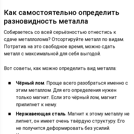
Как самостоятельно определить
разновидность металла
Собираетесь со всей серьёзностью отнестись к
сдаче металлолома? Отсортируйте металл по видам.
Потратив на это свободное время, можно сдать
металл с максимальной для себя выгодой.
Вот советы, как можно определить вид металла:
Чёрный лом
. Проще всего разобраться именно с
этим металлом. Для его определения нужен
только магнит. Если это чёрный лом, магнит
прилипнет к нему.
Нержавеющая сталь
. Магнит к этому металлу не
липнет, он имеет очень твёрдую структуру. Его
не получится деформировать без усилий.