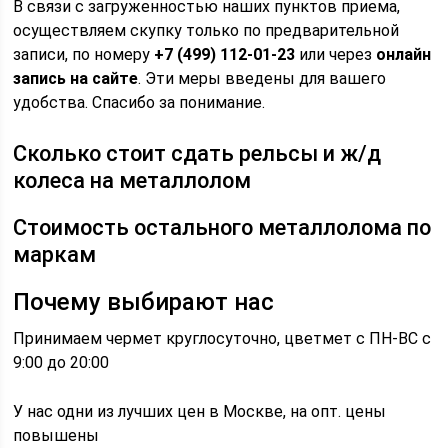
В связи c загруженностью наших пунктов приема,
осуществляем скупку только по предварительной
записи, по номеру
+7 (499) 112-01-23
или через
онлайн
запись на сайте
. Эти меры введены для вашего
удобства. Спасибо за понимание.
Сколько стоит сдать рельсы и ж/д
колеса на металлолом
Стоимость остального металлолома по
маркам
Почему выбирают нас
Принимаем чермет круглосуточно, цветмет с ПН-ВС с
9:00 до 20:00
У нас одни из лучших цен в Москве, на опт. цены
повышены