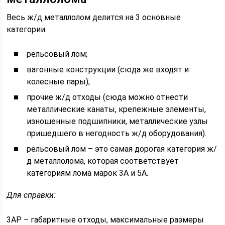
Весь ж/д металлолом делится на 3 основные
категории:
рельсовый лом;
вагонные конструкции (сюда же входят и
колесные пары);
прочие ж/д отходы (сюда можно отнести
металлические канаты, крепежные элементы,
изношенные подшипники, металлические узлы
пришедшего в негодность ж/д оборудования).
рельсовый лом – это самая дорогая категория ж/
д металлолома, которая соответствует
категориям лома марок 3А и 5А.
Для справки:
3АР – габаритные отходы, максимальные размеры