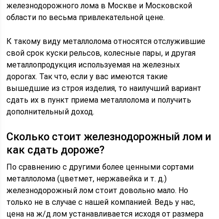
железнодорожного лома в Москве и Московской
области по весьма привлекательной цене.
К такому виду металлолома относятся отслужившие
свой срок куски рельсов, колесные пары, и другая
металлопродукция используемая на железных
дорогах. Так что, если у вас имеются такие
вышедшие из строя изделия, то наилучший вариант
сдать их в пункт приема металлолома и получить
дополнительный доход.
Сколько стоит железнодорожный лом и
как сдать дороже?
По сравнению с другими более ценными сортами
металлолома (цветмет, нержавейка и т. д.)
железнодорожный лом стоит довольно мало. Но
только не в случае с нашей компанией. Ведь у нас,
цена на ж/д лом устанавливается исходя от размера