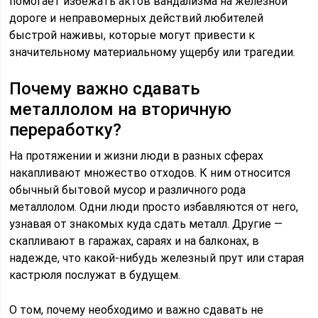
помогает избежать актов вандализма на железной
дороге и неправомерных действий любителей
быстрой наживы, которые могут привести к
значительному материальному ущербу или трагедии.
Почему важно сдавать
металлолом на вторичную
переработку?
На протяжении и жизни люди в разных сферах
накапливают множество отходов. К ним относится
обычный бытовой мусор и различного рода
металлолом. Одни люди просто избавляются от него,
узнавая от знакомых куда сдать металл. Другие —
скапливают в гаражах, сараях и на балконах, в
надежде, что какой-нибудь железный прут или старая
кастрюля послужат в будущем.
О том, почему необходимо и важно сдавать не