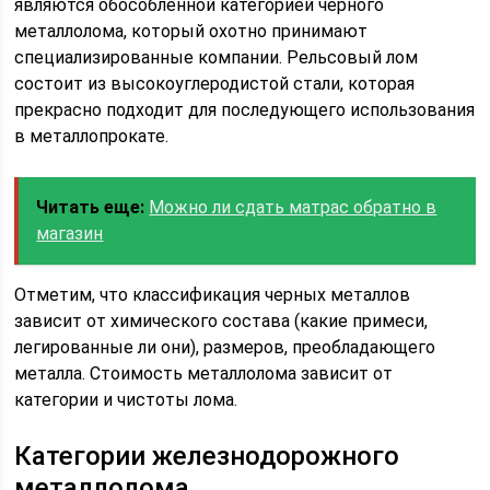
являются обособленной категорией черного
металлолома, который охотно принимают
специализированные компании. Рельсовый лом
состоит из высокоуглеродистой стали, которая
прекрасно подходит для последующего использования
в металлопрокате.
Читать еще:
Можно ли сдать матрас обратно в
магазин
Отметим, что классификация черных металлов
зависит от химического состава (какие примеси,
легированные ли они), размеров, преобладающего
металла. Стоимость металлолома зависит от
категории и чистоты лома.
Категории железнодорожного
металлолома