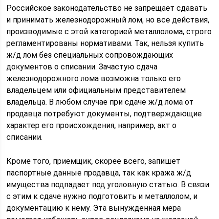
Российское законодательство не запрещает сдавать
и принимать железнодорожный лом, но все действия,
производимые с этой категорией металлолома, строго
регламентированы нормативами. Так, нельзя купить
ж/д лом без специальных сопровождающих
документов о списании. Зачастую сдача
железнодорожного лома возможна только его
владельцем или официальным представителем
владельца. В любом случае при сдаче ж/д лома от
продавца потребуют документы, подтверждающие
характер его происхождения, например, акт о
списании.
Кроме того, приемщик, скорее всего, запишет
паспортные данные продавца, так как кража ж/д
имущества подпадает под уголовную статью. В связи
с этим к сдаче нужно подготовить и металлолом, и
документацию к нему. Эта вынужденная мера