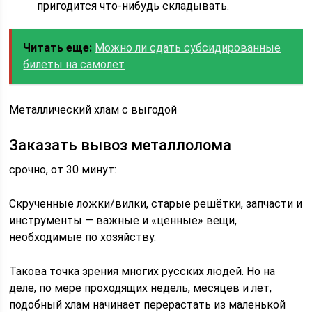
пригодится что-нибудь складывать.
Читать еще:
Можно ли сдать субсидированные
билеты на самолет
Металлический хлам с выгодой
Заказать вывоз металлолома
срочно, от 30 минут:
Скрученные ложки/вилки, старые решётки, запчасти и
инструменты — важные и «ценные» вещи,
необходимые по хозяйству.
Такова точка зрения многих русских людей. Но на
деле, по мере проходящих недель, месяцев и лет,
подобный хлам начинает перерастать из маленькой