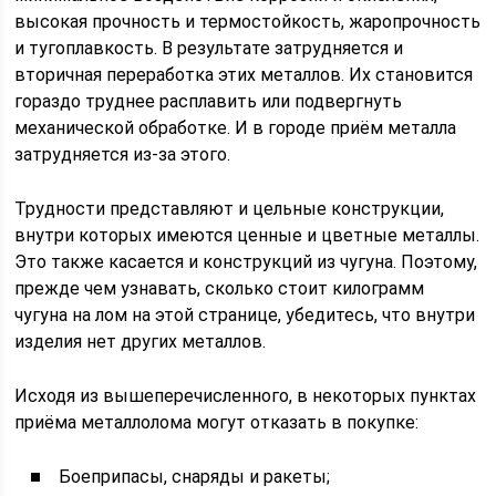
высокая прочность и термостойкость, жаропрочность
и тугоплавкость. В результате затрудняется и
вторичная переработка этих металлов. Их становится
гораздо труднее расплавить или подвергнуть
механической обработке. И в городе приём металла
затрудняется из-за этого.
Трудности представляют и цельные конструкции,
внутри которых имеются ценные и цветные металлы.
Это также касается и конструкций из чугуна. Поэтому,
прежде чем узнавать, сколько стоит килограмм
чугуна на лом на этой странице, убедитесь, что внутри
изделия нет других металлов.
Исходя из вышеперечисленного, в некоторых пунктах
приёма металлолома могут отказать в покупке:
Боеприпасы, снаряды и ракеты;