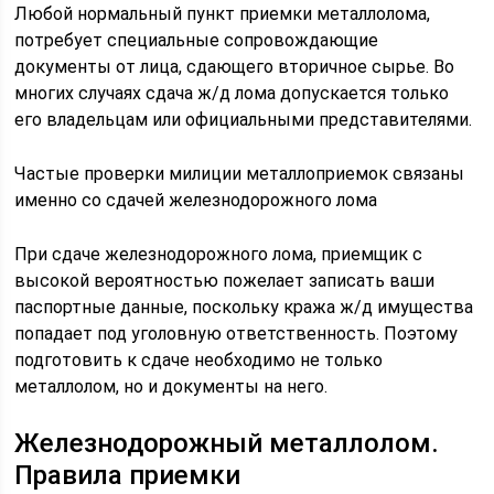
Любой нормальный пункт приемки металлолома,
потребует специальные сопровождающие
документы от лица, сдающего вторичное сырье. Во
многих случаях сдача ж/д лома допускается только
его владельцам или официальными представителями.
Частые проверки милиции металлоприемок связаны
именно со сдачей железнодорожного лома
При сдаче железнодорожного лома, приемщик с
высокой вероятностью пожелает записать ваши
паспортные данные, поскольку кража ж/д имущества
попадает под уголовную ответственность. Поэтому
подготовить к сдаче необходимо не только
металлолом, но и документы на него.
Железнодорожный металлолом.
Правила приемки