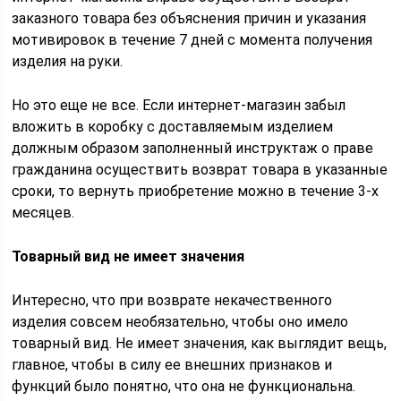
заказного товара без объяснения причин и указания
мотивировок в течение 7 дней с момента получения
изделия на руки.
Но это еще не все. Если интернет-магазин забыл
вложить в коробку с доставляемым изделием
должным образом заполненный инструктаж о праве
гражданина осуществить возврат товара в указанные
сроки, то вернуть приобретение можно в течение 3-х
месяцев.
Товарный вид не имеет значения
Интересно, что при возврате некачественного
изделия совсем необязательно, чтобы оно имело
товарный вид. Не имеет значения, как выглядит вещь,
главное, чтобы в силу ее внешних признаков и
функций было понятно, что она не функциональна.