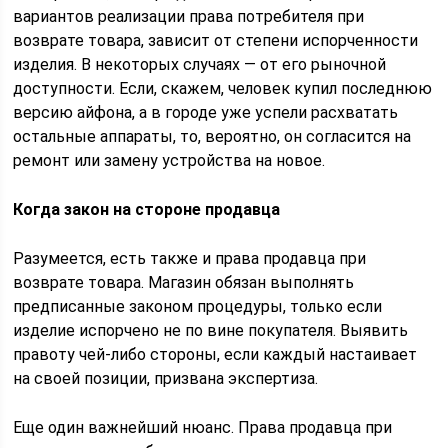
вариантов реализации права потребителя при
возврате товара, зависит от степени испорченности
изделия. В некоторых случаях — от его рыночной
доступности. Если, скажем, человек купил последнюю
версию айфона, а в городе уже успели расхватать
остальные аппараты, то, вероятно, он согласится на
ремонт или замену устройства на новое.
Когда закон на стороне продавца
Разумеется, есть также и права продавца при
возврате товара. Магазин обязан выполнять
предписанные законом процедуры, только если
изделие испорчено не по вине покупателя. Выявить
правоту чей-либо стороны, если каждый настаивает
на своей позиции, призвана экспертиза.
Еще один важнейший нюанс. Права продавца при