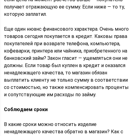
получает отражающую ее сумму. Если ниже — то ту,
которую заплатил.
Еще один нюанс финансового характера. Очень много
товаров сегодня покупается в кредит. Каковы права
покупателей при возврате телефона, компьютера,
кофеварки, принтера или чайника, приобретенного на
банковский займ? Закон гласит — ущемляться они не
должны. Если товар был куплен в кредит и оказался
ненадлежащего качества, то магазин обязан
выплатить клиенту не только сумму в соответствии
со стоимостью, но также компенсировать проценты
и сопутствующие им расходы по займу.
Соблюдаем сроки
В какие сроки можно относить изделие
ненадлежащего качества обратно в магазин? Как с