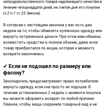
непродовольственного товара надлежащего качества в
течение четырнадцати дней, не считая дня его покупки
(ч.2 п.1 ст.25 Закона).
В согласии с настоящим законом у вас есть две
недели на то, чтобы обменять купленную одежду или
вернуть потраченные деньги. При этом вам обязаны
возместить средства в полном объеме, даже если
товар приобретался по акции, которая к моменту
возврата закончилась.
✔
Если не подошел по размеру или
фасону?
Законодатель предусматривает право потребителя
вернуть одежду, если она просто не подошла. В
течение установленных 2 недель с момента покупки
вы можете оформить возврат по любой причине.
Главное, чтобы вещь сохранила товарный вид и не