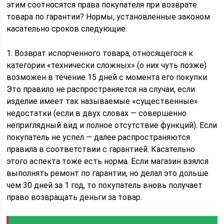
этим соотносятся права покупателя при возврате
товара по гарантии? Нормы, установленные законом
касательно сроков следующие.
1. Возврат испорченного товара, относящегося к
категории «технически сложных» (о них чуть позже)
возможен в течение 15 дней с момента его покупки.
Это правило не распространяется на случаи, если
изделие имеет так называемые «существенные»
недостатки (если в двух словах — совершенно
неприглядный вид и полное отсутствие функций). Если
покупатель не успел — далее распространяются
правила в соответствии с гарантией. Касательно
этого аспекта тоже есть норма. Если магазин взялся
выполнять ремонт по гарантии, но делал это дольше
чем 30 дней за 1 год, то покупатель вновь получает
право возвращать деньги за товар.