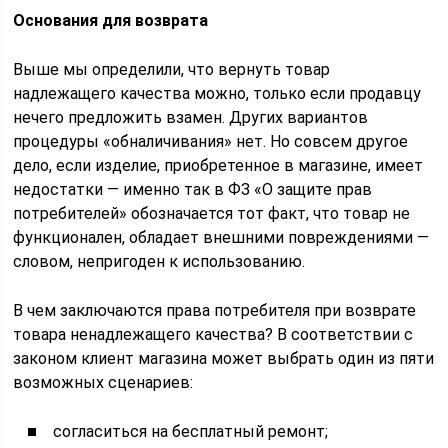
Основания для возврата
Выше мы определили, что вернуть товар
надлежащего качества можно, только если продавцу
нечего предложить взамен. Других вариантов
процедуры «обналичивания» нет. Но совсем другое
дело, если изделие, приобретенное в магазине, имеет
недостатки — именно так в ФЗ «О защите прав
потребителей» обозначается тот факт, что товар не
функционален, обладает внешними повреждениями —
словом, непригоден к использованию.
В чем заключаются права потребителя при возврате
товара ненадлежащего качества? В соответствии с
законом клиент магазина может выбрать один из пяти
возможных сценариев:
согласиться на бесплатный ремонт;