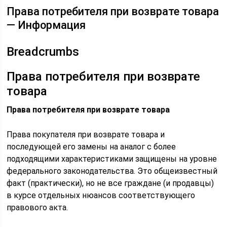
Права потребителя при возврате товара
— Информация
Breadcrumbs
Права потребителя при возврате
товара
Права потребителя при возврате товара
Права покупателя при возврате товара и
последующей его замены на аналог с более
подходящими характеристиками защищены на уровне
федерального законодательства. Это общеизвестный
факт (практически), но не все граждане (и продавцы)
в курсе отдельных нюансов соответствующего
правового акта.