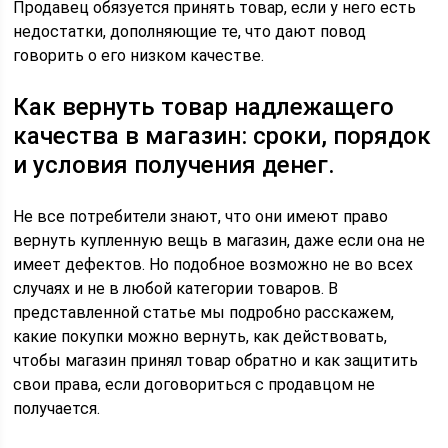
Продавец обязуется принять товар, если у него есть
недостатки, дополняющие те, что дают повод
говорить о его низком качестве.
Как вернуть товар надлежащего
качества в магазин: сроки, порядок
и условия получения денег.
Не все потребители знают, что они имеют право
вернуть купленную вещь в магазин, даже если она не
имеет дефектов. Но подобное возможно не во всех
случаях и не в любой категории товаров. В
представленной статье мы подробно расскажем,
какие покупки можно вернуть, как действовать,
чтобы магазин принял товар обратно и как защитить
свои права, если договориться с продавцом не
получается.