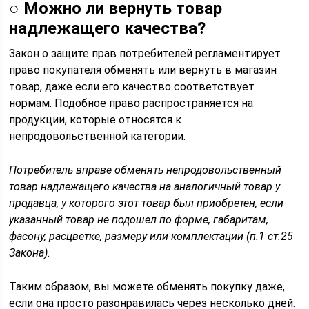
○
Можно ли вернуть товар
надлежащего качества?
Закон о защите прав потребителей регламентирует
право покупателя обменять или вернуть в магазин
товар, даже если его качество соответствует
нормам. Подобное право распространяется на
продукции, которые относятся к
непродовольственной категории.
Потребитель вправе обменять непродовольственный
товар надлежащего качества на аналогичный товар у
продавца, у которого этот товар был приобретен, если
указанный товар не подошел по форме, габаритам,
фасону, расцветке, размеру или комплектации (п.1 ст.25
Закона).
Таким образом, вы можете обменять покупку даже,
если она просто разонравилась через несколько дней.