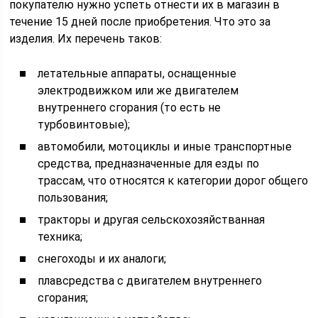
покупателю нужно успеть отнести их в магазин в
течение 15 дней после приобретения. Что это за
изделия. Их перечень таков:
летательные аппараты, оснащенные
электродвижком или же двигателем
внутреннего сгорания (то есть не
турбовинтовые);
автомобили, мотоциклы и иные транспортные
средства, предназначенные для езды по
трассам, что относятся к категории дорог общего
пользования;
тракторы и другая сельскохозяйстванная
техника;
снегоходы и их аналоги;
плавсредства с двигателем внутреннего
сгорания;