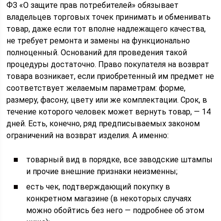
ФЗ «О защите прав потребителей» обязывает
владельцев торговых точек принимать и обменивать
товар, даже если тот вполне надлежащего качества,
не требует ремонта и замены на функционально
полноценный. Оснований для проведения такой
процедуры достаточно. Право покупателя на возврат
товара возникает, если приобретенный им предмет не
соответствует желаемым параметрам: форме,
размеру, фасону, цвету или же комплектации. Срок, в
течение которого человек может вернуть товар, — 14
дней. Есть, конечно, ряд предписываемых законом
ограничений на возврат изделия. А именно:
товарный вид в порядке, все заводские штампы
и прочие внешние признаки неизменны;
есть чек, подтверждающий покупку в
конкретном магазине (в некоторых случаях
можно обойтись без него — подробнее об этом