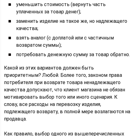
уменьшить стоимость (вернуть часть
уплаченных за товар денег);
заменить изделие на такое же, но надлежащего
качества;
взять аналог (с доплатой или с частичным
возвратом суммы);
потребовать денежную сумму за товар обратно.
Какой из этих вариантов должен быть
приоритетным? Любой. Более того, законом права
потребителя при возврате товара ненадлежащего
качества допускают, что клиент магазина не обязан
мотивировать выбор того или иного сценария. К
слову, все расходы на перевозку изделия,
подлежащего возврату, в полной мере возлагаются на
продавца.
Как правило, выбор одного из вышеперечисленных