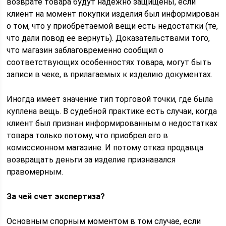
возврате товара будут надежно защищены, если
клиент на момент покупки изделия был информирован
о том, что у приобретаемой вещи есть недостатки (те,
что дали повод ее вернуть). Доказательствами того,
что магазин заблаговременно сообщил о
соответствующих особенностях товара, могут быть
записи в чеке, в прилагаемых к изделию документах.
Иногда имеет значение тип торговой точки, где была
куплена вещь. В судебной практике есть случаи, когда
клиент был признан информированным о недостатках
товара только потому, что приобрел его в
комиссионном магазине. И потому отказ продавца
возвращать деньги за изделие признавался
правомерным.
За чей счет экспертиза?
Основным спорным моментом в том случае, если