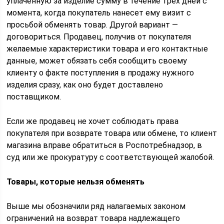
уплаченную за изделие сумму в течение трех дней с
момента, когда покупатель нанесет ему визит с
просьбой обменять товар. Другой вариант —
договориться. Продавец, получив от покупателя
желаемые характеристики товара и его контактные
данные, может обязать себя сообщить своему
клиенту о факте поступления в продажу нужного
изделия сразу, как оно будет доставлено
поставщиком.
Если же продавец не хочет соблюдать права
покупателя при возврате товара или обмене, то клиент
магазина вправе обратиться в Роспотребнадзор, в
суд или же прокуратуру с соответствующей жалобой.
Товары, которые нельзя обменять
Выше мы обозначили ряд налагаемых законом
ограничений на возврат товара надлежащего