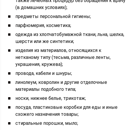
также лечебных процедур без обращения к врачу
(в домашних условиях);
предметы персональной гигиены;
парфюмерия, косметика;
одежда из хлопчатобумажной ткани, льна, шелка,
шерсти или же синтетики;
изделия из материалов, относящихся к
нетканому типу (тесьма, различные ленты,
украшения, кружева);
провода, кабели и шнуры;
линолеум, ковролин и другие отделочные
материалы подобного типа;
носки, нижнее белье, трикотаж;
посуда, пластиковые коробки для еды и иные
схожего назначения товары;
стиральные порошки, мыло;