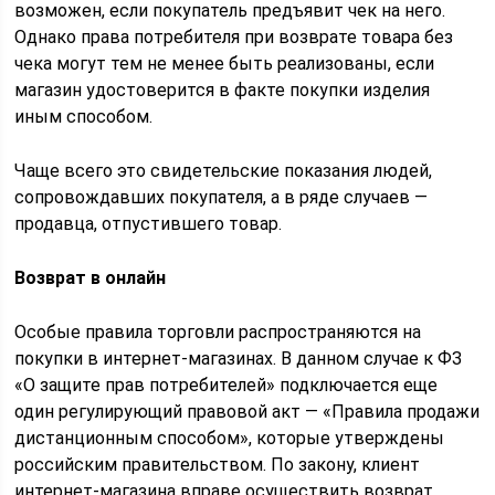
возможен, если покупатель предъявит чек на него.
Однако права потребителя при возврате товара без
чека могут тем не менее быть реализованы, если
магазин удостоверится в факте покупки изделия
иным способом.
Чаще всего это свидетельские показания людей,
сопровождавших покупателя, а в ряде случаев —
продавца, отпустившего товар.
Возврат в онлайн
Особые правила торговли распространяются на
покупки в интернет-магазинах. В данном случае к ФЗ
«О защите прав потребителей» подключается еще
один регулирующий правовой акт — «Правила продажи
дистанционным способом», которые утверждены
российским правительством. По закону, клиент
интернет-магазина вправе осуществить возврат