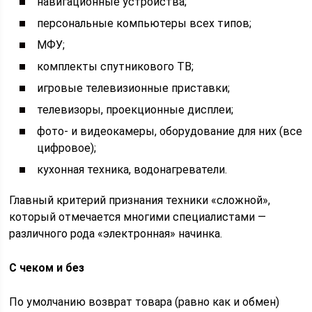
навигационные устройства;
персональные компьютеры всех типов;
МФУ;
комплекты спутникового ТВ;
игровые телевизионные приставки;
телевизоры, проекционные дисплеи;
фото- и видеокамеры, оборудование для них (все
цифровое);
кухонная техника, водонагреватели.
Главный критерий признания техники «сложной»,
который отмечается многими специалистами —
различного рода «электронная» начинка.
С чеком и без
По умолчанию возврат товара (равно как и обмен)