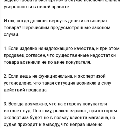
уверенности в своей правоте.
Итак, когда должны вернуть деньги за возврат
товара? Перечислим предусмотренные законом
случаи.
1. Если изделие ненадлежащего качества, и при этом
продавец согласен, что существенные недостатки
товара возникли не по вине покупателя.
2. Если вещь не функциональна, и экспертизой
установлено, что такая ситуация возникла в силу
действий продавца.
3. Всегда возможно, что на сторону покупателя
встанет суд. Поэтому, реален вариант, при котором
экспертиза будет не в пользу клиента магазина, но
судья приходит к выводу, что неправ именно