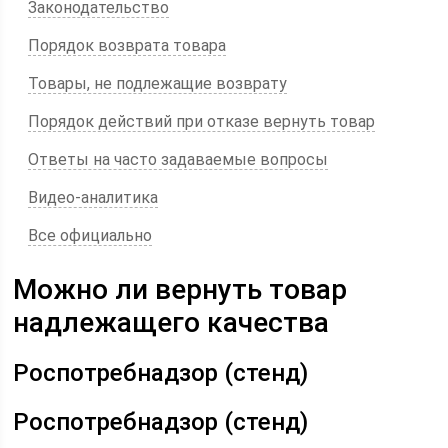
Законодательство
Порядок возврата товара
Товары, не подлежащие возврату
Порядок действий при отказе вернуть товар
Ответы на часто задаваемые вопросы
Видео-аналитика
Все официально
Можно ли вернуть товар
надлежащего качества
Роспотребнадзор (стенд)
Роспотребнадзор (стенд)