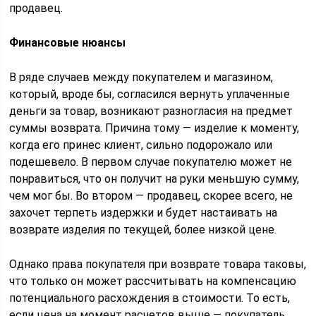
продавец.
Финансовые нюансы
В ряде случаев между покупателем и магазином,
который, вроде бы, согласился вернуть уплаченные
деньги за товар, возникают разногласия на предмет
суммы возврата. Причина тому — изделие к моменту,
когда его принес клиент, сильно подорожало или
подешевело. В первом случае покупателю может не
понравиться, что он получит на руки меньшую сумму,
чем мог бы. Во втором — продавец, скорее всего, не
захочет терпеть издержки и будет настаивать на
возврате изделия по текущей, более низкой цене.
Однако права покупателя при возврате товара таковы,
что только он может рассчитывать на компенсацию
потенциального расхождения в стоимости. То есть,
если цена на момент расчетов выше — покупатель