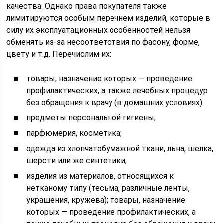
качества. Однако права покупателя также
лимитируются особым перечнем изделий, которые в
силу их эксплуатационных особенностей нельзя
обменять из-за несоответствия по фасону, форме,
цвету и т.д. Перечислим их:
товары, назначение которых — проведение
профилактических, а также лечебных процедур
без обращения к врачу (в домашних условиях)
предметы персональной гигиены;
парфюмерия, косметика;
одежда из хлопчатобумажной ткани, льна, шелка,
шерсти или же синтетики;
изделия из материалов, относящихся к
нетканому типу (тесьма, различные ленты,
украшения, кружева); товары, назначение
которых — проведение профилактических, а