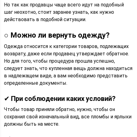
Но так как продавцы чаще всего идут на подобный
шаг неохотно, стоит заранее узнать, как нужно
действовать в подобной ситуации.
○
Можно ли вернуть одежду?
Одежда относится к категории товаров, подлежащих
возврату, даже если продавец утверждает обратное.
Но для того, чтобы процедура прошла успешно,
следует знать, что купленная вещь должна находиться
в надлежащем виде, а вам необходимо представить
определенные документы.
✔
При соблюдении каких условий?
Чтобы товар приняли обратно, нужно, чтобы он
сохранил свой изначальный вид, все пломбы и ярлыки
должны быть на месте.