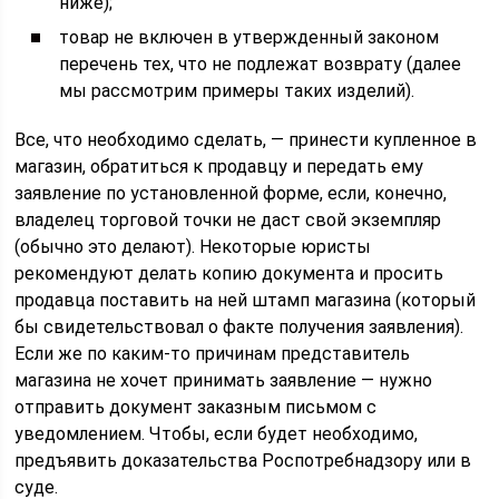
ниже);
товар не включен в утвержденный законом
перечень тех, что не подлежат возврату (далее
мы рассмотрим примеры таких изделий).
Все, что необходимо сделать, — принести купленное в
магазин, обратиться к продавцу и передать ему
заявление по установленной форме, если, конечно,
владелец торговой точки не даст свой экземпляр
(обычно это делают). Некоторые юристы
рекомендуют делать копию документа и просить
продавца поставить на ней штамп магазина (который
бы свидетельствовал о факте получения заявления).
Если же по каким-то причинам представитель
магазина не хочет принимать заявление — нужно
отправить документ заказным письмом с
уведомлением. Чтобы, если будет необходимо,
предъявить доказательства Роспотребнадзору или в
суде.