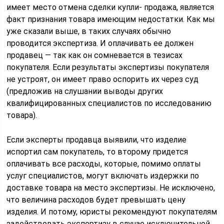
имеет место отмена сделки купли- продажа, является
факт признания товара имеющим недостатки. Как мы
уже сказали выше, в таких случаях обычно
проводится экспертиза. И оплачивать ее должен
продавец — так как он сомневается в тезисах
покупателя. Если результаты экспертизы покупателя
не устроят, он имеет право оспорить их через суд
(предложив на слушании выводы других
квалифицированных специалистов по исследованию
товара).
Если эксперты продавца выявили, что изделие
испортил сам покупатель, то второму придется
оплачивать все расходы, которые, помимо оплаты
услуг специалистов, могут включать издержки по
доставке товара на место экспертизы. Не исключено,
что величина расходов будет превышать цену
изделия. И потому, юристы рекомендуют покупателям
задействовать экспертизу в случае исключительной