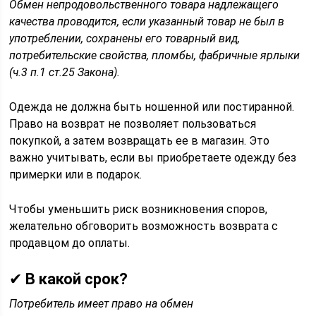
Обмен непродовольственного товара надлежащего
качества проводится, если указанный товар не был в
употреблении, сохранены его товарный вид,
потребительские свойства, пломбы, фабричные ярлыки
(ч.3 п.1 ст.25 Закона).
Одежда не должна быть ношенной или постиранной.
Право на возврат не позволяет пользоваться
покупкой, а затем возвращать ее в магазин. Это
важно учитывать, если вы приобретаете одежду без
примерки или в подарок.
Чтобы уменьшить риск возникновения споров,
желательно обговорить возможность возврата с
продавцом до оплаты.
✔
В какой срок?
Потребитель имеет право на обмен