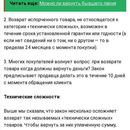
Читать еще:
Можно ли вернуть бывшего парня
2. Возврат испорченного товара, не относящегося к
категории «технически сложных», возможен в
течение срока установленной гарантии или годности (а
если нет сведений ни о том, ни о другом — то в
пределах 24 месяцев с момента покупки).
3. Многих покупателей волнует вопрос: при возврате
товара когда должны вернуть деньги? Закон
предписывает продавца делать это в течение 10 дней
с момента обращения клиента.
Технические сложности
Выше мы сказали, что закон несколько осложняет
возврат так называемых «технически сложных»
товаров. Чтобы вернуть за них уплаченную сумму,