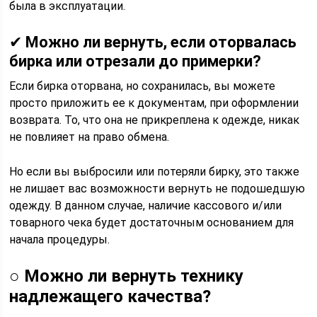
была в эксплуатации.
✔
Можно ли вернуть, если оторвалась
бирка или отрезали до примерки?
Если бирка оторвана, но сохранилась, вы можете
просто приложить ее к документам, при оформлении
возврата. То, что она не прикреплена к одежде, никак
не повлияет на право обмена.
Но если вы выбросили или потеряли бирку, это также
не лишает вас возможности вернуть не подошедшую
одежду. В данном случае, наличие кассового и/или
товарного чека будет достаточным основанием для
начала процедуры.
○
Можно ли вернуть технику
надлежащего качества?