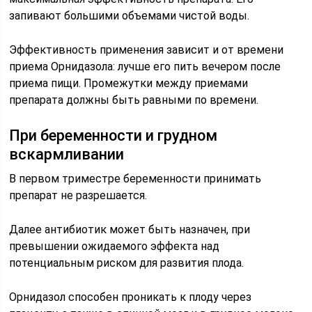
запивают большими объемами чистой воды.
Эффективность применения зависит и от времени
приема Орнидазола: лучше его пить вечером после
приема пищи. Промежутки между приемами
препарата должны быть равными по времени.
При беременности и грудном
вскармливании
В первом триместре беременности принимать
препарат не разрешается.
Далее антибиотик может быть назначен, при
превышении ожидаемого эффекта над
потенциальным риском для развития плода.
Орнидазол способен проникать к плоду через