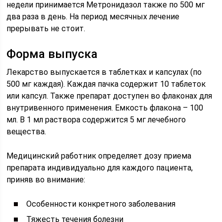
недели принимается Метронидазол также по 500 мг
два раза в день. На период месячных лечение
прерывать не стоит.
Форма выпуска
Лекарство выпускается в таблетках и капсулах (по
500 мг каждая). Каждая пачка содержит 10 таблеток
или капсул. Также препарат доступен во флаконах для
внутривенного применения. Емкость флакона – 100
мл. В 1 мл раствора содержится 5 мг лечебного
вещества.
Медицинский работник определяет дозу приема
препарата индивидуально для каждого пациента,
приняв во внимание:
Особенности конкретного заболевания
Тяжесть течения болезни