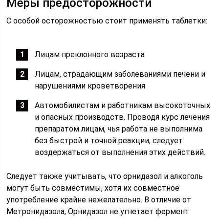
Меры предосторожности
С особой осторожностью стоит применять таблетки:
Лицам преклонного возраста
Лицам, страдающим заболеваниями печени и
нарушениями кроветворения
Автомобилистам и работникам высокоточных
и опасных производств. Проводя курс лечения
препаратом лицам, чья работа не выполнима
без быстрой и точной реакции, следует
воздержаться от выполнения этих действий.
Следует также учитывать, что орнидазол и алкоголь
могут быть совместимы, хотя их совместное
употребление крайне нежелательно. В отличие от
Метронидазола, Орнидазол не угнетает фермент