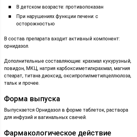
В детском возрасте: противопоказан
При нарушениях функции печени: с
осторожностью
В состав препарата входит активный компонент:
орнидазол.
Дополнительные составляющие: крахмал кукурузный,
повидон, МКЦ, натрия карбоксиметилкрахмал, магния
стеарат, титана диоксид, оксипропилметилцеллюлоза,
тальк и прочее.
Форма выпуска
Выпускается Орнидазол в форме таблеток, раствора
для инфузий и вагинальных свечей.
Фармакологическое действие