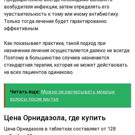
возбудителя инфекции, затем определять его
чувствительность к тому или иному антибиотику.
Только тогда лечение будет гарантированно
эффективным.
Как показывает практика, такой подход при
назначении лечения осуществляется далеко не всегда.
Поэтому в большинстве случаев назначается
стандартная терапия, которая не может действовать
на всех пациентов одинаково.
Читать еще:
Можно ли расчесывать мокрые
волосы после мытья
Цена Орнидазола, где купить
Цена Орнидазола в таблетках составляет от 128