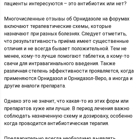
пациенты интересуются – это антибиотик или нет?
Многочисленные отзывы об Орнидазоле на форумах
включают терапевтические схемы, которые
назначают при разных болезнях. Следует отметить,
что результативность приёма имеет существенные
отличия и не всегда бывает положительной. Тем не
менее, кому-то лучше помогают таблетки, а кому-то
свечи для интравагинального введения. Также
различная степень эффективности проявляется, когда
применяются Орнидазол и Орнидазол-Веро, а иногда и
другие аналоги препарата.
Однако это не значит, что какая-то из этих форм или
препаратов хуже или лучше. В период лечения важно
соблюдать назначенную схему и дозировку, особенно
когда проводится антибиотическая терапия.
Предварительно всегда необходимо выявлять