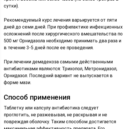
сутки).
Рекомендуемый курс лечения варьируется от пяти
дней до семи дней. При профилактике инфекционных
осложнений после хирургического вмешательства по
500 мг Орнидазола необходимо принимать два раза и
в течение 3-5 дней после ее проведения.
При лечении демадекоза самыми действенными
антибиотиками являются: Трихопол, Метронидазол,
Орнидазол. Последний вариант не выпускается в
форме мази.
Способ применения
Таблетку или капсулу антибиотика следует
проглотить, не разжевывая, не раскрывая и не
повреждая оболочку. Таким способом достигается
максимальная эффективность препарата. Его