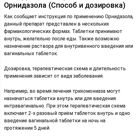
Орнидазола (Способ и дозировка)
Как сообщает инструкция по применению Орнидазола,
данный препарат представлен в нескольких
фармакологических формах. Таблетки принимают
внутрь, желательно после еды. Также возможно
назначение раствора для внутривенного введения или
вагинальных таблеток.
Дозировка, терапевтическая схема и длительность
применения зависит от вида заболевания.
Например, во время лечения трихомониаза могут
назначаться таблетки внутрь или для введения
интравагинально. При этом терапевтическая схема
включает 2-х разовый приём таблеток внутрь и одно
введение вагинальной таблетки на ночь на
протяжении 5 дней.