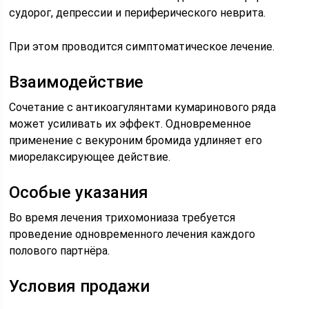
судорог, депрессии и периферического неврита.
При этом проводится симптоматическое лечение.
Взаимодействие
Сочетание с антикоагулянтами кумаринового ряда
может усиливать их эффект. Одновременное
применение с векуроним бромида удлиняет его
миорелаксирующее действие.
Особые указания
Во время лечения трихомониаза требуется
проведение одновременного лечения каждого
полового партнёра.
Условия продажи