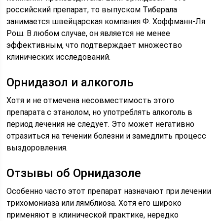
российский препарат, то выпуском Тиберала
занимается швейцарская компания Ф. Хоффманн-Ля
Рош. В любом случае, он является не менее
эффективным, что подтверждает множество
клинических исследований.
Орнидазол и алкоголь
Хотя и не отмечена несовместимость этого
препарата с этанолом, но употреблять алкоголь в
период лечения не следует. Это может негативно
отразиться на течении болезни и замедлить процесс
выздоровления.
Отзывы об Орнидазоле
Особенно часто этот препарат назначают при лечении
трихомониаза или лямблиоза. Хотя его широко
применяют в клинической практике, нередко