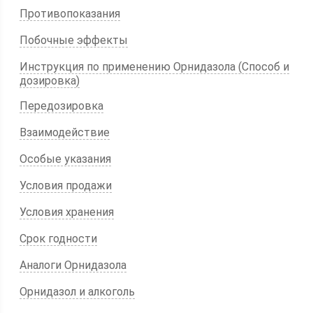
Противопоказания
Побочные эффекты
Инструкция по применению Орнидазола (Способ и
дозировка)
Передозировка
Взаимодействие
Особые указания
Условия продажи
Условия хранения
Срок годности
Аналоги Орнидазола
Орнидазол и алкоголь