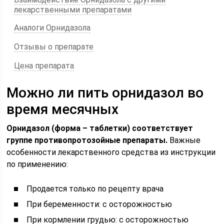
лекарственными препаратами
Аналоги Орнидазола
Отзывы о препарате
Цена препарата
Можно ли пить орнидазол во
время месячных
Орнидазол (форма – таблетки) соответствует
группе противопротозойные препараты.
Важные
особенности лекарственного средства из инструкции
по применению:
Продается только по рецепту врача
При беременности: с осторожностью
При кормлении грудью: с осторожностью