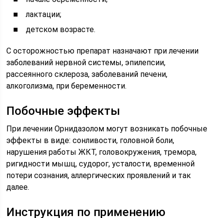
лактации;
детском возрасте.
С осторожностью препарат назначают при лечении
заболеваний нервной системы, эпилепсии,
рассеянного склероза, заболеваний печени,
алкоголизма, при беременности.
Побочные эффекты
При лечении Орнидазолом могут возникать побочные
эффекты в виде: сонливости, головной боли,
нарушения работы ЖКТ, головокружения, тремора,
ригидности мышц, судорог, усталости, временной
потери сознания, аллергических проявлений и так
далее.
Инструкция по применению