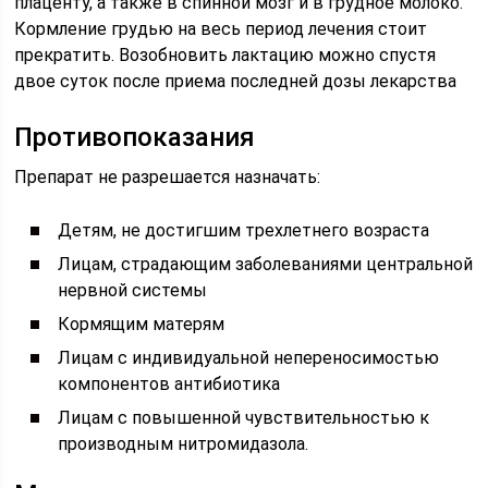
плаценту, а также в спинной мозг и в грудное молоко.
Кормление грудью на весь период лечения стоит
прекратить. Возобновить лактацию можно спустя
двое суток после приема последней дозы лекарства
Противопоказания
Препарат не разрешается назначать:
Детям, не достигшим трехлетнего возраста
Лицам, страдающим заболеваниями центральной
нервной системы
Кормящим матерям
Лицам с индивидуальной непереносимостью
компонентов антибиотика
Лицам с повышенной чувствительностью к
производным нитромидазола.