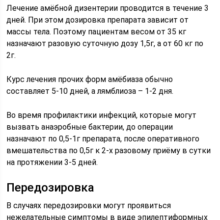
Лечение амёбной дизентерии проводится в течение 3
дней. При этом дозировка препарата зависит от
массы тела. Поэтому пациентам весом от 35 кг
назначают разовую суточную дозу 1,5г, а от 60 кг по
2г.
Курс лечения прочих форм амёбиаза обычно
составляет 5-10 дней, а лямблиоза – 1-2 дня.
Во время профилактики инфекций, которые могут
вызвать анаэробные бактерии, до операции
назначают по 0,5-1г препарата, после оперативного
вмешательства по 0,5г к 2-х разовому приёму в сутки
на протяжении 3-5 дней.
Передозировка
В случаях передозировки могут проявиться
нежелательные симптомы в виде эпилептиформных