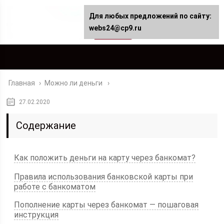
Для любых предложений по сайту:
webs24@cp9.ru
Главная
›
Можно ли деньги
27.02.2020
Содержание
Как положить деньги на карту через банкомат?
Правила использования банковской карты при
работе с банкоматом
Пополнение карты через банкомат — пошаговая
инструкция