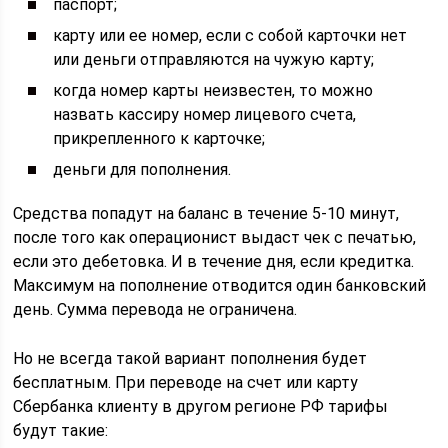
паспорт;
карту или ее номер, если с собой карточки нет
или деньги отправляются на чужую карту;
когда номер карты неизвестен, то можно
назвать кассиру номер лицевого счета,
прикрепленного к карточке;
деньги для пополнения.
Средства попадут на баланс в течение 5-10 минут,
после того как операционист выдаст чек с печатью,
если это дебетовка. И в течение дня, если кредитка.
Максимум на пополнение отводится один банковский
день. Сумма перевода не ограничена.
Но не всегда такой вариант пополнения будет
бесплатным. При переводе на счет или карту
Сбербанка клиенту в другом регионе РФ тарифы
будут такие: