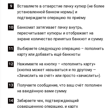
Вставляете в отверстие пачку купюр (не более
установленной банком нормы) и
подтверждаете операцию по приёму.
Банкомат затягивает пачку внутрь,
пересчитывает купюры и отображает на
экране количество принятых банкнот и сумму.
Выбираете следующую операцию – пополнить
карту или добавить ещё банкноты
Нажимаете на кнопку – «пополнить карту»
(кнопка может называться и по другому —
«Зачислить на счёт» или просто «зачислить»).
Получаете сообщение, что ваш счёт пополнен
на введённую вами сумму.
Забираете чек, подтверждающий
совершенную операцию, и карту.