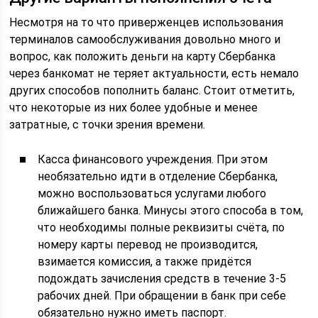
Несмотря на то что приверженцев использования
терминалов самообслуживания довольно много и
вопрос, как положить деньги на карту Сбербанка
через банкомат не теряет актуальности, есть немало
других способов пополнить баланс. Стоит отметить,
что некоторые из них более удобные и менее
затратные, с точки зрения времени.
Касса финансового учреждения. При этом
необязательно идти в отделение Сбербанка,
можно воспользоваться услугами любого
ближайшего банка. Минусы этого способа в том,
что необходимы полные реквизиты счёта, по
номеру карты перевод не производится,
взимается комиссия, а также придётся
подождать зачисления средств в течение 3-5
рабочих дней. При обращении в банк при себе
обязательно нужно иметь паспорт.