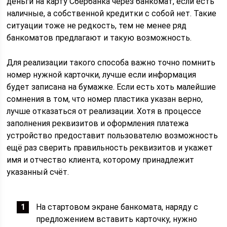
деньги на карту Сбербанка через банкомат, если есть
наличные, а собственной кредитки с собой нет. Такие
ситуации тоже не редкость, тем не менее ряд
банкоматов предлагают и такую возможность.
Для реализации такого способа важно точно помнить
номер нужной карточки, лучше если информация
будет записана на бумажке. Если есть хоть малейшие
сомнения в том, что номер пластика указан верно,
лучше отказаться от реализации. Хотя в процессе
заполнения реквизитов и оформления платежа
устройство предоставит пользователю возможность
ещё раз сверить правильность реквизитов и укажет
имя и отчество клиента, которому принадлежит
указанный счёт.
На стартовом экране банкомата, наряду с
предложением вставить карточку, нужно