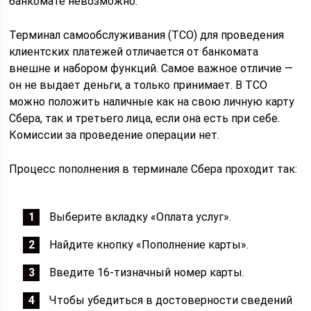
банкомате невозможно.
Терминал самообслуживания (ТСО) для проведения
клиентских платежей отличается от банкомата
внешне и набором функций. Самое важное отличие —
он не выдает деньги, а только принимает. В ТСО
можно положить наличные как на свою личную карту
Сбера, так и третьего лица, если она есть при себе.
Комиссии за проведение операции нет.
Процесс пополнения в терминале Сбера проходит так:
Выберите вкладку «Оплата услуг».
Найдите кнопку «Пополнение карты».
Введите 16-тизначный номер карты.
Чтобы убедиться в достоверности сведений