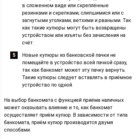
в сложенном виде или скреплённые
резинками и скрепками; слипшимися или с
загнутыми уголками; ветхими и рваными. Так
как такие купюры могут быть возвращены
устройством или изъяты без зачисления на
счёт.
Новые купюры из банковской пачки не
помещайте в устройство всей пачкой сразу,
так как банкомат может эту пачку вернуть.
Такие купюры следует вставлять в приёмное
устройство по одной.
На выбор банкомата с функцией приёма наличных
может оказывать влияние и то, как банкомат
осуществляет приём купюр. В зависимости от типа
банкомата, приём купюр производится двумя
способами: