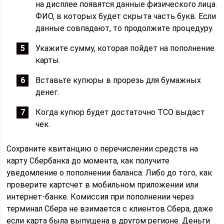
на дисплее появятся данные физического лица.
ФИО, в которых будет скрыта часть букв. Если
данные совпадают, то продолжите процедуру.
Укажите сумму, которая пойдет на пополнение
карты.
Вставьте купюры в прорезь для бумажных
денег.
Когда купюр будет достаточно ТСО выдаст
чек.
Сохраните квитанцию о перечислении средств на
карту Сбербанка до момента, как получите
уведомление о пополнении баланса. Либо до того, как
проверите картсчет в мобильном приложении или
интернет-банке. Комиссия при пополнении через
терминал Сбера не взимается с клиентов Сбера, даже
если карта была выпущена в другом регионе. Деньги