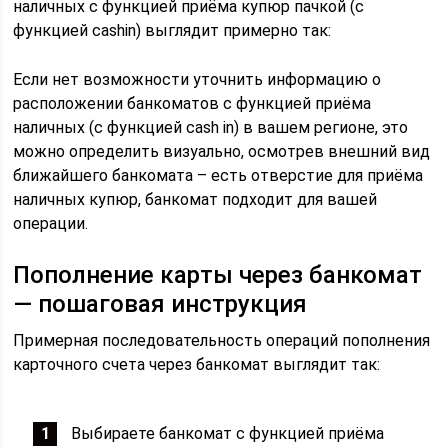
наличных с функцией приёма купюр пачкой (с
функцией cashin) выглядит примерно так:
Если нет возможности уточнить информацию о
расположении банкоматов с функцией приёма
наличных (с функцией cash in) в вашем регионе, это
можно определить визуально, осмотрев внешний вид
ближайшего банкомата – есть отверстие для приёма
наличных купюр, банкомат подходит для вашей
операции.
Пополнение карты через банкомат
— пошаговая инструкция
Примерная последовательность операций пополнения
карточного счета через банкомат выглядит так:
Выбираете банкомат с функцией приёма