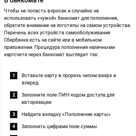
В банкомате
Чтобы не попасть впросак и случайно не
использовать «чужой» банкомат для пополнения,
обратите внимание на логотипы на самом устройстве.
Перечень всех устройств самообслуживания
Сбербанка есть на сайте или в мобильном
приложении. Процедура пополнения наличными
картсчета через банкомат выглядит так:
Вставьте карту в прорезь чипом вверх и
вперед.
Заполните поле ПИН-кодом доступа для
авторизации.
Найдите вкладку «Пополнение карты».
Заполнить цифрами поле суммы.