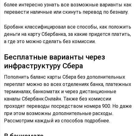
более интересно узнать все возможные варианты как
перевести наличные или скинуть перевод по безналу.
Бробанк классифицировал все способы, как положить
деньги на карту Сбербанка, за какие придется платить,
а где это можно сделать без комиссии.
Бесплатные варианты через
инфраструктуру Сбера
Пополнить баланс карты Сбера без дополнительных
переплат можно во всех отделениях банка, платежных
терминалах, банкоматах и через дистанционные
каналы Сбербанк.Онлайн. Также без комиссии
проходят переводы посредством номера 900. Но даже
при этом возможны дополнительные расходы.
Рассмотрим каждый из способов подробнее.