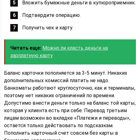
Вложить бумажные деньги в купюроприемник.
Подтвердите операцию.
Получить чек и карту.
Читать еще:
Можно ли класть деньги на
зарплатную карту
Баланс карточки пополняется за 3-5 минут. Никаких
дополнительных комиссий платить не надо.
Банкоматы работают круглосуточно, как и терминалы,
поэтому нет никаких ограничений по времени.
Допустимо внести деньги только на баланс той карты,
которая у клиента есть при себе. Перевод третьим
лицам возможен во вкладке «Платежи и переводы»,
остается только действовать по подсказкам.
Пополнить карточный счет совсем без карты в