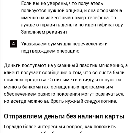
Если вы не уверены, что получатель
пользуется нужной опцией, и она оформлена
именно на известный номер телефона, то
лучше отправить деньги по идентификатору.
Заполняем реквизит.
Указываем сумму для перечисления и
подтверждаем операцию.
Деньги поступают на указанный пластик мгновенно, а
клиент получает сообщение о том, что со счёта были
списаны средства. Стоит иметь в виду, что пункты
меню в банкоматах, оснащенных программным
обеспечением разного поколения могут различаться,
но всегда можно выбрать нужный следуя логике.
Отправляем деньги без наличия карты
Гораздо более интересный вопрос, как положить