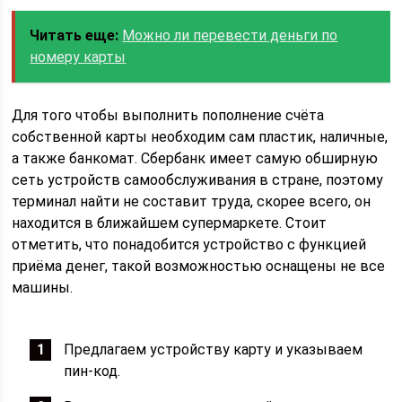
Читать еще:
Можно ли перевести деньги по
номеру карты
Для того чтобы выполнить пополнение счёта
собственной карты необходим сам пластик, наличные,
а также банкомат. Сбербанк имеет самую обширную
сеть устройств самообслуживания в стране, поэтому
терминал найти не составит труда, скорее всего, он
находится в ближайшем супермаркете. Стоит
отметить, что понадобится устройство с функцией
приёма денег, такой возможностью оснащены не все
машины.
Предлагаем устройству карту и указываем
пин-код.