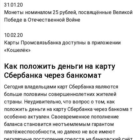
31.01.20
Монеты номиналом 25 рублей, посвящённые Великой
Победе в Отечественной Войне
10.02.20
Карты Промсвязьбанка доступны в приложении
«Кошелёк»
Как положить деньги на карту
Сбербанка через банкомат
Сегодня владельцами карт Сбербанка являются
больше половины совершеннолетних жителей
страны. Неудивительно, что вопрос о том, как
положить деньги на карту Сбербанка через банкома т
особенно актуален. Своевременное пополнение
баланса становится неотъемлемым гарантом
платёжеспособности, но далеко не все имеют
регулярные поступления средств на банковский счёт