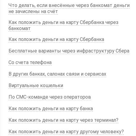
Что делать, если внесённые через банкомат деньги
не зачислены на счёт
Как положить деньги на карту Сбербанка через
банкомат
Как положить деньги на карту Сбербанка
Бесплатные варианты через инфраструктуру Сбера
Со счета телефона
В других банках, салонах связи и сервисах
Виртуальные кошельки
По СМС-команде через операторов
Как положить деньги на карту банка
Как положить деньги на карту через терминал?
Как положить деньги на карту другому человеку?