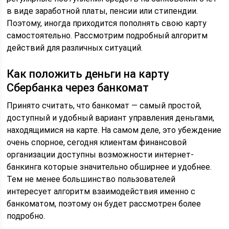
в виде заработной платы, пенсии или стипендии.
Поэтому, иногда приходится пополнять свою карту
самостоятельно. Рассмотрим подробный алгоритм
действий для различных ситуаций.
Как положить деньги на карту
Сбербанка через банкомат
Принято считать, что банкомат — самый простой,
доступный и удобный вариант управления деньгами,
находящимися на карте. На самом деле, это убеждение
очень спорное, сегодня клиентам финансовой
организации доступны возможности интернет-
банкинга которые значительно обширнее и удобнее.
Тем не менее большинство пользователей
интересует алгоритм взаимодействия именно с
банкоматом, поэтому он будет рассмотрен более
подробно.