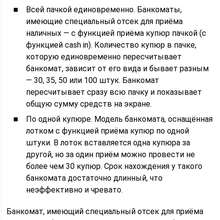
Всей пачкой единовременно. Банкоматы,
имеющие специальный отсек для приёма
наличных — с функцией приёма купюр пачкой (с
функцией cash in). Количество купюр в пачке,
которую единовременно пересчитывает
банкомат, зависит от его вида и бывает разным
— 30, 35, 50 или 100 штук. Банкомат
пересчитывает сразу всю пачку и показывает
общую сумму средств на экране.
По одной купюре. Модель банкомата, оснащённая
лотком с функцией приёма купюр по одной
штуки. В лоток вставляется одна купюра за
другой, но за один приём можно провести не
более чем 30 купюр. Срок нахождения у такого
банкомата достаточно длинный, что
неэффективно и чревато.
Банкомат, имеющий специальный отсек для приёма