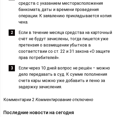
средств с указанием месторасположения
банкомата, даты и времени проведения
операции. К заявлению прикладывается копия
чека.
Если в течение месяца средства на карточный
счёт не будут зачислены, тогда пишется уже
претензия о возмещении убытков в
соответствии со ст. 22 и 31 закона «О защите
прав потребителей».
Если через 10 дней вопрос не решён – можно
дело передавать в суд. К сумме пополнения
счета кары можно уже добавить и пеню за
задержку зачисления.
Комментарии 2
Комментирование отключено
Последние новости на сегодня