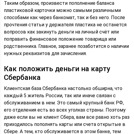
Таким образом, произвести пополнение баланса
пластиковой карточки можно самыми различными
способами как через банкомат, так и без него. После
прочтения статьи у держателя пластика не останется
вопросов как закинуть деньги на личный счёт или
поправить финансовое положение товарища или
родственника. Главное, заранее позаботится о наличии
нужных реквизитов для зачисления.
Как положить деньги на карту
Сбербанка
Клиентская база Сбербанка настолько обширна, что
каждый 5 житель России, так или иначе связан с
обслуживанием в нем. Это самый крупный банк РФ,
его отделения есть во всех уголках страны. Поэтому
даже если вы не клиент Сбера, вам все равно хоть раз
приходилось пополнять карты или счета открытые в
Сбере. А тем, кто обслуживается в этом банке, тем