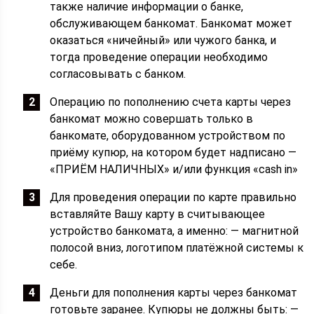
также наличие информации о банке,
обслуживающем банкомат. Банкомат может
оказаться «ничейный» или чужого банка, и
тогда проведение операции необходимо
согласовывать с банком.
Операцию по пополнению счета карты через
банкомат можно совершать только в
банкомате, оборудованном устройством по
приёму купюр, на котором будет надписано —
«ПРИЁМ НАЛИЧНЫХ» и/или функция «cash in»
Для проведения операции по карте правильно
вставляйте Вашу карту в считывающее
устройство банкомата, а именно: — магнитной
полосой вниз, логотипом платёжной системы к
себе.
Деньги для пополнения карты через банкомат
готовьте заранее. Купюры не должны быть: —