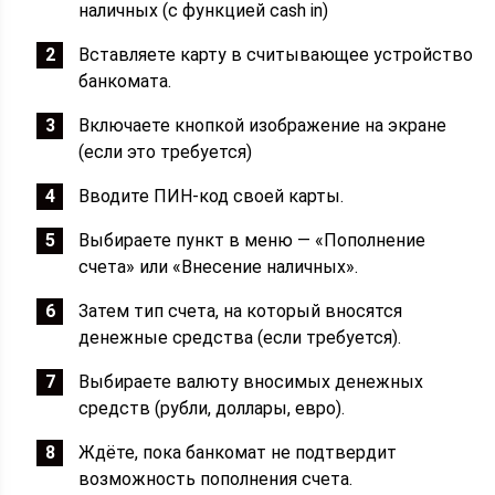
наличных (с функцией cash in)
Вставляете карту в считывающее устройство
банкомата.
Включаете кнопкой изображение на экране
(если это требуется)
Вводите ПИН-код своей карты.
Выбираете пункт в меню — «Пополнение
счета» или «Внесение наличных».
Затем тип счета, на который вносятся
денежные средства (если требуется).
Выбираете валюту вносимых денежных
средств (рубли, доллары, евро).
Ждёте, пока банкомат не подтвердит
возможность пополнения счета.