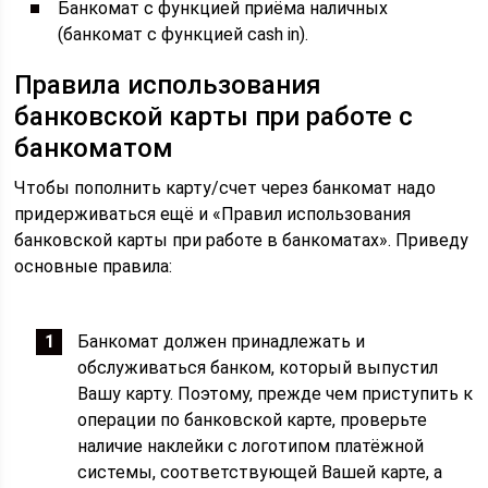
Банкомат с функцией приёма наличных
(банкомат с функцией cash in).
Правила использования
банковской карты при работе с
банкоматом
Чтобы пополнить карту/счет через банкомат надо
придерживаться ещё и «Правил использования
банковской карты при работе в банкоматах». Приведу
основные правила:
Банкомат должен принадлежать и
обслуживаться банком, который выпустил
Вашу карту. Поэтому, прежде чем приступить к
операции по банковской карте, проверьте
наличие наклейки с логотипом платёжной
системы, соответствующей Вашей карте, а