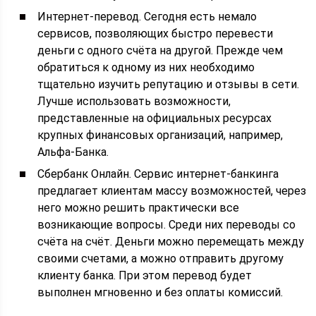
Интернет-перевод. Сегодня есть немало
сервисов, позволяющих быстро перевести
деньги с одного счёта на другой. Прежде чем
обратиться к одному из них необходимо
тщательно изучить репутацию и отзывы в сети.
Лучше использовать возможности,
представленные на официальных ресурсах
крупных финансовых организаций, например,
Альфа-Банка.
Сбербанк Онлайн. Сервис интернет-банкинга
предлагает клиентам массу возможностей, через
него можно решить практически все
возникающие вопросы. Среди них переводы со
счёта на счёт. Деньги можно перемещать между
своими счетами, а можно отправить другому
клиенту банка. При этом перевод будет
выполнен мгновенно и без оплаты комиссий.