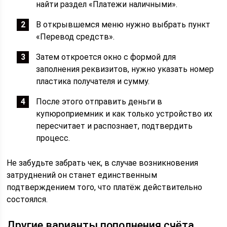
найти раздел «Платежи наличными».
В открывшемся меню нужно выбрать пункт
«Перевод средств».
Затем откроется окно с формой для
заполнения реквизитов, нужно указать номер
пластика получателя и сумму.
После этого отправить деньги в
купюроприемник и как только устройство их
пересчитает и распознает, подтвердить
процесс.
Не забудьте забрать чек, в случае возникновения
затруднений он станет единственным
подтверждением того, что платёж действительно
состоялся.
Другие варианты пополнения счёта