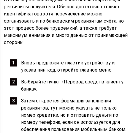
реквизиты получателя. Обычно достаточно только
идентификатора хотя перечисление можно
организовать и по банковским реквизитам счёта, но
этот процесс более трудоёмкий, а также требует
максимум внимания и много данных от принимающей
стороны.
Вновь предложите пластик устройству и,
указав пин-код, откройте главное меню.
Выбирайте пункт «Перевод средств клиенту
банка».
Затем откроется форма для заполнения
реквизитов, тут можно указать не только
номер кредитки, но и отправить деньги по
номеру телефона, если он используется для
обеспечения пользования мобильным банком.