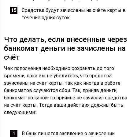
Средства будут зачислены на счёте карты в
течение одних суток.
Что делать, если внесённые через
банкомат деньги не зачислены на
счёт
Чек пополнения необходимо сохранять до того
времени, пока вы не убедитесь, что средства
зачислены на счёт карты, так как иногда в работе
банкоматов случаются сбои. Так, приняв деньги,
банкомат по какой-то причине не зачислил средства
на счёт карты. Тогда ваши действия должны быть
следующими:
В банк пишется заявление о зачислении