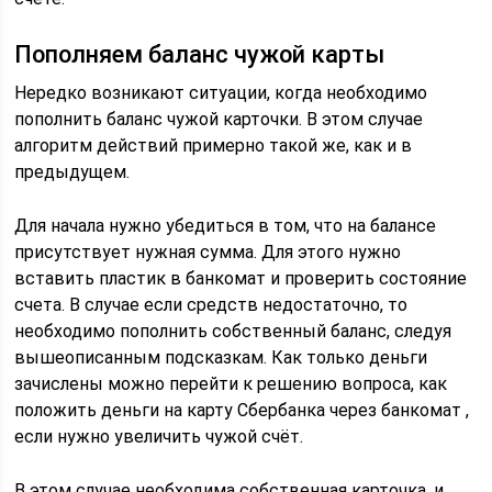
Пополняем баланс чужой карты
Нередко возникают ситуации, когда необходимо
пополнить баланс чужой карточки. В этом случае
алгоритм действий примерно такой же, как и в
предыдущем.
Для начала нужно убедиться в том, что на балансе
присутствует нужная сумма. Для этого нужно
вставить пластик в банкомат и проверить состояние
счета. В случае если средств недостаточно, то
необходимо пополнить собственный баланс, следуя
вышеописанным подсказкам. Как только деньги
зачислены можно перейти к решению вопроса, как
положить деньги на карту Сбербанка через банкомат ,
если нужно увеличить чужой счёт.
В этом случае необходима собственная карточка, и