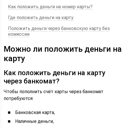
Как положить деньги на номер карты?
Где положить деньги на карту
Положить деньги через банковскую карту без
комиссии
Можно ли положить деньги на
карту
Как положить деньги на карту
через банкомат?
Чтобы пополнить счёт карты через банкомат
потребуются:
Банковская карта,
Наличные деньги,