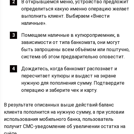
В открывшемся меню, устройство предложит
определиться какую именно операцию желает
выполнить клиент. Выбираем «Внести
наличные».
Помещаем наличные в купюроприемник, в
зависимости от типа банкомата, они могут
быть запрошены всем объёмом или поштучно,
система об этом предварительно оповестит.
Дождитесь, когда банкомат распознает и
пересчитает купюры и выдаст на экране
нужную для пополнения сумму. Подтвердите
операцию и заберите чек и карту.
В результате описанных выше действий баланс
клиента пополнится на нужную сумму, а при условии
использования мобильного банка, пользователь
получит СМС-уведомление об увеличении остатка на
счёте.