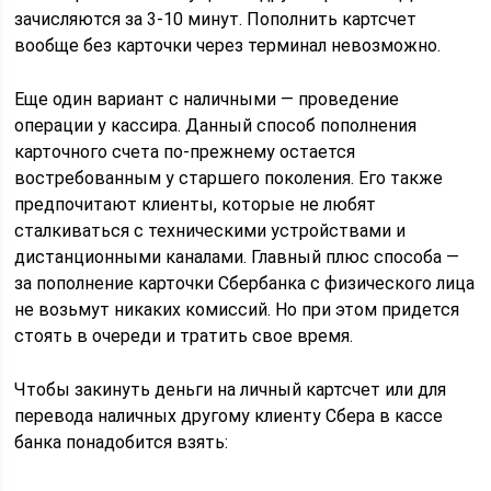
зачисляются за 3-10 минут. Пополнить картсчет
вообще без карточки через терминал невозможно.
Еще один вариант с наличными — проведение
операции у кассира. Данный способ пополнения
карточного счета по-прежнему остается
востребованным у старшего поколения. Его также
предпочитают клиенты, которые не любят
сталкиваться с техническими устройствами и
дистанционными каналами. Главный плюс способа —
за пополнение карточки Сбербанка с физического лица
не возьмут никаких комиссий. Но при этом придется
стоять в очереди и тратить свое время.
Чтобы закинуть деньги на личный картсчет или для
перевода наличных другому клиенту Сбера в кассе
банка понадобится взять: