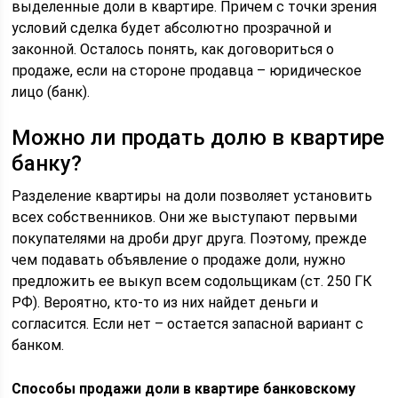
выделенные доли в квартире. Причем с точки зрения
условий сделка будет абсолютно прозрачной и
законной. Осталось понять, как договориться о
продаже, если на стороне продавца – юридическое
лицо (банк).
Можно ли продать долю в квартире
банку?
Разделение квартиры на доли позволяет установить
всех собственников. Они же выступают первыми
покупателями на дроби друг друга. Поэтому, прежде
чем подавать объявление о продаже доли, нужно
предложить ее выкуп всем содольщикам (ст. 250 ГК
РФ). Вероятно, кто-то из них найдет деньги и
согласится. Если нет – остается запасной вариант с
банком.
Способы продажи доли в квартире банковскому