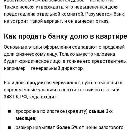
Также нельзя утверждать, что невыделенная доля
представлена отдельной комнатой. Разумеется, банк
не устроит такой вариант, и он вынесет отказ.
Как продать банку долю в квартире
Основные этапы оформления совпадают с продажей
доли физическому лицу. Только вместо человека
будет юридическое лицо, а точнее его представитель,
например – генеральный директор.
Если доля
продается через залог
, нужно выполнить
определенные условия в соответствии со статьей
348 ГК РФ, куда входит:
просрочка по ипотеке (кредиту)
свыше 3-х
месяцев
;
размер невыплат
более 5%
от цены залогового