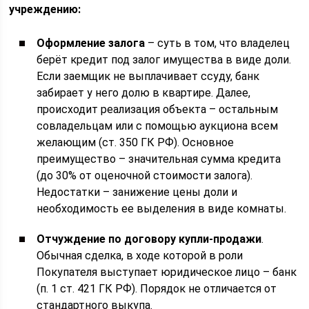
учреждению:
Оформление залога
– суть в том, что владелец
берёт кредит под залог имущества в виде доли.
Если заемщик не выплачивает ссуду, банк
забирает у него долю в квартире. Далее,
происходит реализация объекта – остальным
совладельцам или с помощью аукциона всем
желающим (ст. 350 ГК РФ). Основное
преимущество – значительная сумма кредита
(до 30% от оценочной стоимости залога).
Недостатки – занижение цены доли и
необходимость ее выделения в виде комнаты.
Отчуждение по договору купли-продажи
.
Обычная сделка, в ходе которой в роли
Покупателя выступает юридическое лицо – банк
(п. 1 ст. 421 ГК РФ). Порядок не отличается от
стандартного выкупа.