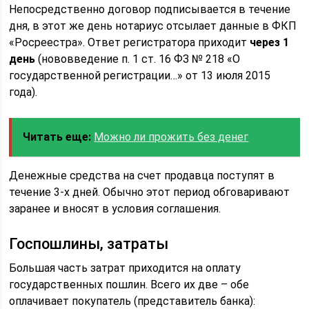
Непосредственно договор подписывается в течение
дня, в этот же день нотариус отсылает данные в ФКП
«Росреестра». Ответ регистратора приходит
через 1
день
(нововведение п. 1 ст. 16 ФЗ № 218 «О
государственной регистрации…» от 13 июля 2015
года).
Читать еще:
Можно ли прожить без денег
Денежные средства на счет продавца поступят в
течение 3-х дней. Обычно этот период обговаривают
заранее и вносят в условия соглашения.
Госпошлины, затраты
Большая часть затрат приходится на оплату
государственных пошлин. Всего их две – обе
оплачивает покупатель (представитель банка):