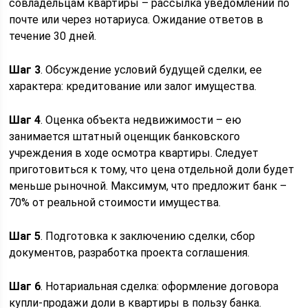
совладельцам квартиры – рассылка уведомлений по
почте или через нотариуса. Ожидание ответов в
течение 30 дней.
Шаг 3
. Обсуждение условий будущей сделки, ее
характера: кредитование или залог имущества.
Шаг 4
. Оценка объекта недвижимости – ею
занимается штатный оценщик банковского
учреждения в ходе осмотра квартиры. Следует
приготовиться к тому, что цена отдельной доли будет
меньше рыночной. Максимум, что предложит банк –
70% от реальной стоимости имущества.
Шаг 5
. Подготовка к заключению сделки, сбор
документов, разработка проекта соглашения.
Шаг 6
. Нотариальная сделка: оформление договора
купли-продажи доли в квартиры в пользу банка.