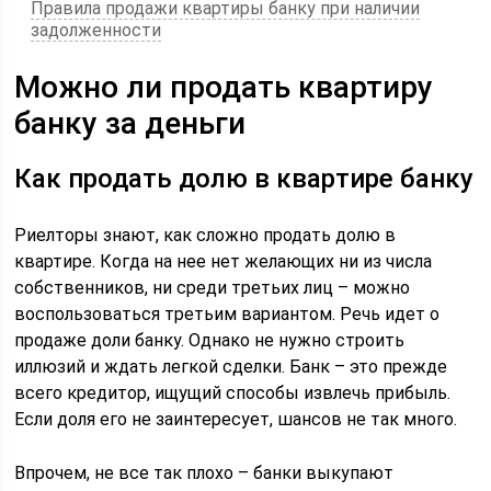
Правила продажи квартиры банку при наличии
задолженности
Можно ли продать квартиру
банку за деньги
Как продать долю в квартире банку
Риелторы знают, как сложно продать долю в
квартире. Когда на нее нет желающих ни из числа
собственников, ни среди третьих лиц – можно
воспользоваться третьим вариантом. Речь идет о
продаже доли банку. Однако не нужно строить
иллюзий и ждать легкой сделки. Банк – это прежде
всего кредитор, ищущий способы извлечь прибыль.
Если доля его не заинтересует, шансов не так много.
Впрочем, не все так плохо – банки выкупают