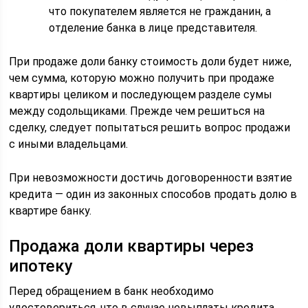
что покупателем является не гражданин, а
отделение банка в лице представителя.
При продаже доли банку стоимость доли будет ниже,
чем сумма, которую можно получить при продаже
квартиры целиком и последующем разделе сумы
между содольщиками. Прежде чем решиться на
сделку, следует попытаться решить вопрос продажи
с иными владельцами.
При невозможности достичь договоренности взятие
кредита — один из законных способов продать долю в
квартире банку.
Продажа доли квартиры через
ипотеку
Перед обращением в банк необходимо
удостовериться, что в случае невыплаты кредита