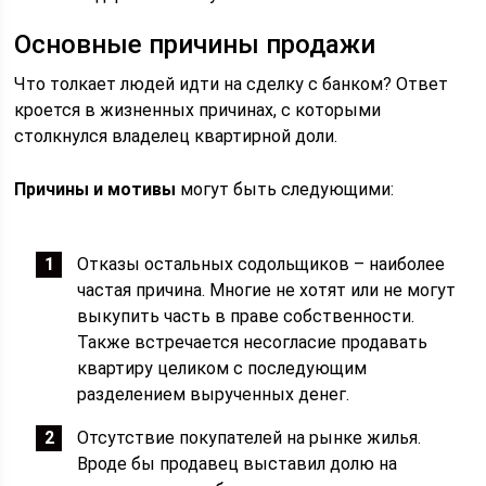
Основные причины продажи
Что толкает людей идти на сделку с банком? Ответ
кроется в жизненных причинах, с которыми
столкнулся владелец квартирной доли.
Причины и мотивы
могут быть следующими:
Отказы остальных содольщиков – наиболее
частая причина. Многие не хотят или не могут
выкупить часть в праве собственности.
Также встречается несогласие продавать
квартиру целиком с последующим
разделением вырученных денег.
Отсутствие покупателей на рынке жилья.
Вроде бы продавец выставил долю на