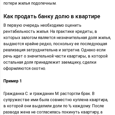
потери жилья подопечным.
Как продать банку долю в квартире
В первую очередь необходимо оценить
рентабельность жилья. На практике кредиты, в
которых залогом является незначительная доля жилья,
выдаются крайне редко, поскольку ее последующая
реализация затруднительна и затратна. Однако если
речь идет о значительной части квартиры, в которой
остальная доля принадлежит заемщику, сделки
оформляются охотно.
Пример 1
Гражданка С. и гражданин М. расторгли брак. В
супружестве ими была совместно куплена квартира,
в которой они выделили доли по ½ каждому. После
развода жена не согласилась покинуть квартиру, а