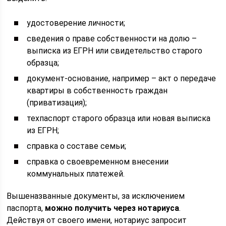
удостоверение личности;
сведения о праве собственности на долю –
выписка из ЕГРН или свидетельство старого
образца;
документ-основание, например – акт о передаче
квартиры в собственность граждан
(приватизация);
техпаспорт старого образца или новая выписка
из ЕГРН;
справка о составе семьи;
справка о своевременном внесении
коммунальных платежей.
Вышеназванные документы, за исключением
паспорта,
можно получить через нотариуса
.
Действуя от своего имени, нотариус запросит