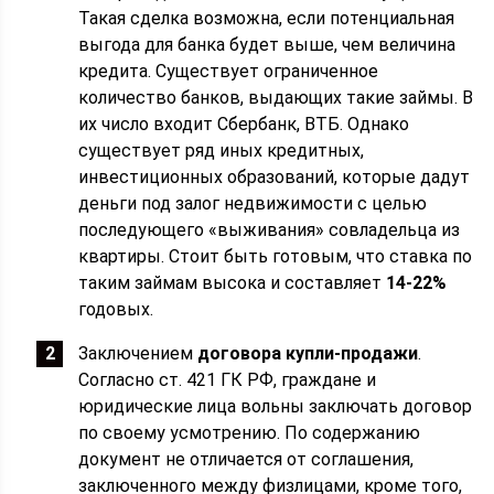
Такая сделка возможна, если потенциальная
выгода для банка будет выше, чем величина
кредита. Существует ограниченное
количество банков, выдающих такие займы. В
их число входит Сбербанк, ВТБ. Однако
существует ряд иных кредитных,
инвестиционных образований, которые дадут
деньги под залог недвижимости с целью
последующего «выживания» совладельца из
квартиры. Стоит быть готовым, что ставка по
таким займам высока и составляет
14-22%
годовых.
Заключением
договора купли-продажи
.
Согласно ст. 421 ГК РФ, граждане и
юридические лица вольны заключать договор
по своему усмотрению. По содержанию
документ не отличается от соглашения,
заключенного между физлицами, кроме того,