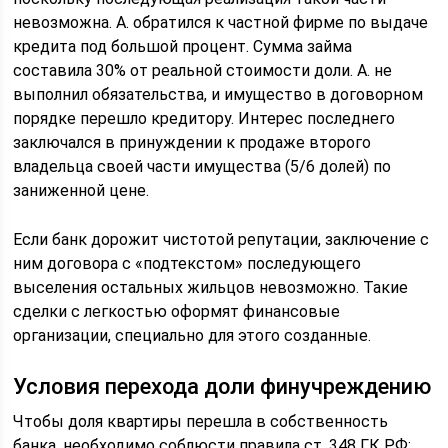
невозможна. А. обратился к частной фирме по выдаче
кредита под большой процент. Сумма займа
составила 30% от реальной стоимости доли. А. не
выполнил обязательства, и имущество в договорном
порядке перешло кредитору. Интерес последнего
заключался в принуждении к продаже второго
владельца своей части имущества (5/6 долей) по
заниженной цене.
Если банк дорожит чистотой репутации, заключение с
ним договора с «подтекстом» последующего
выселения остальных жильцов невозможно. Такие
сделки с легкостью оформят финансовые
организации, специально для этого созданные.
Условия перехода доли финучреждению
Чтобы доля квартиры перешла в собственность
банка, необходимо соблюсти правила ст. 348 ГК РФ: