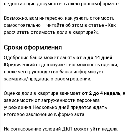
недостающие документы в электронном формате.
Возможно, вам интересно, как узнать стоимость
самостоятельно — читайте об этом в статье «Как
рассчитать стоимость доли в квартире?«.
Сроки оформления
Одобрение банка может занять
от 5 до 14 дней
.
Юридический отдел изучает возможность сделки,
после чего руководство банка информирует
заемщика/продавца о своем решении.
Оценка доли в квартире занимает
от 2 до 4 недель
, в
зависимости от загруженности персонала
учреждения. Несколько дней придется ждать
итоговое заключение в форме акта.
На согласование условий ДКП может уйти неделя.