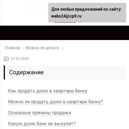
Для любых предложений по сайту:
webs24@cp9.ru
Главная
›
Можно ли деньги
27.02.2020
Содержание
Как продать долю в квартире банку
Можно ли продать долю в квартире банку?
Основные причины продажи
Какую долю банк не выкупит?