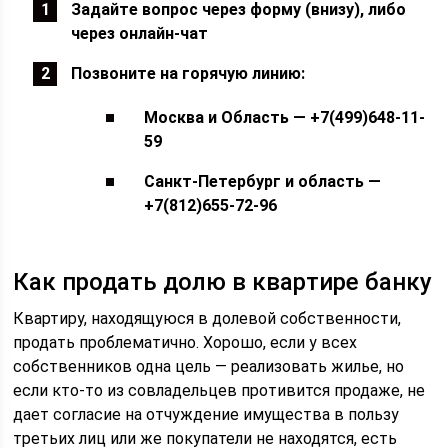
Задайте вопрос через форму (внизу), либо
через онлайн-чат
Позвоните на горячую линию:
Москва и Область — +7(499)648-11-
59
Санкт-Петербург и область —
+7(812)655-72-96
Как продать долю в квартире банку
Квартиру, находящуюся в долевой собственности,
продать проблематично. Хорошо, если у всех
собственников одна цель — реализовать жилье, но
если кто-то из совладельцев противится продаже, не
дает согласие на отчуждение имущества в пользу
третьих лиц или же покупатели не находятся, есть