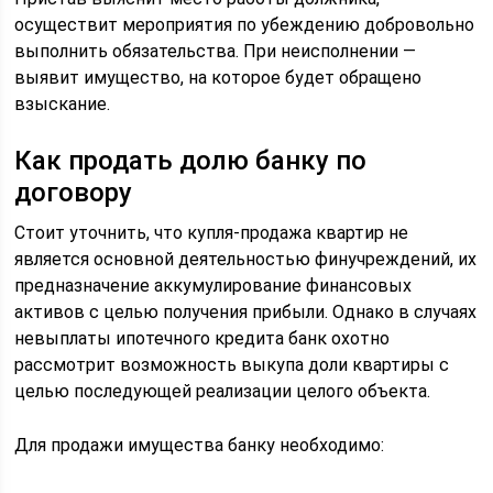
осуществит мероприятия по убеждению добровольно
выполнить обязательства. При неисполнении —
выявит имущество, на которое будет обращено
взыскание.
Как продать долю банку по
договору
Стоит уточнить, что купля-продажа квартир не
является основной деятельностью финучреждений, их
предназначение аккумулирование финансовых
активов с целью получения прибыли. Однако в случаях
невыплаты ипотечного кредита банк охотно
рассмотрит возможность выкупа доли квартиры с
целью последующей реализации целого объекта.
Для продажи имущества банку необходимо: