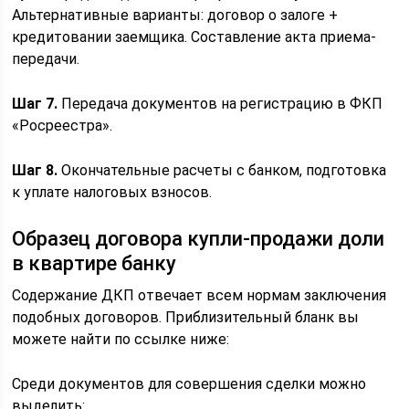
Альтернативные варианты: договор о залоге +
кредитовании заемщика. Составление акта приема-
передачи.
Шаг 7.
Передача документов на регистрацию в ФКП
«Росреестра».
Шаг 8.
Окончательные расчеты с банком, подготовка
к уплате налоговых взносов.
Образец договора купли-продажи доли
в квартире банку
Содержание ДКП отвечает всем нормам заключения
подобных договоров. Приблизительный бланк вы
можете найти по ссылке ниже:
Среди документов для совершения сделки можно
выделить: