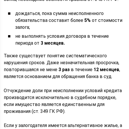
дождаться, пока сумма неисполненного
обязательства составит более
5%
от стоимости
залога;
не выполнять условия договора в течение
периода от
3 месяцев.
Также существует понятие систематического
нарушения сроков. Даже незначительная просрочка,
повторившаяся не мене
3 раз
в течение
12 месяцев
,
является основанием для обращения банка в суд.
Отчуждение доли при неисполнении условий кредита
производится исключительно в судебном порядке,
если имущество является единственным для
проживания (ст. 349 ГК РФ).
Если у залогодателя имеется альтернативное жилье, а