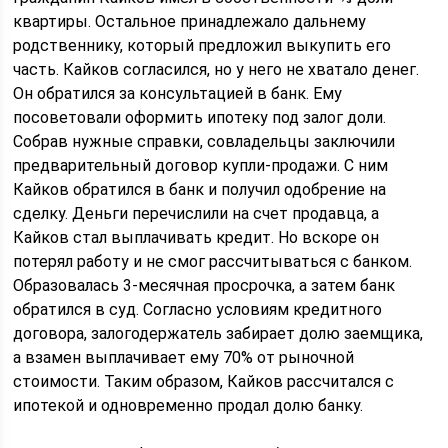
квартиры. Остальное принадлежало дальнему
родственнику, который предложил выкупить его
часть. Кайков согласился, но у него не хватало денег.
Он обратился за консультацией в банк. Ему
посоветовали оформить ипотеку под залог доли.
Собрав нужные справки, совладельцы заключили
предварительный договор купли-продажи. С ним
Кайков обратился в банк и получил одобрение на
сделку. Деньги перечислили на счет продавца, а
Кайков стал выплачивать кредит. Но вскоре он
потерял работу и не смог рассчитываться с банком.
Образовалась 3-месячная просрочка, а затем банк
обратился в суд. Согласно условиям кредитного
договора, залогодержатель забирает долю заемщика,
а взамен выплачивает ему 70% от рыночной
стоимости. Таким образом, Кайков рассчитался с
ипотекой и одновременно продал долю банку.