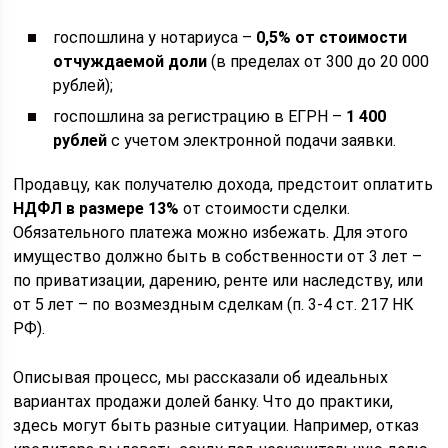
госпошлина у нотариуса –
0,5% от стоимости
отчуждаемой доли
(в пределах от 300 до 20 000
рублей);
госпошлина за регистрацию в ЕГРН –
1 400
рублей
с учетом электронной подачи заявки.
Продавцу, как получателю дохода, предстоит оплатить
НДФЛ в размере 13%
от стоимости сделки.
Обязательного платежа можно избежать. Для этого
имущество должно быть в собственности от 3 лет –
по приватизации, дарению, ренте или наследству, или
от 5 лет – по возмездным сделкам (п. 3-4 ст. 217 НК
РФ).
Описывая процесс, мы рассказали об идеальных
вариантах продажи долей банку. Что до практики,
здесь могут быть разные ситуации. Например, отказ