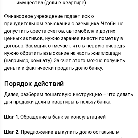
имущества (доли в квартире).
Финансовое учреждение подает иск о
принудительном взыскании с заемщика. Чтобы не
допустить ареста счетов, автомобиля и других
ценных активов, нужно заранее внести пометку в
договор. Заемщик отмечает, что в первую очередь
нужно обратить взыскание на часть жилплощади
(например, комнату). За счет этого можно получить
деньги и фактически продать долю банку.
Порядок действий
Далее, разберем пошаговую инструкцию – что делать
для продажи доли в квартиры в пользу банка:
Шаг 1
. Обращение в банк за консультацией.
Шаг 2.
Предложение выкупить долю остальным