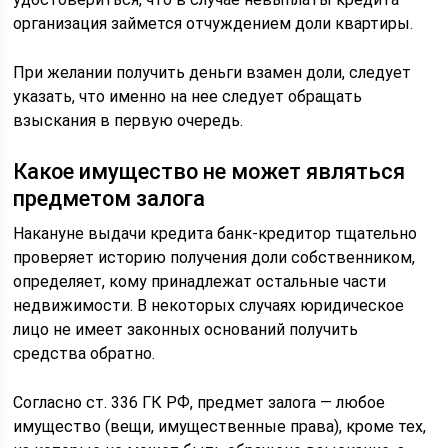
организация займется отчуждением доли квартиры.
При желании получить деньги взамен доли, следует
указать, что именно на нее следует обращать
взыскания в первую очередь.
Какое имущество не может являться
предметом залога
Накануне выдачи кредита банк-кредитор тщательно
проверяет историю получения доли собственником,
определяет, кому принадлежат остальные части
недвижимости. В некоторых случаях юридическое
лицо не имеет законных оснований получить
средства обратно.
Согласно ст. 336 ГК РФ, предмет залога — любое
имущество (вещи, имущественные права), кроме тех,