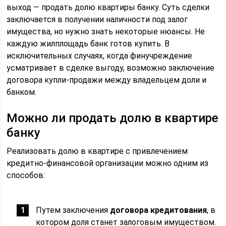
выход — продать долю квартиры банку. Суть сделки
заключается в получении наличности под залог
имущества, но нужно знать некоторые нюансы. Не
каждую жилплощадь банк готов купить. В
исключительных случаях, когда финучреждение
усматривает в сделке выгоду, возможно заключение
договора купли-продажи между владельцем доли и
банком.
Можно ли продать долю в квартире
банку
Реализовать долю в квартире с привлечением
кредитно-финансовой организации можно одним из
способов:
Путем заключения
договора кредитования
, в
котором доля станет залоговым имуществом.