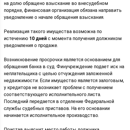
на долю обращено взыскание во внесудебном
порядке, финансовая организация обязана направить
уведомление о начале обращения взыскания.
Реализация такого имущества возможна по
истечению
10 дней
с момента получения должником
уведомления о продаже.
Возникновение просрочки является основанием для
обращения банка в суд. Финучреждение подает иск на
неплательщика с целью отчуждения заложенной
недвижимости. Если имущество является залоговым,
у кредитора не возникает проблем с получением
соответствующего исполнительного листа.
Последний передается в отделение Федеральной
службы судебных приставов. На его основании
начинается исполнительное производство.
Пристав выяснит место работы должника,