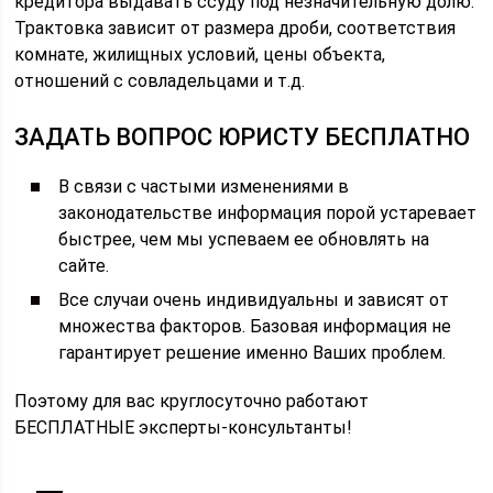
кредитора выдавать ссуду под незначительную долю.
Трактовка зависит от размера дроби, соответствия
комнате, жилищных условий, цены объекта,
отношений с совладельцами и т.д.
ЗАДАТЬ ВОПРОС ЮРИСТУ БЕСПЛАТНО
В связи с частыми изменениями в
законодательстве информация порой устаревает
быстрее, чем мы успеваем ее обновлять на
сайте.
Все случаи очень индивидуальны и зависят от
множества факторов. Базовая информация не
гарантирует решение именно Ваших проблем.
Поэтому для вас круглосуточно работают
БЕСПЛАТНЫЕ эксперты-консультанты!