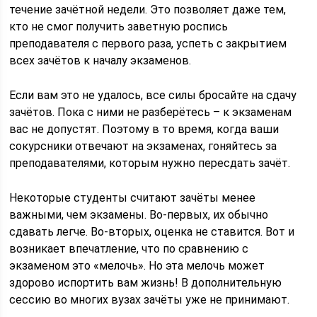
течение зачётной недели. Это позволяет даже тем,
кто не смог получить заветную роспись
преподавателя с первого раза, успеть с закрытием
всех зачётов к началу экзаменов.
Если вам это не удалось, все силы бросайте на сдачу
зачётов. Пока с ними не разберётесь – к экзаменам
вас не допустят. Поэтому в то время, когда ваши
сокурсники отвечают на экзаменах, гоняйтесь за
преподавателями, которым нужно пересдать зачёт.
Некоторые студенты считают зачёты менее
важными, чем экзамены. Во-первых, их обычно
сдавать легче. Во-вторых, оценка не ставится. Вот и
возникает впечатление, что по сравнению с
экзаменом это «мелочь». Но эта мелочь может
здорово испортить вам жизнь! В дополнительную
сессию во многих вузах зачёты уже не принимают.