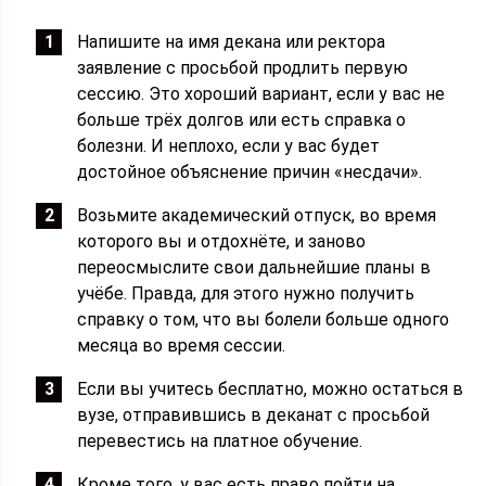
Напишите на имя декана или ректора
заявление с просьбой продлить первую
сессию. Это хороший вариант, если у вас не
больше трёх долгов или есть справка о
болезни. И неплохо, если у вас будет
достойное объяснение причин «несдачи».
Возьмите академический отпуск, во время
которого вы и отдохнёте, и заново
переосмыслите свои дальнейшие планы в
учёбе. Правда, для этого нужно получить
справку о том, что вы болели больше одного
месяца во время сессии.
Если вы учитесь бесплатно, можно остаться в
вузе, отправившись в деканат с просьбой
перевестись на платное обучение.
Кроме того, у вас есть право пойти на