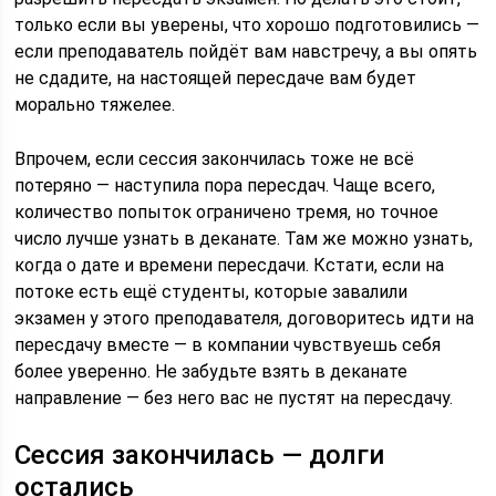
только если вы уверены, что хорошо подготовились —
если преподаватель пойдёт вам навстречу, а вы опять
не сдадите, на настоящей пересдаче вам будет
морально тяжелее.
Впрочем, если сессия закончилась тоже не всё
потеряно — наступила пора пересдач. Чаще всего,
количество попыток ограничено тремя, но точное
число лучше узнать в деканате. Там же можно узнать,
когда о дате и времени пересдачи. Кстати, если на
потоке есть ещё студенты, которые завалили
экзамен у этого преподавателя, договоритесь идти на
пересдачу вместе — в компании чувствуешь себя
более уверенно. Не забудьте взять в деканате
направление — без него вас не пустят на пересдачу.
Сессия закончилась — долги
остались