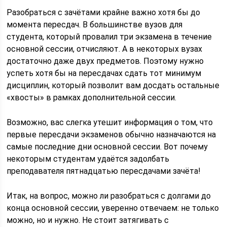
Разобраться с зачётами крайне важно хотя бы до
момента пересдач. В большинстве вузов для
студента, который провалил три экзамена в течение
основной сессии, отчисляют. А в некоторых вузах
достаточно даже двух предметов. Поэтому нужно
успеть хотя бы на пересдачах сдать тот минимум
дисциплин, который позволит вам досдать остальные
«хвосты» в рамках дополнительной сессии.
Возможно, вас слегка утешит информация о том, что
первые пересдачи экзаменов обычно назначаются на
самые последние дни основной сессии. Вот почему
некоторым студентам удаётся задолбать
преподавателя пятнадцатью пересдачами зачёта!
Итак, на вопрос, можно ли разобраться с долгами до
конца основной сессии, уверенно отвечаем: не только
можно, но и нужно. Не стоит затягивать с