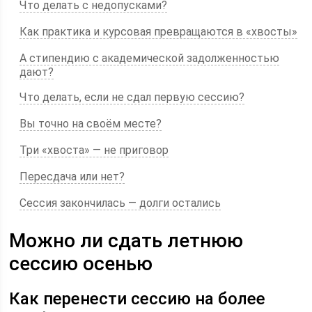
Что делать с недопусками?
Как практика и курсовая превращаются в «хвосты»
А стипендию с академической задолженностью
дают?
Что делать, если не сдал первую сессию?
Вы точно на своём месте?
Три «хвоста» — не приговор
Пересдача или нет?
Сессия закончилась — долги остались
Можно ли сдать летнюю
сессию осенью
Как перенести сессию на более