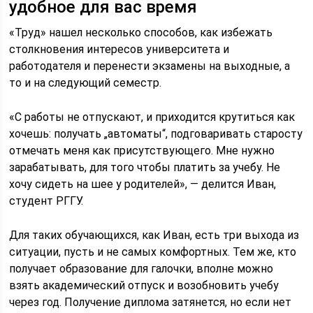
удобное для вас время
«Труд» нашел несколько способов, как избежать
столкновения интересов университета и
работодателя и перенести экзамены на выходные, а
то и на следующий семестр.
«С работы не отпускают, и приходится крутиться как
хочешь: получать „автоматы“, подговаривать старосту
отмечать меня как присутствующего. Мне нужно
зарабатывать, для того чтобы платить за учебу. Не
хочу сидеть на шее у родителей», — делится Иван,
студент РГГУ.
Для таких обучающихся, как Иван, есть три выхода из
ситуации, пусть и не самых комфортных. Тем же, кто
получает образование для галочки, вполне можно
взять академический отпуск и возобновить учебу
через год. Получение диплома затянется, но если нет