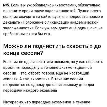
№5.
Если вы уж обзавелись «хвостами», обязательно
выясните сроки сдачи задолженностей. Лучше всего,
если вы скачаете на сайте вуза или попросите прямо в
деканате «Положение о ликвидации академической
задолженности». Если уж вам дают ещё один шанс, не
пробакланьте хотя бы его.
Можно ли подчистить «хвосты» до
конца сессии?
Если вы не сдали зачёт или экзамен, но у вас ещё есть
время на пересдачу в течение экзаменационной
сессии – это, строго говоря, ещё не настоящий
«хвост». А так, «хвостик». В течение сессии
выделяется по одному дополнительному дню для
пересдачи каждого экзамена.
Интересно, что пересдача экзаменов в течение