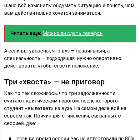
шанс всё изменить: обдумать ситуацию и понять, чем
вам действительно хочется заниматься.
Читать еще:
Можно ли сдать телефон
А если вы уверены, что вуз — правильный, а
специальность — подходящая, нужно оперативно
действовать, чтобы спасти положение.
Три «хвоста» — не приговор
Как-то так сложилось, что три задолженности
считают критическим порогом, после которого
студент «вылетает» из вуза. На самом деле всё не
совсем так. Причин для отчисления, связанных с
сессией, две:
если во время сессии вас не аттестовали по 80%