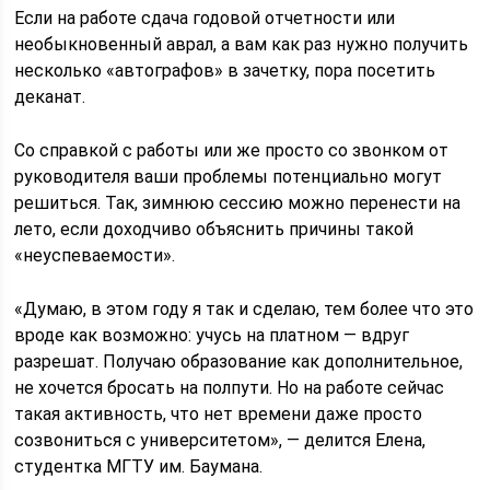
Если на работе сдача годовой отчетности или
необыкновенный аврал, а вам как раз нужно получить
несколько «автографов» в зачетку, пора посетить
деканат.
Со справкой с работы или же просто со звонком от
руководителя ваши проблемы потенциально могут
решиться. Так, зимнюю сессию можно перенести на
лето, если доходчиво объяснить причины такой
«неуспеваемости».
«Думаю, в этом году я так и сделаю, тем более что это
вроде как возможно: учусь на платном — вдруг
разрешат. Получаю образование как дополнительное,
не хочется бросать на полпути. Но на работе сейчас
такая активность, что нет времени даже просто
созвониться с университетом», — делится Елена,
студентка МГТУ им. Баумана.