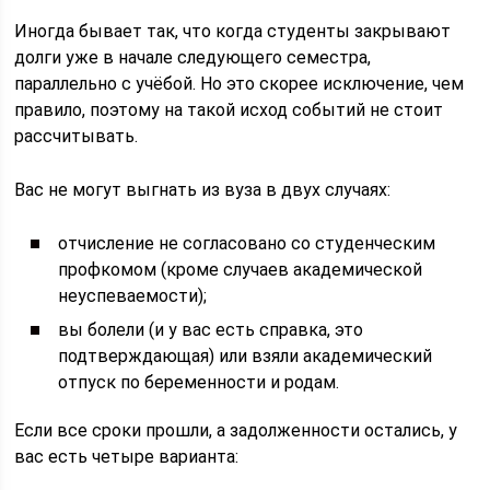
Иногда бывает так, что когда студенты закрывают
долги уже в начале следующего семестра,
параллельно с учёбой. Но это скорее исключение, чем
правило, поэтому на такой исход событий не стоит
рассчитывать.
Вас не могут выгнать из вуза в двух случаях:
отчисление не согласовано со студенческим
профкомом (кроме случаев академической
неуспеваемости);
вы болели (и у вас есть справка, это
подтверждающая) или взяли академический
отпуск по беременности и родам.
Если все сроки прошли, а задолженности остались, у
вас есть четыре варианта: