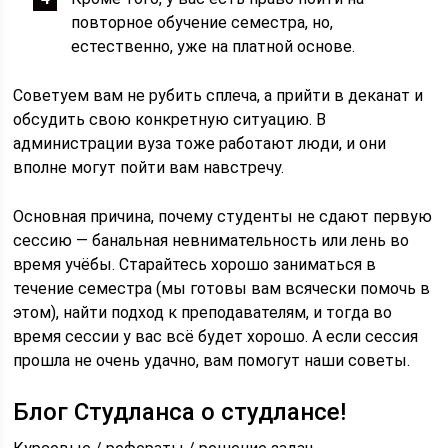
повторное обучение семестра, но,
естественно, уже на платной основе.
Советуем вам не рубить сплеча, а прийти в деканат и
обсудить свою конкретную ситуацию. В
администрации вуза тоже работают люди, и они
вполне могут пойти вам навстречу.
Основная причина, почему студенты не сдают первую
сессию — банальная невнимательность или лень во
время учёбы. Старайтесь хорошо заниматься в
течение семестра (мы готовы вам всячески помочь в
этом), найти подход к преподавателям, и тогда во
время сессии у вас всё будет хорошо. А если сессия
прошла не очень удачно, вам помогут наши советы.
Блог Студланса о студлансе!