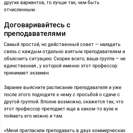
других вариантов, то лучше так, чем быть
отчисленным .
Договаривайтесь с
преподавателями
Самый простой, но действенный совет — наладить
связь с каждым отдельно взятым преподавателем и
объяснить ситуацию. Скорее всего, ваша группа — не
единственная , у которой именно этот профессор
принимает экзамен.
Заранее выясните расписание преподавателя и уже
после этого подходите к нему с просьбой о сдаче с
другой группой. Вполне возможно, окажется так, что
этот профессор преподает еще в каком-то вузе и
поймать его можно и там.
«Меня пригласили преподавать в двух коммерческих