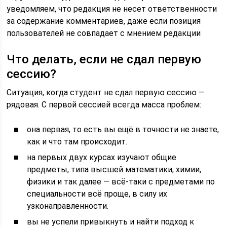
уведомляем, что редакция не несет ответственности
за содержание комментариев, даже если позиция
пользователей не совпадает с мнением редакции
Что делать, если не сдал первую
сессию?
Ситуация, когда студент не сдал первую сессию —
рядовая. С первой сессией всегда масса проблем:
она первая, то есть вы ещё в точности не знаете,
как и что там происходит.
на первых двух курсах изучают общие
предметы, типа высшей математики, химии,
физики и так далее — всё-таки с предметами по
специальности всё проще, в силу их
узконаправленности.
вы не успели привыкнуть и найти подход к