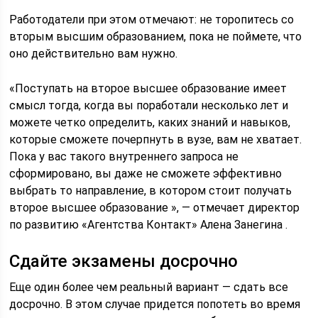
Работодатели при этом отмечают: не торопитесь со
вторым высшим образованием, пока не поймете, что
оно действительно вам нужно.
«Поступать на второе высшее образование имеет
смысл тогда, когда вы поработали несколько лет и
можете четко определить, каких знаний и навыков,
которые сможете почерпнуть в вузе, вам не хватает.
Пока у вас такого внутреннего запроса не
сформировано, вы даже не сможете эффективно
выбрать то направление, в котором стоит получать
второе высшее образование », — отмечает директор
по развитию «Агентства Контакт» Алена Занегина .
Сдайте экзамены досрочно
Еще один более чем реальный вариант — сдать все
досрочно. В этом случае придется попотеть во время