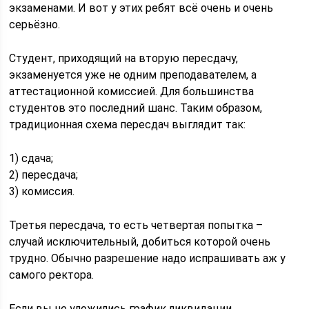
экзаменами. И вот у этих ребят всё очень и очень
серьёзно.
Студент, приходящий на вторую пересдачу,
экзаменуется уже не одним преподавателем, а
аттестационной комиссией. Для большинства
студентов это последний шанс. Таким образом,
традиционная схема пересдач выглядит так:
1) сдача;
2) пересдача;
3) комиссия.
Третья пересдача, то есть четвертая попытка –
случай исключительный, добиться которой очень
трудно. Обычно разрешение надо испрашивать аж у
самого ректора.
Если вы не уложились график ликвидации