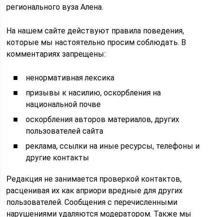
регионального вуза Алена.
На нашем сайте действуют правила поведения,
которые мы настоятельно просим соблюдать. В
комментариях запрещены:
ненормативная лексика
призывы к насилию, оскорбления на
национальной почве
оскорбления авторов материалов, других
пользователей сайта
реклама, ссылки на иные ресурсы, телефоны и
другие контакты
Редакция не занимается проверкой контактов,
расценивая их как априори вредные для других
пользователей. Сообщения с перечисленными
нарушениями удаляются модератором. Также мы