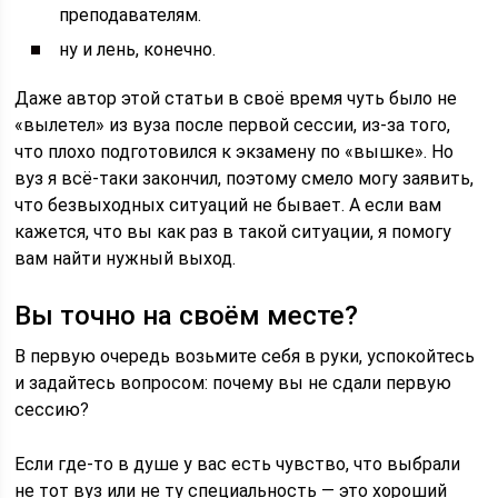
преподавателям.
ну и лень, конечно.
Даже автор этой статьи в своё время чуть было не
«вылетел» из вуза после первой сессии, из-за того,
что плохо подготовился к экзамену по «вышке». Но
вуз я всё-таки закончил, поэтому смело могу заявить,
что безвыходных ситуаций не бывает. А если вам
кажется, что вы как раз в такой ситуации, я помогу
вам найти нужный выход.
Вы точно на своём месте?
В первую очередь возьмите себя в руки, успокойтесь
и задайтесь вопросом: почему вы не сдали первую
сессию?
Если где-то в душе у вас есть чувство, что выбрали
не тот вуз или не ту специальность — это хороший