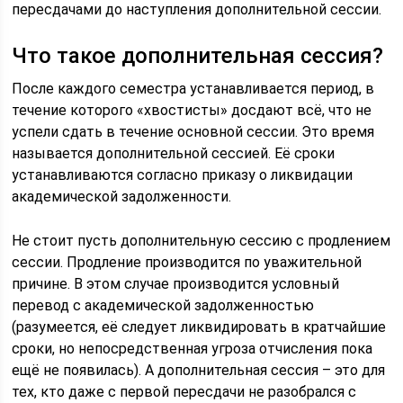
пересдачами до наступления дополнительной сессии.
Что такое дополнительная сессия?
После каждого семестра устанавливается период, в
течение которого «хвостисты» досдают всё, что не
успели сдать в течение основной сессии. Это время
называется дополнительной сессией. Её сроки
устанавливаются согласно приказу о ликвидации
академической задолженности.
Не стоит пусть дополнительную сессию с продлением
сессии. Продление производится по уважительной
причине. В этом случае производится условный
перевод с академической задолженностью
(разумеется, её следует ликвидировать в кратчайшие
сроки, но непосредственная угроза отчисления пока
ещё не появилась). А дополнительная сессия – это для
тех, кто даже с первой пересдачи не разобрался с