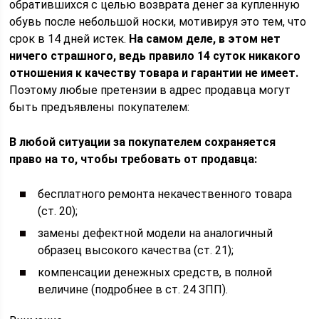
обратившихся с целью возврата денег за купленную
обувь после небольшой носки, мотивируя это тем, что
срок в 14 дней истек.
На самом деле, в этом нет
ничего страшного, ведь правило 14 суток никакого
отношения к качеству товара и гарантии не имеет.
Поэтому любые претензии в адрес продавца могут
быть предъявлены покупателем:
В любой ситуации за покупателем сохраняется
право на то, чтобы требовать от продавца:
бесплатного ремонта некачественного товара
(ст. 20);
замены дефектной модели на аналогичный
образец высокого качества (ст. 21);
компенсации денежных средств, в полной
величине (подробнее в ст. 24 ЗПП).