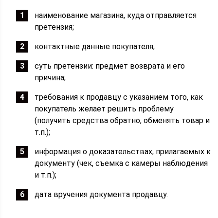
наименование магазина, куда отправляется
претензия;
контактные данные покупателя;
суть претензии: предмет возврата и его
причина;
требования к продавцу с указанием того, как
покупатель желает решить проблему
(получить средства обратно, обменять товар и
т.п.);
информация о доказательствах, прилагаемых к
документу (чек, съемка с камеры наблюдения
и т.п.);
дата вручения документа продавцу.