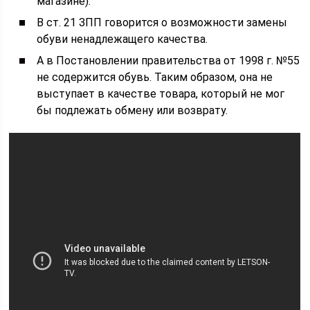
магазине).
В ст. 21 ЗПП говорится о возможности замены
обуви ненадлежащего качества.
А в Постановлении правительства от 1998 г. №55
не содержится обувь. Таким образом, она не
выступает в качестве товара, который не мог
бы подлежать обмену или возврату.