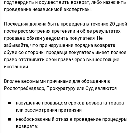
подтвердить и осуществить возврат, либо назначить
проведение независимой экспертизы.
Последняя должна быть проведена в течение 20 дней
после рассмотрения претензии и об ее результатах
продавец обязан уведомить покупателя. Не
забывайте, что при нарушении порядка возврата
обуви со стороны продавца покупатель имеет полное
право отстаивать свои права через вышестоящие
инстанции.
Вполне весомыми причинами для обращения в
Роспотребнадзор, Прокуратуру или Суд являются:
нарушение продавцом сроков возврата товара
или рассмотрения претензии;
необоснованный отказ в проведение процедуры
возврата;