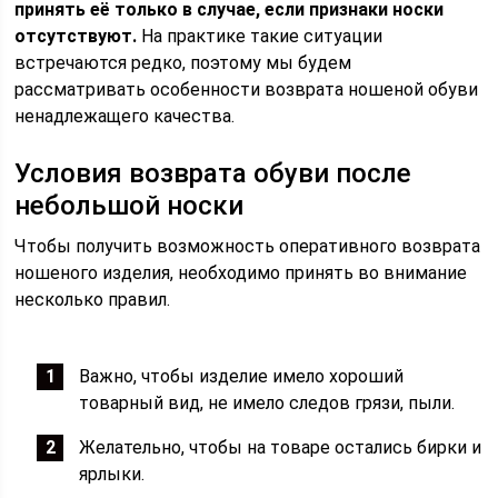
принять её только в случае, если признаки носки
отсутствуют.
На практике такие ситуации
встречаются редко, поэтому мы будем
рассматривать особенности возврата ношеной обуви
ненадлежащего качества.
Условия возврата обуви после
небольшой носки
Чтобы получить возможность оперативного возврата
ношеного изделия, необходимо принять во внимание
несколько правил.
Важно, чтобы изделие имело хороший
товарный вид, не имело следов грязи, пыли.
Желательно, чтобы на товаре остались бирки и
ярлыки.