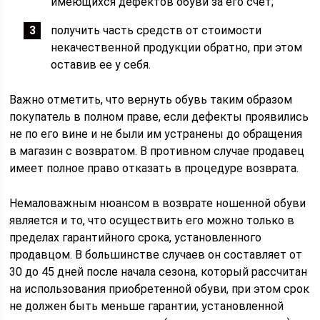
имеющихся дефектов обуви за его счет;
получить часть средств от стоимости
некачественной продукции обратно, при этом
оставив ее у себя.
Важно отметить, что вернуть обувь таким образом
покупатель в полном праве, если дефекты проявились
не по его вине и не были им устранены до обращения
в магазин с возвратом. В противном случае продавец
имеет полное право отказать в процедуре возврата.
Немаловажным нюансом в возврате ношенной обуви
является и то, что осуществить его можно только в
пределах гарантийного срока, установленного
продавцом. В большинстве случаев он составляет от
30 до 45 дней после начала сезона, который рассчитан
на использования приобретенной обуви, при этом срок
не должен быть меньше гарантии, установленной