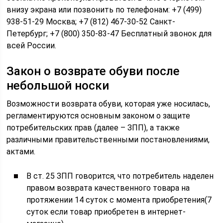
внизу экрана или позвонить по телефонам: +7 (499)
938-51-29 Москва; +7 (812) 467-30-52 Санкт-
Петербург; +7 (800) 350-83-47 Бесплатный звонок для
всей России.
Закон о возврате обуви после
небольшой носки
Возможности возврата обуви, которая уже носилась,
регламентируются основным законом о защите
потребительских прав (далее – ЗПП), а также
различными правительственными постановлениями,
актами.
В ст. 25 ЗПП говорится, что потребитель наделен
правом возврата качественного товара на
протяжении 14 суток с момента приобретения(7
суток если товар приобретен в интернет-