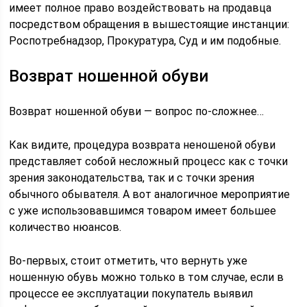
имеет полное право воздействовать на продавца
посредством обращения в вышестоящие инстанции:
Роспотребнадзор, Прокуратура, Суд и им подобные.
Возврат ношенной обуви
Возврат ношенной обуви — вопрос по-сложнее…
Как видите, процедура возврата неношеной обуви
представляет собой несложный процесс как с точки
зрения законодательства, так и с точки зрения
обычного обывателя. А вот аналогичное мероприятие
с уже использовавшимся товаром имеет большее
количество нюансов.
Во-первых, стоит отметить, что вернуть уже
ношенную обувь можно только в том случае, если в
процессе ее эксплуатации покупатель выявил