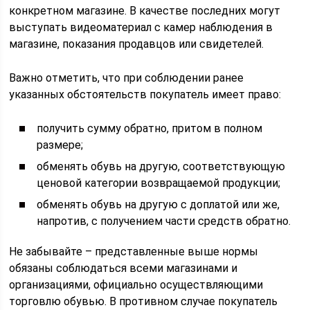
конкретном магазине. В качестве последних могут
выступать видеоматериал с камер наблюдения в
магазине, показания продавцов или свидетелей.
Важно отметить, что при соблюдении ранее
указанных обстоятельств покупатель имеет право:
получить сумму обратно, притом в полном
размере;
обменять обувь на другую, соответствующую
ценовой категории возвращаемой продукции;
обменять обувь на другую с доплатой или же,
напротив, с получением части средств обратно.
Не забывайте – представленные выше нормы
обязаны соблюдаться всеми магазинами и
организациями, официально осуществляющими
торговлю обувью. В противном случае покупатель