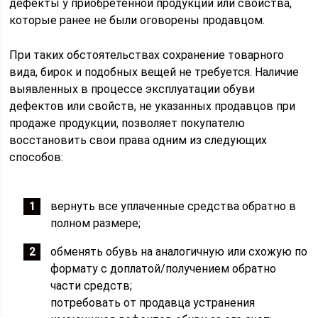
дефекты у приобретенной продукции или свойства,
которые ранее не были оговорены продавцом.
При таких обстоятельствах сохранение товарного
вида, бирок и подобных вещей не требуется. Наличие
выявленных в процессе эксплуатации обуви
дефектов или свойств, не указанных продавцов при
продаже продукции, позволяет покупателю
восстановить свои права одним из следующих
способов:
вернуть все уплаченные средства обратно в
полном размере;
обменять обувь на аналогичную или схожую по
формату с доплатой/получением обратно
части средств;
потребовать от продавца устранения