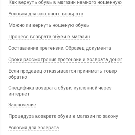
Как вернуть обувь в магазин немного ношенную
Условия для законного возврата
Можно ли вернуть ношеную обувь
Процесс возврата обуви в магазин
Составление претензии. Образец документа
Сроки рассмотрения претензии и возврата денег
Если продавец отказывается принимать товар
обратно
Специфика возврата обуви, купленной через
интернет
Заключение
Процедура возврата обуви в магазин по закону
Условия для возврата