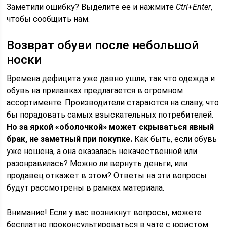
Заметили ошибку? Выделите ее и нажмите
Ctrl+Enter
,
чтобы сообщить нам.
Возврат обуви после небольшой
носки
Времена дефицита уже давно ушли, так что одежда и
обувь на прилавках предлагается в огромном
ассортименте. Производители стараются на славу, что
бы порадовать самых взыскательных потребителей.
Но за яркой «оболочкой» может скрываться явный
брак, не заметный при покупке.
Как быть, если обувь
уже ношена, а она оказалась некачественной или
разонравилась? Можно ли вернуть деньги, или
продавец откажет в этом? Ответы на эти вопросы
будут рассмотрены в рамках материала.
Внимание! Если у вас возникнут вопросы, можете
бесплатно проконсультироваться в чате с юристом