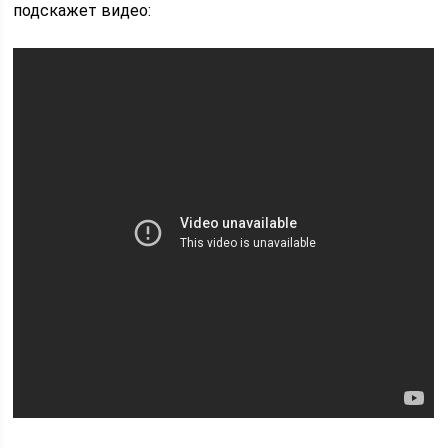
подскажет видео: