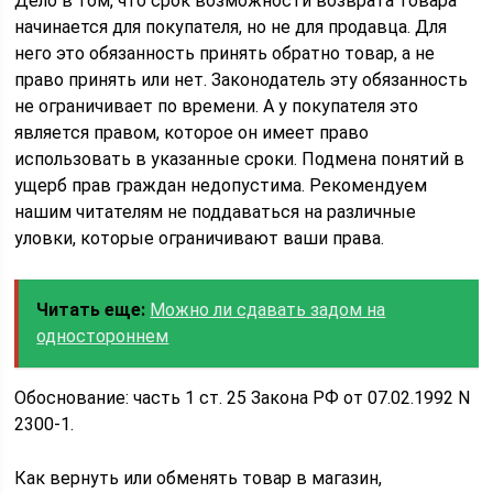
Дело в том, что срок возможности возврата товара
начинается для покупателя, но не для продавца. Для
него это обязанность принять обратно товар, а не
право принять или нет. Законодатель эту обязанность
не ограничивает по времени. А у покупателя это
является правом, которое он имеет право
использовать в указанные сроки. Подмена понятий в
ущерб прав граждан недопустима. Рекомендуем
нашим читателям не поддаваться на различные
уловки, которые ограничивают ваши права.
Читать еще:
Можно ли сдавать задом на
одностороннем
Обоснование: часть 1 ст. 25 Закона РФ от 07.02.1992 N
2300-1.
Как вернуть или обменять товар в магазин,