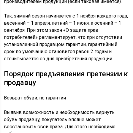
производителем продукции (если таковая имеется).
Так, зимний сезон начинается с 1 ноября каждого года,
весенний – 1 апреля, летний – 1 июня, а осенний – 1
сентября. При этом закон «О защите прав
потребителей» регламентирует, что при отсутствии
установленной продавцом гарантии, гарантийный
срок по умолчанию становится равен 2 годам и
отсчитывается со дня приобретения продукции.
Порядок предъявления претензии к
продавцу
Возврат обуви: по гарантии
Выявив возможность и необходимость вернуть
обувь продавцу, покупатель вполне может
восстановить свои права. Для этого необходимо