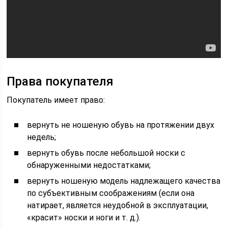
Права покупателя
Покупатель имеет право:
вернуть не ношеную обувь на протяжении двух
недель;
вернуть обувь после небольшой носки с
обнаруженными недостатками;
вернуть ношеную модель надлежащего качества
по субъективным соображениям (если она
натирает, является неудобной в эксплуатации,
«красит» носки и ноги и т. д.).