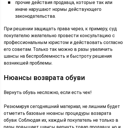
прочие действия продавца, которые так или
иначе нарушают нормы действующего
законодательства.
При решении защищать права через, к примеру, суд
покупателю желательно провести консультацию с
профессиональным юристом и действовать согласно
его советам. Только так можно в разы увеличить
шансы на беспроблемность и быстроту решения
возникшей проблемы.
Нюансы возврата обуви
Вернуть обувь несложно, если есть чек!
Резюмируя сегодняшний материал, не лишним будет
отметить базовые нюансы процедуры возврата
обуви. Соблюдая их, каждый покупатель не только в
разы повышает шансы вернуть товар продавцу, но и