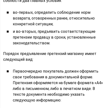
соблюсти два главных условия:
во-первых, определить соблюдение норм
возврата, оговоренных ранее, относительно
конкретной ситуации;
и во-вторых, предъявить соответствующие
претензии продавцу в сроки, установленные
законодательством.
Порядок предъявление претензий магазину имеет
следующий вид:
Первоочередно покупатель должен оформить
свои требования в документальной форме.
Претензия оформляется на бумаге формата «А4»
либо в письменном, либо в печатном виде. В
тексте документа необходимо указать
следующую информацию: