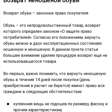
Возврат неношеной обуви
Возврат обуви — законное право покупателя
Обувь – это непродовольственный товар, возврат
которого определен законом «О защите право
потребителей». Согласно его положениям, вернуть
обувь можно в двух эксплуатационных состояниях:
ношенную и неношеную. В данном пункте статьи
большее внимание уделим процедуре возврат еще не
использовавшегося товара.
Во-первых, важно понимать, что вернуть неношеную
обувь в течение 14 дней после покупки (день
приобретения в расчет не берется) имеют право все
граждане в следующих обстоятельствах:
купленная вещь не подошла по размеру, фасону и
прочим характеристикам;