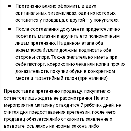
Претензию важно оформить в двух
оригинальных экземплярах: один из которых
останется у продавца, а другой – у покупателя.
После составления документа придется лично
посетить магазин и вручить его полномочным
лицам претензию. На данном этапе оба
экземпляра бумаги должны подписать обе
стороны спора. Также желательно иметь при
себе паспорт, ксерокопию чека или копии прочих
доказательств покупки обуви в конкретном
месте и гарантийный талон (при наличии).
Предоставив претензию продавцу, покупателю
остается лишь ждать ее рассмотрения. На это
мероприятие магазину отводится 7 рабочих дней, не
считая дня предоставления претензии, после чего
продавец обязуется либо отклонить заявление о
возврате, ссылаясь на нормы закона, либо