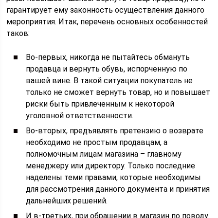
гарантирует ему законность осуществления данного
мероприятия. Итак, перечень основных особенностей
таков:
Во-первых, никогда не пытайтесь обмануть
продавца и вернуть обувь, испорченную по
вашей вине. В такой ситуации покупатель не
только не сможет вернуть товар, но и повышает
риски быть привлеченным к некоторой
уголовной ответственности.
Во-вторых, предъявлять претензию о возврате
необходимо не простым продавцам, а
полномочным лицам магазина – главному
менеджеру или директору. Только последние
наделены теми правами, которые необходимы
для рассмотрения данного документа и принятия
дальнейших решений.
И в-третьих, при обращении в магазин по поводу