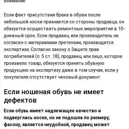
Внимание
Если факт присутствия брака в обуви после
небольшой носки признается со стороны продавца, он
обязуется осуществить ремонтные мероприятия в 10-
дневный срок. Если продавец или производитель не
согласен с материалами претензии, производится
экспертиза. Согласно закону о Защите прав
потребителей (п. 5 ст. 18), продавец или лицо, которое
произвело товар, обязуется принять обувную
продукцию на экспертизу даже в том случае, если у
покупателя отсутствует чековый документ.
Если ношеная обувь не имеет
дефектов
Если обувь имеет надлежащее качество и
подверглась носке, но не подошла по размеру,
фасону, является неудобной, продавец может