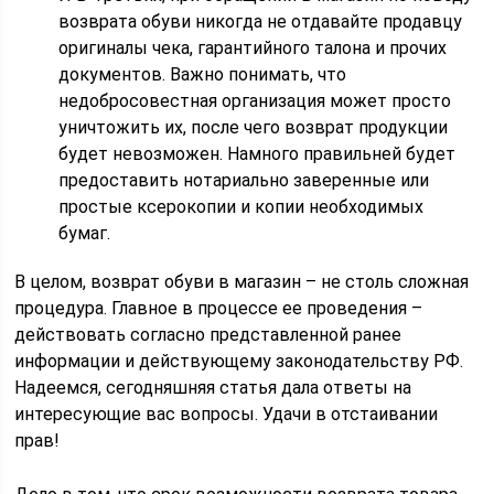
возврата обуви никогда не отдавайте продавцу
оригиналы чека, гарантийного талона и прочих
документов. Важно понимать, что
недобросовестная организация может просто
уничтожить их, после чего возврат продукции
будет невозможен. Намного правильней будет
предоставить нотариально заверенные или
простые ксерокопии и копии необходимых
бумаг.
В целом, возврат обуви в магазин – не столь сложная
процедура. Главное в процессе ее проведения –
действовать согласно представленной ранее
информации и действующему законодательству РФ.
Надеемся, сегодняшняя статья дала ответы на
интересующие вас вопросы. Удачи в отстаивании
прав!