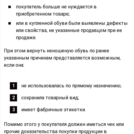
покупатель больше не нуждается в
приобретенном товаре;
или в купленной обуви были выявлены дефекты
или свойства, не указанные продавцом при ее
продаже.
При этом вернуть неношеную обувь по ранее
указанным причинам представляется возможным,
если она:
не использовалась по прямому назначению;
сохранила товарный вид;
имеет фабричные этикетки.
Помимо этого у покупателя должен иметься чек или
прочие доказательства покупки продукции в