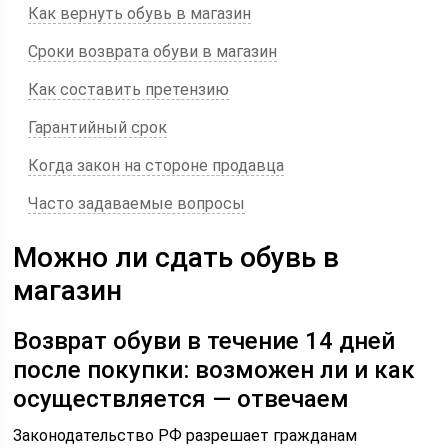
Как вернуть обувь в магазин
Сроки возврата обуви в магазин
Как составить претензию
Гарантийный срок
Когда закон на стороне продавца
Часто задаваемые вопросы
Можно ли сдать обувь в
магазин
Возврат обуви в течение 14 дней
после покупки: возможен ли и как
осуществляется — отвечаем
Законодательство РФ разрешает гражданам