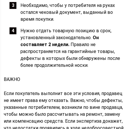
Необходимо, чтобы у потребителя на руках
остался чековый документ, выданный во
время покупки.
Нужно отдать товарную позицию в срок,
установленный законодательно.
Он
составляет 2 недели.
Правило не
распространяется на гарантийные товары,
дефекты в которых были обнаружены после
более продолжительной носки.
ВАЖНО
Если покупатель выполнит все эти условия, продавец
не имеет права ему отказать. Важно, чтобы дефекты,
указанные потребителем, возникли по вине продавца,
чтобы можно было рассчитывать на ремонт, замену
или компенсацию средств. Если экспертиза докажет,
что недостатки проявились в ходе недобросовестной