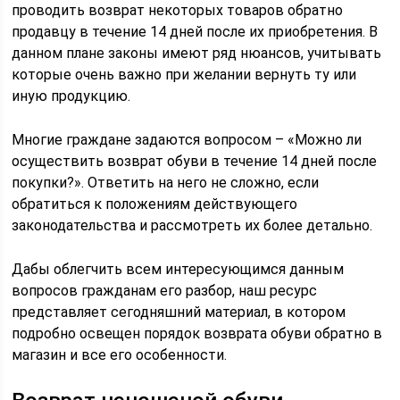
проводить возврат некоторых товаров обратно
продавцу в течение 14 дней после их приобретения. В
данном плане законы имеют ряд нюансов, учитывать
которые очень важно при желании вернуть ту или
иную продукцию.
Многие граждане задаются вопросом – «Можно ли
осуществить возврат обуви в течение 14 дней после
покупки?». Ответить на него не сложно, если
обратиться к положениям действующего
законодательства и рассмотреть их более детально.
Дабы облегчить всем интересующимся данным
вопросов гражданам его разбор, наш ресурс
представляет сегодняшний материал, в котором
подробно освещен порядок возврата обуви обратно в
магазин и все его особенности.