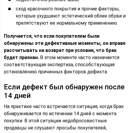
сход красочного покрытия и прочие факторы,
которые ухудшают эстетический облик обуви и
препятствуют ее нормальному применению.
Получается, что если покупателем были
обнаружены эти дефективные моменты, он вправе
рассчитывать на возврат при условии, что брак
будет признан.
В этом моменте часто назначается
соответствующая экспертиза, способствующая
установлению причинных факторов дефекта.
Если дефект был обнаружен после
14 дней
На практике часто встречается ситуация, когда брак
обнаруживается по истечении 14 дней с момента
покупки. В этой ситуации недобросовестные
продавцы не слушают просьбы покупателей,