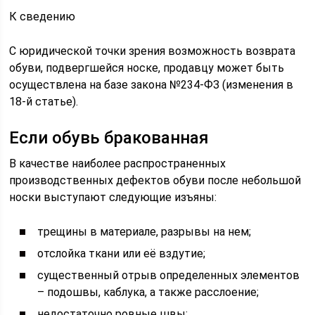
К сведению
С юридической точки зрения возможность возврата
обуви, подвергшейся носке, продавцу может быть
осуществлена на базе закона №234-ФЗ (изменения в
18-й статье).
Если обувь бракованная
В качестве наиболее распространенных
производственных дефектов обуви после небольшой
носки выступают следующие изъяны:
трещины в материале, разрывы на нем;
отслойка ткани или её вздутие;
существенный отрыв определенных элементов
– подошвы, каблука, а также расслоение;
недостаточно ровные швы;