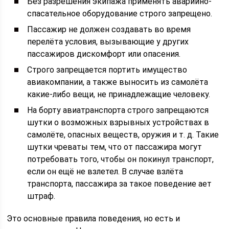
Без разрешения экипажа применять аварийно-
спасательное оборудование строго запрещено.
Пассажир не должен создавать во время
перелёта условия, вызывающие у других
пассажиров дискомфорт или опасения.
Строго запрещается портить имущество
авиакомпании, а также выносить из самолёта
какие-либо вещи, не принадлежащие человеку.
На борту авиатранспорта строго запрещаются
шутки о возможных взрывных устройствах в
самолёте, опасных веществ, оружия и т. д. Такие
шутки чреваты тем, что от пассажира могут
потребовать того, чтобы он покинул транспорт,
если он ещё не взлетел. В случае взлёта
транспорта, пассажира за такое поведение ает
штраф.
Это основные правила поведения, но есть и