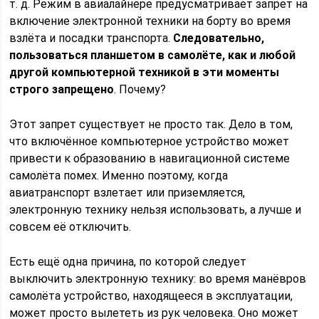
т. д. Режим в авиалайнере предусматривает запрет на
включение электронной техники на борту во время
взлёта и посадки транспорта.
Следовательно,
пользоваться планшетом в самолёте, как и любой
другой компьютерной техникой в эти моменты
строго запрещено
. Почему?
Этот запрет существует не просто так. Дело в том,
что включённое компьютерное устройство может
привести к образованию в навигационной системе
самолёта помех. Именно поэтому, когда
авиатранспорт взлетает или приземляется,
электронную технику нельзя использовать, а лучше и
совсем её отключить.
Есть ещё одна причина, по которой следует
выключить электронную технику: во время манёвров
самолёта устройство, находящееся в эксплуатации,
может просто вылететь из рук человека. Оно может