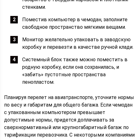
стенками.
Поместив компьютер в чемодан, заполните
свободное пространство мягкими вещами.
Монитор желательно упаковать в заводскую
коробку и перевезти в качестве ручной клади.
Системный блок также можно поместить в
родную коробку, если она сохранилась, и
«забить» пустотные пространства
пенопластом.
Планируя перелет на авиатранспорте, уточните нормы
по весу и габаритам для общего багажа. Если чемодан
с упакованным компьютером превышает
допустимые нормы, придется доплачивать за
сверхнормативный или крупногабаритный багаж по
тарификации перевозчика. С некоторыми компаниями