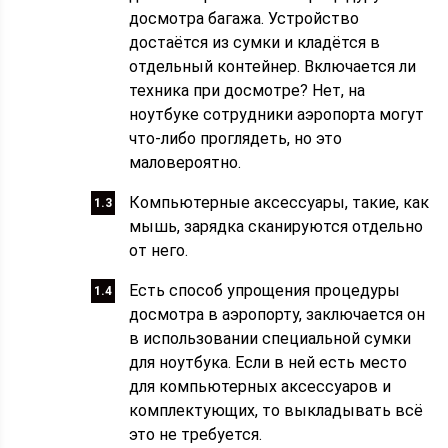
досмотра багажа. Устройство
достаётся из сумки и кладётся в
отдельный контейнер. Включается ли
техника при досмотре? Нет, на
ноутбуке сотрудники аэропорта могут
что-либо проглядеть, но это
маловероятно.
Компьютерные аксессуары, такие, как
мышь, зарядка сканируются отдельно
от него.
Есть способ упрощения процедуры
досмотра в аэропорту, заключается он
в использовании специальной сумки
для ноутбука. Если в ней есть место
для компьютерных аксессуаров и
комплектующих, то выкладывать всё
это не требуется.