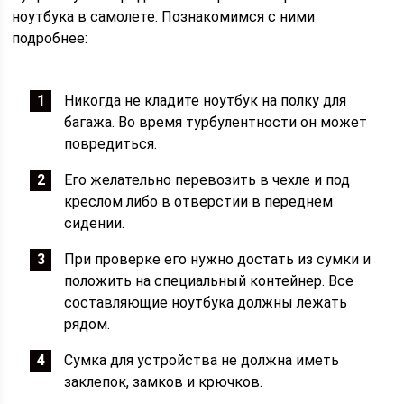
ноутбука в самолете. Познакомимся с ними
подробнее:
Никогда не кладите ноутбук на полку для
багажа. Во время турбулентности он может
повредиться.
Его желательно перевозить в чехле и под
креслом либо в отверстии в переднем
сидении.
При проверке его нужно достать из сумки и
положить на специальный контейнер. Все
составляющие ноутбука должны лежать
рядом.
Сумка для устройства не должна иметь
заклепок, замков и крючков.