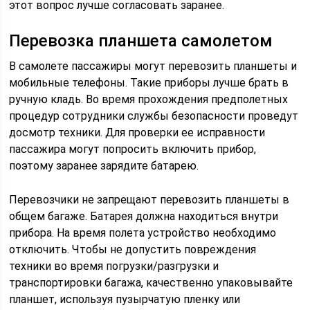
этот вопрос лучше согласовать заранее.
Перевозка планшета самолетом
В самолете пассажиры могут перевозить планшеты и
мобильные телефоны. Такие приборы лучше брать в
ручную кладь. Во время прохождения предполетных
процедур сотрудники службы безопасности проведут
досмотр техники. Для проверки ее исправности
пассажира могут попросить включить прибор,
поэтому заранее зарядите батарею.
Перевозчики не запрещают перевозить планшеты в
общем багаже. Батарея должна находиться внутри
прибора. На время полета устройство необходимо
отключить. Чтобы не допустить повреждения
техники во время погрузки/разгрузки и
транспортировки багажа, качественно упаковывайте
планшет, используя пузырчатую пленку или