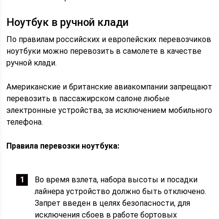
Ноутбук в ручной клади
По правилам российских и европейских перевозчиков
ноутбуки можно перевозить в самолете в качестве
ручной клади.
Американские и британские авиакомпании запрещают
перевозить в пассажирском салоне любые
электронные устройства, за исключением мобильного
телефона.
Правила перевозки ноутбука:
Во время взлета, набора высоты и посадки
лайнера устройство должно быть отключено.
Запрет введен в целях безопасности, для
исключения сбоев в работе бортовых