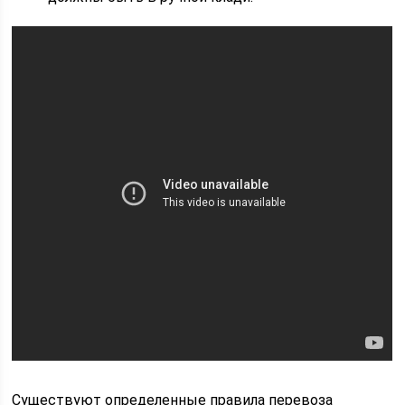
Существуют определенные правила перевоза