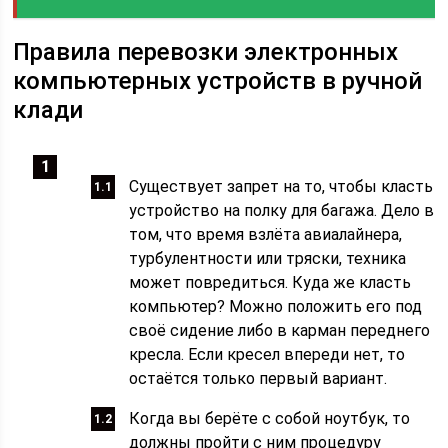
Правила перевозки электронных
компьютерных устройств в ручной
клади
Существует запрет на то, чтобы класть
устройство на полку для багажа. Дело в
том, что время взлёта авиалайнера,
турбулентности или тряски, техника
может повредиться. Куда же класть
компьютер? Можно положить его под
своё сидение либо в карман переднего
кресла. Если кресел впереди нет, то
остаётся только первый вариант.
Когда вы берёте с собой ноутбук, то
должны пройти с ним процедуру