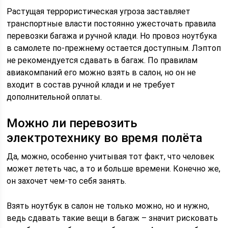
Растущая террористическая угроза заставляет
транспортные власти постоянно ужесточать правила
перевозки багажа и ручной клади. Но провоз ноутбука
в самолете по-прежнему остается доступным. Лэптоп
не рекомендуется сдавать в багаж. По правилам
авиакомпаний его можно взять в салон, но он не
входит в состав ручной клади и не требует
дополнительной оплаты.
Можно ли перевозить
электротехнику во время полёта
Да, можно, особенно учитывая тот факт, что человек
может лететь час, а то и больше времени. Конечно же,
он захочет чем-то себя занять.
Взять ноутбук в салон не только можно, но и нужно,
ведь сдавать такие вещи в багаж – значит рисковать