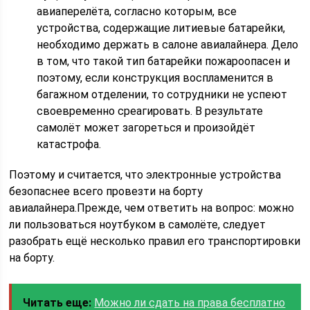
авиаперелёта, согласно которым, все
устройства, содержащие литиевые батарейки,
необходимо держать в салоне авиалайнера. Дело
в том, что такой тип батарейки пожароопасен и
поэтому, если конструкция воспламенится в
багажном отделении, то сотрудники не успеют
своевременно среагировать. В результате
самолёт может загореться и произойдёт
катастрофа.
Поэтому и считается, что электронные устройства
безопаснее всего провезти на борту
авиалайнера.Прежде, чем ответить на вопрос: можно
ли пользоваться ноутбуком в самолёте, следует
разобрать ещё несколько правил его транспортировки
на борту.
Читать еще:
Можно ли сдать на права бесплатно