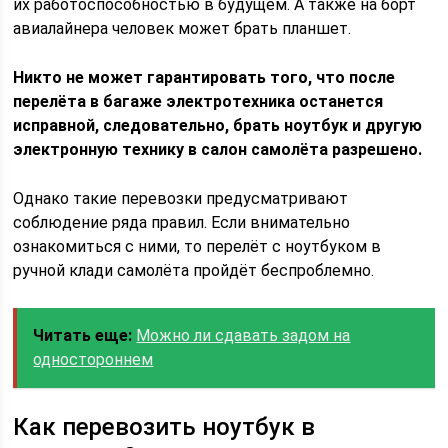
их работоспособностью в будущем. А также на борт
авиалайнера человек может брать планшет.
Никто не может гарантировать того, что после
перелёта в багаже электротехника останется
исправной, следовательно, брать ноутбук и другую
электронную технику в салон самолёта разрешено.
Однако такие перевозки предусматривают
соблюдение ряда правил. Если внимательно
ознакомиться с ними, то перелёт с ноутбуком в
ручной клади самолёта пройдёт беспроблемно.
Читать еще:
Можно ли сдавать задом на
одностороннем
Как перевозить ноутбук в