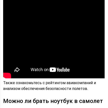
Также ознакомьтесь с рейтингом авиакомпаний и
анализом обеспечения безопасности полетов.
Можно ли брать ноутбук в самолет