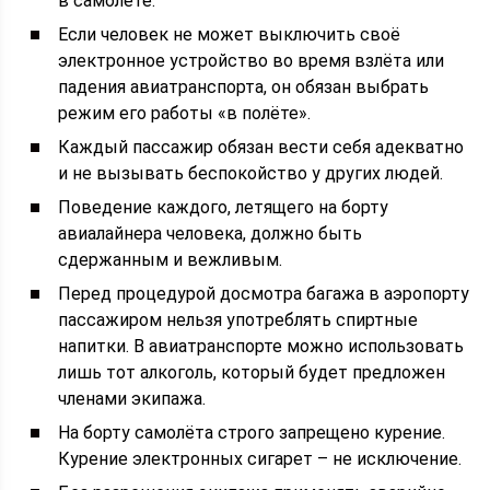
в самолёте.
Если человек не может выключить своё
электронное устройство во время взлёта или
падения авиатранспорта, он обязан выбрать
режим его работы «в полёте».
Каждый пассажир обязан вести себя адекватно
и не вызывать беспокойство у других людей.
Поведение каждого, летящего на борту
авиалайнера человека, должно быть
сдержанным и вежливым.
Перед процедурой досмотра багажа в аэропорту
пассажиром нельзя употреблять спиртные
напитки. В авиатранспорте можно использовать
лишь тот алкоголь, который будет предложен
членами экипажа.
На борту самолёта строго запрещено курение.
Курение электронных сигарет – не исключение.