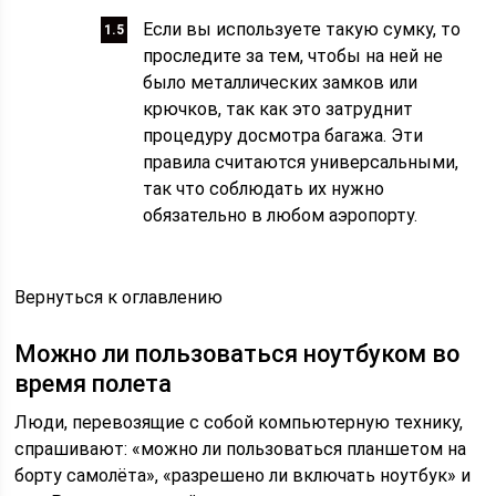
Если вы используете такую сумку, то
проследите за тем, чтобы на ней не
было металлических замков или
крючков, так как это затруднит
процедуру досмотра багажа. Эти
правила считаются универсальными,
так что соблюдать их нужно
обязательно в любом аэропорту.
Вернуться к оглавлению
Можно ли пользоваться ноутбуком во
время полета
Люди, перевозящие с собой компьютерную технику,
спрашивают: «можно ли пользоваться планшетом на
борту самолёта», «разрешено ли включать ноутбук» и