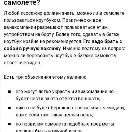
самолете?
Любой пассажир должен знать, можно ли в самолете
пользоваться ноутбуком. Практически все
авиакомпании разрешают пользоваться этим
устройством на борту. Более того, сдавать в багаж
ноутбук крайне не рекомендуется. Его
надо брать с
собой в ручную поклажу
. Именно поэтому на вопрос:
можно ли перевозить ноутбук в багаже самолета,
ответ очевиден.
Есть три объяснения этому явлению:
его могут легко украсть и авиакомпании не
будет нести за это ответственность;
никто не будет бережно относиться к чемодану,
даже если там такая ценная вещь;
по правилам самолета подобные предметы
должны быть в ручной клади.