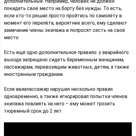
дополнительные. Например, человек не должен
покидать своё место на борту без нужды. То есть,
если кто-то решил просто пройтись по самолёту в
момент его перелёта, вероятнее всего, ему сделают
замечание члены экипажа и попросят сесть на своё
место.
Есть ещё одно дополнительное правило: у аварийного
выхода запрещено сидеть беременным женщинам,
пассажирам, перевозящим животных, детям, а также
иностранным гражданам.
Если авиапассажир нарушил несколько правил
одновременно, а также игнорировал попытки членов
экипажа повлиять на него – ему может грозить
тюремный срок до 2 лет.