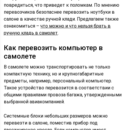
повредиться, что приведет к поломкам. По мнению
перевозчиков безопаснее перевозить ноутбуки в
салоне в качестве ручной клади. Предлагаем также
ознакомиться –
что можно и что нельзя брать в
ручную кладь в самолет
.
Как перевозить компьютер в
самолете
В самолете можно транспортировать не только
компактную технику, но и крупногабаритные
предметы, например, персональный компьютер.
Такое устройство перевозится в соответствии с
общими правилами провоза багажа, утвержденными
выбранной авиакомпанией.
Системные блоки небольших размеров можно
перевезти в салоне, поместив прибор под
пассажирское кресло. Если компьютер имеет