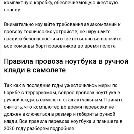
компактную коробку, обеспечивающую жесткую
основу.
Внимательно изучайте требования авиакомпаний к
провозу технических устройств, не нарушайте
правила безопасности и ответственно выполняйте
все команды бортпроводников во время полета.
Правила провоза ноутбука в ручной
клади в самолете
Так как в последние годы ужесточились меры по
борьбе с терроризмом, вопрос провоза ноутбука в
ручной клади, в самолёте стал актуальным. Принято
считать, что компьютер во время перевозки не
должен включаться в размер и габариты ручной
клади. Все правила перевоза ноутбука и планшета в
2020 году разберем подробнее.