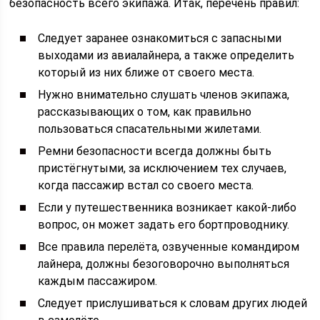
безопасность всего экипажа. Итак, перечень правил:
Следует заранее ознакомиться с запасными
выходами из авиалайнера, а также определить
который из них ближе от своего места.
Нужно внимательно слушать членов экипажа,
рассказывающих о том, как правильно
пользоваться спасательными жилетами.
Ремни безопасности всегда должны быть
пристёгнутыми, за исключением тех случаев,
когда пассажир встал со своего места.
Если у путешественника возникает какой-либо
вопрос, он может задать его бортпроводнику.
Все правила перелёта, озвученные командиром
лайнера, должны безоговорочно выполняться
каждым пассажиром.
Следует прислушиваться к словам других людей