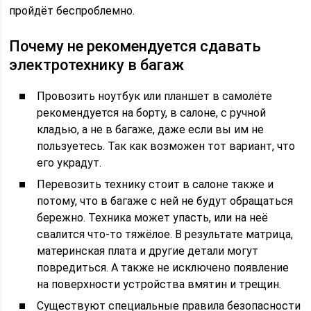
пройдёт беспроблемно.
Почему не рекомендуется сдавать
электротехнику в багаж
Провозить ноутбук или планшет в самолёте
рекомендуется на борту, в салоне, с ручной
кладью, а не в багаже, даже если вы им не
пользуетесь. Так как возможен тот вариант, что
его украдут.
Перевозить технику стоит в салоне также и
потому, что в багаже с ней не будут обращаться
бережно. Техника может упасть, или на неё
свалится что-то тяжёлое. В результате матрица,
материнская плата и другие детали могут
повредиться. А также не исключено появление
на поверхности устройства вмятин и трещин.
Существуют специальные правила безопасности