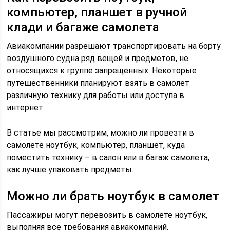
компьютер, планшет в ручной
клади и багаже самолета
Авиакомпании разрешают транспортировать на борту
воздушного судна ряд вещей и предметов, не
относящихся к
группе запрещенных
. Некоторые
путешественники планируют взять в самолет
различную технику для работы или доступа в
интернет.
В статье мы рассмотрим, можно ли провезти в
самолете ноутбук, компьютер, планшет, куда
поместить технику – в салон или в багаж самолета,
как лучше упаковать предметы.
Можно ли брать ноутбук в самолет
Пассажиры могут перевозить в самолете ноутбук,
выполняя все требования авиакомпаний.