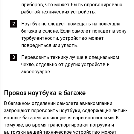
приборов, что может быть спровоцировано
работой технических устройств.
Ноутбук не следует помещать на полку для
багажа в салоне. Если самолет попадет в зону
турбулентности, устройство может
повредиться или упасть.
Перевозить технику лучше в специальном
чехле, отдельно от других устройств и
аксессуаров.
Провоз ноутбука в багаже
В багажном отделении самолета авиакомпании
запрещают перевозить ноутбуки, содержащие литий-
ионные батареи, являющиеся взрывоопасными. К
тому же, во время транспортировки, погрузки и
выгрузки вещей техническое устройство может