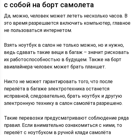
с собой на борт самолета
Да, можно, человек может лететь несколько часов. В
это время разрешается включить компьютер, главное
не пользоваться интернетом.
Взять ноутбук в салон не только можно, но и нужно,
ведь сдавать такие вещи в багаж – значит рисковать
их работоспособностью в будущем. Также на борт
авиалайнера человек может брать планшет.
Никто не может гарантировать того, что после
перелёта в багаже электротехника останется
исправной, следовательно, брать ноутбук и другую
электронную технику в салон самолёта разрешено.
Такие перевозки предусматривают соблюдение ряда
правил. Если внимательно ознакомиться с ними, то
перелёт с ноутбуком в ручной клади самолёта