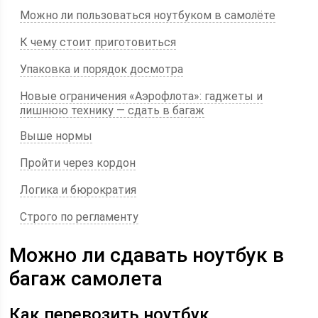
Можно ли пользоваться ноутбуком в самолёте
К чему стоит приготовиться
Упаковка и порядок досмотра
Новые ограничения «Аэрофлота»: гаджеты и
лишнюю технику — сдать в багаж
Выше нормы
Пройти через кордон
Логика и бюрократия
Строго по регламенту
Можно ли сдавать ноутбук в
багаж самолета
Как перевозить ноутбук,