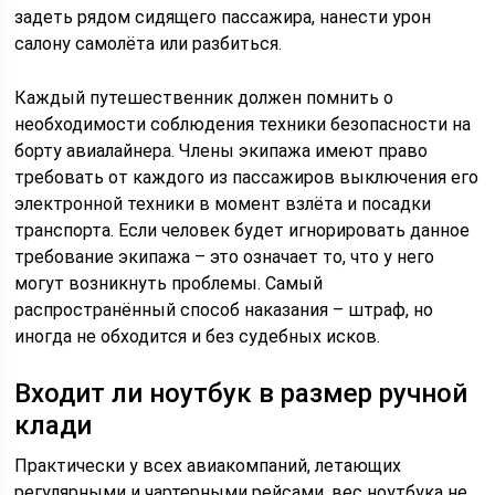
задеть рядом сидящего пассажира, нанести урон
салону самолёта или разбиться.
Каждый путешественник должен помнить о
необходимости соблюдения техники безопасности на
борту авиалайнера. Члены экипажа имеют право
требовать от каждого из пассажиров выключения его
электронной техники в момент взлёта и посадки
транспорта. Если человек будет игнорировать данное
требование экипажа – это означает то, что у него
могут возникнуть проблемы. Самый
распространённый способ наказания – штраф, но
иногда не обходится и без судебных исков.
Входит ли ноутбук в размер ручной
клади
Практически у всех авиакомпаний, летающих
регулярными и чартерными рейсами, вес ноутбука не