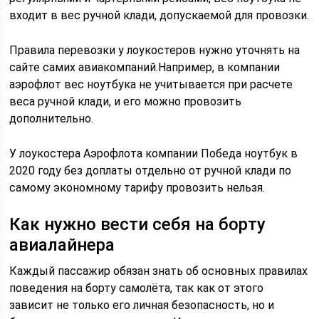
входит в вес ручной клади, допускаемой для провозки.
Правила перевозки у лоукостеров нужно уточнять на
сайте самих авиакомпаний.Например, в компании
аэрофлот вес ноутбука не учитывается при расчете
веса ручной клади, и его можно провозить
дополнительно.
У лоукостера Аэрофлота компании Победа ноутбук в
2020 году без доплаты отдельно от ручной клади по
самому экономному тарифу провозить нельзя.
Как нужно вести себя на борту
авиалайнера
Каждый пассажир обязан знать об основных правилах
поведения на борту самолёта, так как от этого
зависит не только его личная безопасность, но и