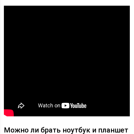
Можно ли брать ноутбук и планшет