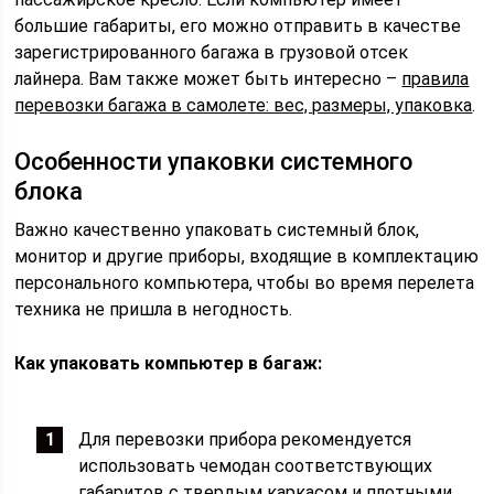
большие габариты, его можно отправить в качестве
зарегистрированного багажа в грузовой отсек
лайнера. Вам также может быть интересно –
правила
перевозки багажа в самолете: вес, размеры, упаковка
.
Особенности упаковки системного
блока
Важно качественно упаковать системный блок,
монитор и другие приборы, входящие в комплектацию
персонального компьютера, чтобы во время перелета
техника не пришла в негодность.
Как упаковать компьютер в багаж:
Для перевозки прибора рекомендуется
использовать чемодан соответствующих
габаритов с твердым каркасом и плотными