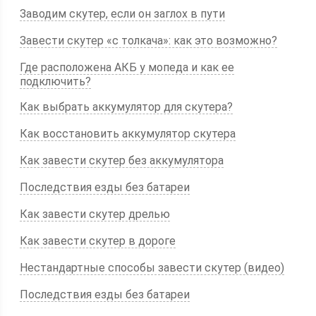
Заводим скутер, если он заглох в пути
Завести скутер «с толкача»: как это возможно?
Где расположена АКБ у мопеда и как ее
подключить?
Как выбрать аккумулятор для скутера?
Как восстановить аккумулятор скутера
Как завести скутер без аккумулятора
Последствия езды без батареи
Как завести скутер дрелью
Как завести скутер в дороге
Нестандартные способы завести скутер (видео)
Последствия езды без батареи