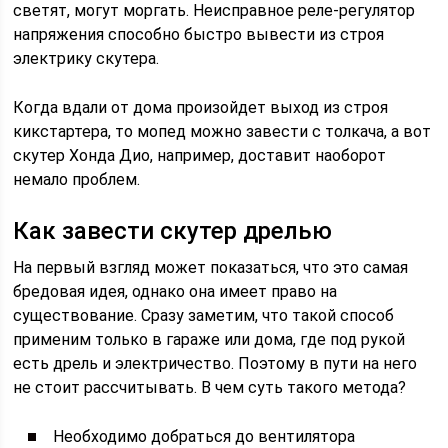
светят, могут моргать. Неисправное реле-регулятор
напряжения способно быстро вывести из строя
электрику скутера.
Когда вдали от дома произойдет выход из строя
кикстартера, то мопед можно завести с толкача, а вот
скутер Хонда Дио, например, доставит наоборот
немало проблем.
Как завести скутер дрелью
На первый взгляд может показаться, что это самая
бредовая идея, однако она имеет право на
существование. Сразу заметим, что такой способ
применим только в гараже или дома, где под рукой
есть дрель и электричество. Поэтому в пути на него
не стоит рассчитывать. В чем суть такого метода?
Необходимо добраться до вентилятора