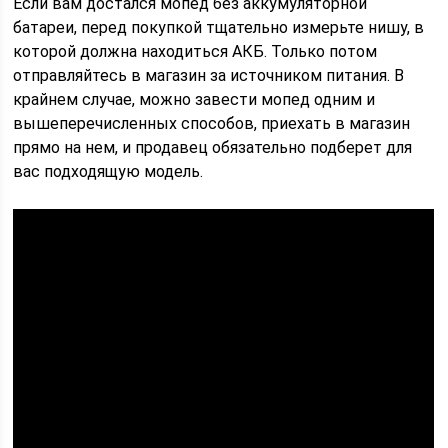
Если вам достался мопед без аккумуляторной
батареи, перед покупкой тщательно измерьте нишу, в
которой должна находиться АКБ. Только потом
отправляйтесь в магазин за источником питания. В
крайнем случае, можно завести мопед одним и
вышеперечисленных способов, приехать в магазин
прямо на нем, и продавец обязательно подберет для
вас подходящую модель.