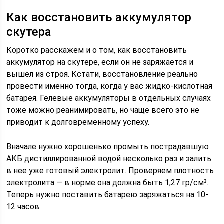
Как восстановить аккумулятор
скутера
Коротко расскажем и о том, как восстановить
аккумулятор на скутере, если он не заряжается и
вышел из строя. Кстати, восстановление реально
провести именно тогда, когда у вас жидко-кислотная
батарея. Гелевые аккумуляторы в отдельных случаях
тоже можно реанимировать, но чаще всего это не
приводит к долговременному успеху.
Вначале нужно хорошенько промыть пострадавшую
АКБ дистиллированной водой несколько раз и залить
в нее уже готовый электролит. Проверяем плотность
электролита — в норме она должна быть 1,27 гр/см³.
Теперь нужно поставить батарею заряжаться на 10-
12 часов.