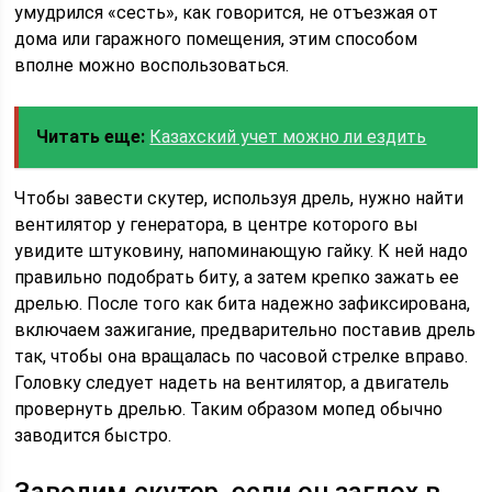
умудрился «сесть», как говорится, не отъезжая от
дома или гаражного помещения, этим способом
вполне можно воспользоваться.
Читать еще:
Казахский учет можно ли ездить
Чтобы завести скутер, используя дрель, нужно найти
вентилятор у генератора, в центре которого вы
увидите штуковину, напоминающую гайку. К ней надо
правильно подобрать биту, а затем крепко зажать ее
дрелью. После того как бита надежно зафиксирована,
включаем зажигание, предварительно поставив дрель
так, чтобы она вращалась по часовой стрелке вправо.
Головку следует надеть на вентилятор, а двигатель
провернуть дрелью. Таким образом мопед обычно
заводится быстро.