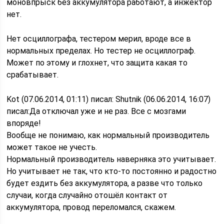
моновпрыск без аккумулятора работают, а инжектор
нет.
Нет осциллографа, тестером мерил, вроде все в
нормальных пределах. Но тестер не осциллограф.
Может по этому и глохнет, что защита какая то
срабатывает.
Kot (07.06.2014, 01:11) писал: Shutnik (06.06.2014, 16:07)
писал:Да отключал уже и не раз. Все с мозгами
впоряде!
Вообще не понимаю, как нормальный производитель
может такое не учесть.
Нормальный производитель наверняка это учитывает.
Но учитывает не так, что кто-то постоянно и радостно
будет ездить без аккумулятора, а разве что только
случаи, когда случайно отошёл контакт от
аккумулятора, провод переломался, скажем.