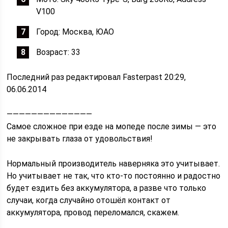
V100
Город: Москва, ЮАО
Возраст: 33
Последний раз редактировал Fasterpast 20:29,
06.06.2014
——————————————
Самое сложное при езде на мопеде после зимы — это
не закрывать глаза от удовольствия!
Нормальный производитель наверняка это учитывает.
Но учитывает не так, что кто-то постоянно и радостно
будет ездить без аккумулятора, а разве что только
случаи, когда случайно отошёл контакт от
аккумулятора, провод переломался, скажем.