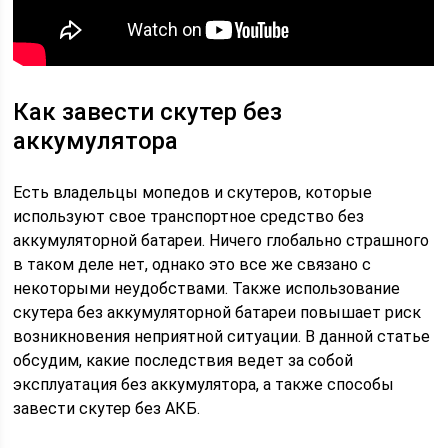
Как завести скутер без
аккумулятора
Есть владельцы мопедов и скутеров, которые
используют свое транспортное средство без
аккумуляторной батареи. Ничего глобально страшного
в таком деле нет, однако это все же связано с
некоторыми неудобствами. Также использование
скутера без аккумуляторной батареи повышает риск
возникновения неприятной ситуации. В данной статье
обсудим, какие последствия ведет за собой
эксплуатация без аккумулятора, а также способы
завести скутер без АКБ.