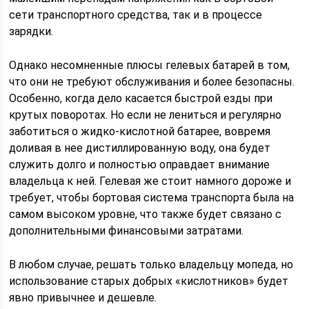
сети транспортного средства, так и в процессе
зарядки.
Однако несомненные плюсы гелевых батарей в том,
что они не требуют обслуживания и более безопасны.
Особенно, когда дело касается быстрой езды при
крутых поворотах. Но если не лениться и регулярно
заботиться о жидко-кислотной батарее, вовремя
доливая в нее дистиллированную воду, она будет
служить долго и полностью оправдает внимание
владельца к ней. Гелевая же стоит намного дороже и
требует, чтобы бортовая система транспорта была на
самом высоком уровне, что также будет связано с
дополнительными финансовыми затратами.
В любом случае, решать только владельцу мопеда, но
использование старых добрых «кислотников» будет
явно привычнее и дешевле.