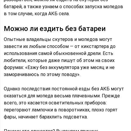
батарей, а также узнаем о способах запуска мопедов
в том случае, когда АКБ села.
Можно ли ездить без батареи
Опытные владельцы скутеров и мопедов могут
завести их любым способом — от кикстартера до
использования самой обыкновенной дрели. Есть
любители, которые даже пишут об этом на своих
форумах: «Езжу без аккумулятора уже месяц и не
заморачиваюсь по этому поводу».
Однако последствия постоянной езды без АКБ могут
оказаться для мопеда весьма плачевными. Прежде
всего, это касается осветительных приборов:
перегорают лампочки в поворотниках, плохо горят
фары, начинает барахлить подсветка.