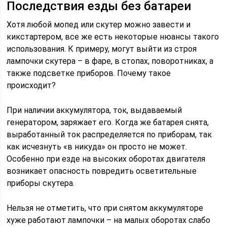
Последствия езды без батареи
Хотя любой мопед или скутер можно завести и
кикстартером, все же есть некоторые нюансы такого
использования. К примеру, могут выйти из строя
лампочки скутера – в фаре, в стопах, поворотниках, а
также подсветке приборов. Почему такое
происходит?
При наличии аккумулятора, ток, выдаваемый
генератором, заряжает его. Когда же батарея снята,
выработанный ток распределяется по приборам, так
как исчезнуть «в никуда» он просто не может.
Особенно при езде на высоких оборотах двигателя
возникает опасность повредить осветительные
приборы скутера.
Нельзя не отметить, что при снятом аккумуляторе
хуже работают лампочки – на малых оборотах слабо