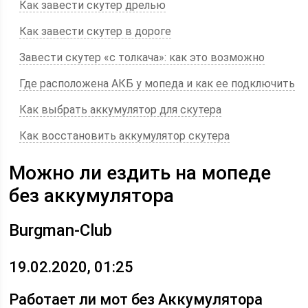
Как завести скутер дрелью
Как завести скутер в дороге
Завести скутер «с толкача»: как это возможно
Где расположена АКБ у мопеда и как ее подключить
Как выбрать аккумулятор для скутера
Как восстановить аккумулятор скутера
Можно ли ездить на мопеде
без аккумулятора
Burgman-Club
19.02.2020, 01:25
Работает ли мот без Аккумулятора