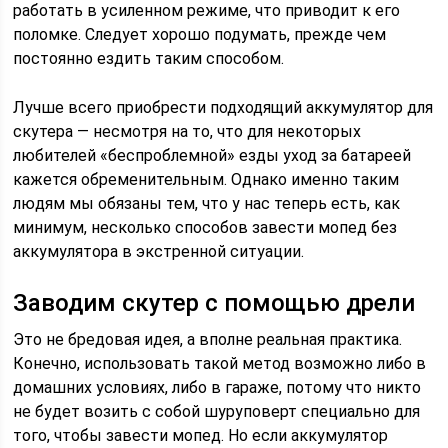
работать в усиленном режиме, что приводит к его
поломке. Следует хорошо подумать, прежде чем
постоянно ездить таким способом.
Лучше всего приобрести подходящий аккумулятор для
скутера — несмотря на то, что для некоторых
любителей «беспроблемной» езды уход за батареей
кажется обременительным. Однако именно таким
людям мы обязаны тем, что у нас теперь есть, как
минимум, несколько способов завести мопед без
аккумулятора в экстренной ситуации.
Заводим скутер с помощью дрели
Это не бредовая идея, а вполне реальная практика.
Конечно, использовать такой метод возможно либо в
домашних условиях, либо в гараже, потому что никто
не будет возить с собой шуруповерт специально для
того, чтобы завести мопед. Но если аккумулятор