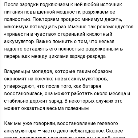
После зарядки подключаем к ней любой источник
питания повышенной мощности, разряжаем ее
полностью. Повторяем процесс минимум десять,
максимум пятнадцать раз. Именно так рекомендуется
«привести в чувство» старенький кислотный
аккумулятор. Важно помнить о том, что нельзя
надолго оставлять его полностью разряженным в
перерывах между циклами заряда-разряда.
Владельцы мопедов, которые таким образом
экономят на покупке новых аккумуляторов,
утверждают, что после того, как батарея
восстановилась, она может работать около месяца и
стабильно держит заряд. В некоторых случаях это
может оказаться весьма полезным.
Как мы уже говорили, восстановление гелевого
аккумулятора — часто дело неблагодарное. Скорее