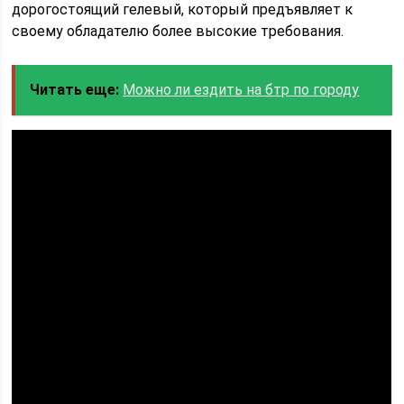
дорогостоящий гелевый, который предъявляет к
своему обладателю более высокие требования.
Читать еще:
Можно ли ездить на бтр по городу