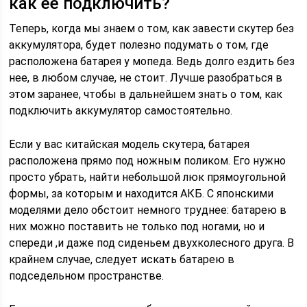
как ее подключить?
Теперь, когда мы знаем о том, как завести скутер без
аккумулятора, будет полезно подумать о том, где
расположена батарея у мопеда. Ведь долго ездить без
нее, в любом случае, не стоит. Лучше разобраться в
этом заранее, чтобы в дальнейшем знать о том, как
подключить аккумулятор самостоятельно.
Если у вас китайская модель скутера, батарея
расположена прямо под ножным поликом. Его нужно
просто убрать, найти небольшой люк прямоугольной
формы, за которым и находится АКБ. С японскими
моделями дело обстоит немного труднее: батарею в
них можно поставить не только под ногами, но и
спереди ,и даже под сиденьем двухколесного друга. В
крайнем случае, следует искать батарею в
подседельном пространстве.