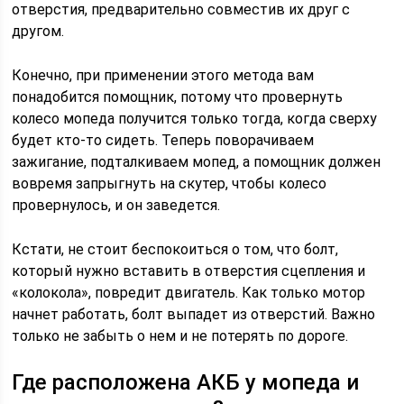
отверстия, предварительно совместив их друг с
другом.
Конечно, при применении этого метода вам
понадобится помощник, потому что провернуть
колесо мопеда получится только тогда, когда сверху
будет кто-то сидеть. Теперь поворачиваем
зажигание, подталкиваем мопед, а помощник должен
вовремя запрыгнуть на скутер, чтобы колесо
провернулось, и он заведется.
Кстати, не стоит беспокоиться о том, что болт,
который нужно вставить в отверстия сцепления и
«колокола», повредит двигатель. Как только мотор
начнет работать, болт выпадет из отверстий. Важно
только не забыть о нем и не потерять по дороге.
Где расположена АКБ у мопеда и