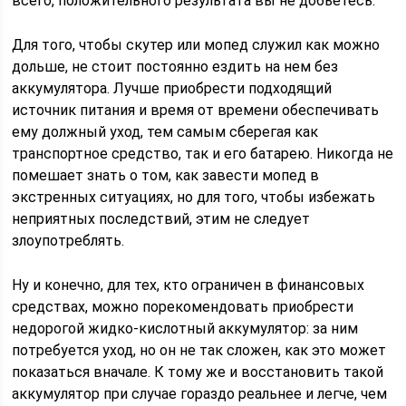
всего, положительного результата вы не добьетесь.
Для того, чтобы скутер или мопед служил как можно
дольше, не стоит постоянно ездить на нем без
аккумулятора. Лучше приобрести подходящий
источник питания и время от времени обеспечивать
ему должный уход, тем самым сберегая как
транспортное средство, так и его батарею. Никогда не
помешает знать о том, как завести мопед в
экстренных ситуациях, но для того, чтобы избежать
неприятных последствий, этим не следует
злоупотреблять.
Ну и конечно, для тех, кто ограничен в финансовых
средствах, можно порекомендовать приобрести
недорогой жидко-кислотный аккумулятор: за ним
потребуется уход, но он не так сложен, как это может
показаться вначале. К тому же и восстановить такой
аккумулятор при случае гораздо реальнее и легче, чем