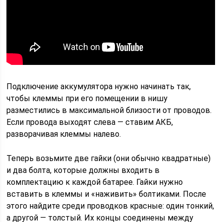
Подключение аккумулятора нужно начинать так,
чтобы клеммы при его помещении в нишу
разместились в максимальной близости от проводов.
Если провода выходят слева — ставим АКБ,
разворачивая клеммы налево.
Теперь возьмите две гайки (они обычно квадратные)
и два болта, которые должны входить в
комплектацию к каждой батарее. Гайки нужно
вставить в клеммы и «наживить» болтиками. После
этого найдите среди проводков красные: один тонкий,
а другой — толстый. Их концы соединены между