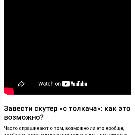
Завести скутер «с толкача»: как это
возможно?
Часто спрашивают о том, возможно ли это вообще,