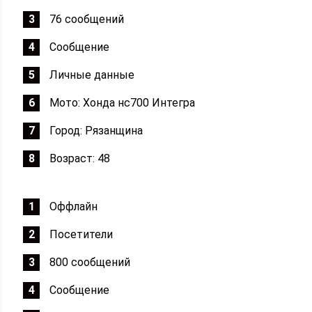
76 сообщений
Сообщение
Личные данные
Мото: Хонда нс700 Интегра
Город: Рязанщина
Возраст: 48
Оффлайн
Посетители
800 сообщений
Сообщение