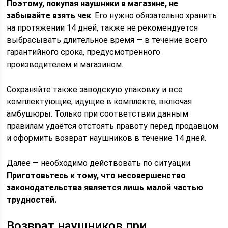
Поэтому, покупая наушники в магазине, не
забывайте взять чек
. Его нужно обязательно хранить
на протяжении 14 дней, также не рекомендуется
выбрасывать длительное время — в течение всего
гарантийного срока, предусмотренного
производителем и магазином.
Сохраняйте также заводскую упаковку и все
комплектующие, идущие в комплекте, включая
амбушюры. Только при соответствии данным
правилам удаётся отстоять правоту перед продавцом
и оформить возврат наушников в течение 14 дней.
Далее — необходимо действовать по ситуации.
Приготовьтесь к тому, что несовершенство
законодательства является лишь малой частью
трудностей.
Возврат наушников при