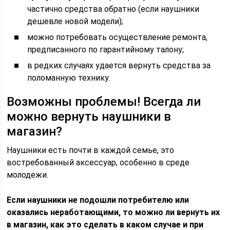
частично средства обратно (если наушники
дешевле новой модели);
можно потребовать осуществление ремонта,
предписанного по гарантийному талону;
в редких случаях удается вернуть средства за
поломанную технику.
Возможны проблемы! Всегда ли
можно вернуть наушники в
магазин?
Наушники есть почти в каждой семье, это
востребованный аксессуар, особенно в среде
молодежи.
Если наушники не подошли потребителю или
оказались неработающими, то можно ли вернуть их
в магазин, как это сделать в каком случае и при