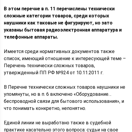
В этом перечне в п. 11 перечислены технически
сложные категории товаров, среди которых
наушники как таковые не фигурируют, но зато
указаны бытовая радиоэлектронная аппаратура и
телефонные аппараты.
Имеется среди нормативных документов также
список, имеющий отношение к интересующей теме –
Перечень технически сложных товаров,
утвержденный ПП РФ №924 от 10.11.2011 г.
В Перечне технически сложных товаров наушники не
упомянуты, но в п. 6 включено «Оборудование…
беспроводной связи для бытового использования», и
что понимать конкретно, непонятно.
Единой линии не выработано также в судебной
практике касательно этого вопроса: судьи на свое