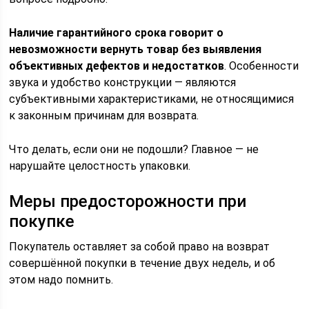
Наличие гарантийного срока говорит о
невозможности вернуть товар без выявления
объективных дефектов и недостатков
. Особенности
звука и удобство конструкции — являются
субъективными характеристиками, не относящимися
к законным причинам для возврата.
Что делать, если они не подошли? Главное — не
нарушайте целостность упаковки.
Меры предосторожности при
покупке
Покупатель оставляет за собой право на возврат
совершённой покупки в течение двух недель, и об
этом надо помнить.