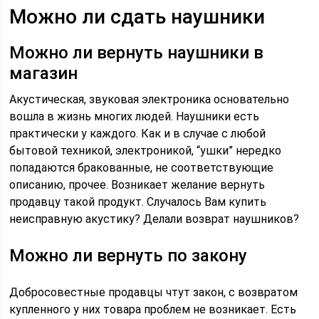
Можно ли сдать наушники
Можно ли вернуть наушники в
магазин
Акустическая, звуковая электроника основательно
вошла в жизнь многих людей. Наушники есть
практически у каждого. Как и в случае с любой
бытовой техникой, электроникой, “ушки” нередко
попадаются бракованные, не соответствующие
описанию, прочее. Возникает желание вернуть
продавцу такой продукт. Случалось Вам купить
неисправную акустику? Делали возврат наушников?
Можно ли вернуть по закону
Добросовестные продавцы чтут закон, с возвратом
купленного у них товара проблем не возникает. Есть