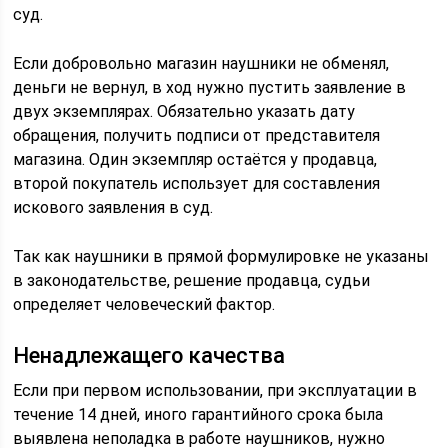
суд.
Если добровольно магазин наушники не обменял,
деньги не вернул, в ход нужно пустить заявление в
двух экземплярах. Обязательно указать дату
обращения, получить подписи от представителя
магазина. Один экземпляр остаётся у продавца,
второй покупатель использует для составления
искового заявления в суд.
Так как наушники в прямой формулировке не указаны
в законодательстве, решение продавца, судьи
определяет человеческий фактор.
Ненадлежащего качества
Если при первом использовании, при эксплуатации в
течение 14 дней, иного гарантийного срока была
выявлена неполадка в работе наушников, нужно