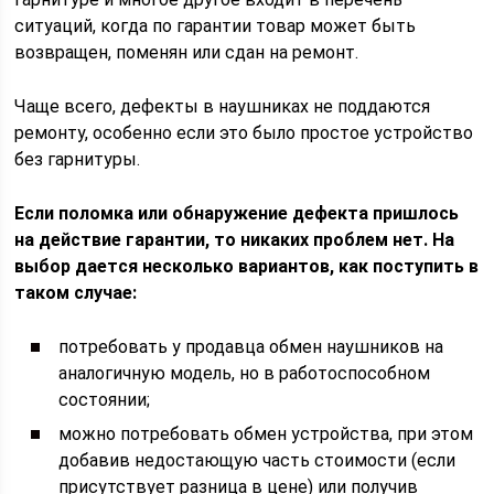
ситуаций, когда по гарантии товар может быть
возвращен, поменян или сдан на ремонт.
Чаще всего, дефекты в наушниках не поддаются
ремонту, особенно если это было простое устройство
без гарнитуры.
Если поломка или обнаружение дефекта пришлось
на действие гарантии, то никаких проблем нет. На
выбор дается несколько вариантов, как поступить в
таком случае:
потребовать у продавца обмен наушников на
аналогичную модель, но в работоспособном
состоянии;
можно потребовать обмен устройства, при этом
добавив недостающую часть стоимости (если
присутствует разница в цене) или получив