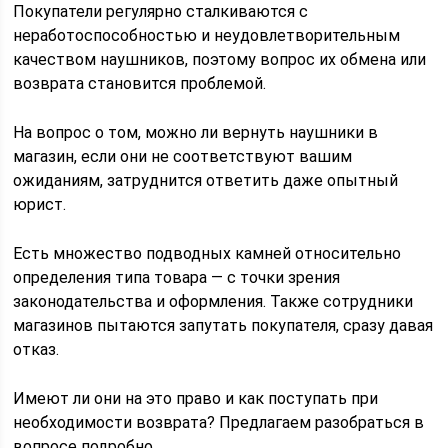
Покупатели регулярно сталкиваются с
неработоспособностью и неудовлетворительным
качеством наушников, поэтому вопрос их обмена или
возврата становится проблемой.
На вопрос о том, можно ли вернуть наушники в
магазин, если они не соответствуют вашим
ожиданиям, затруднится ответить даже опытный
юрист.
Есть множество подводных камней относительно
определения типа товара — с точки зрения
законодательства и оформления. Также сотрудники
магазинов пытаются запутать покупателя, сразу давая
отказ.
Имеют ли они на это право и как поступать при
необходимости возврата? Предлагаем разобраться в
вопросе подробно.