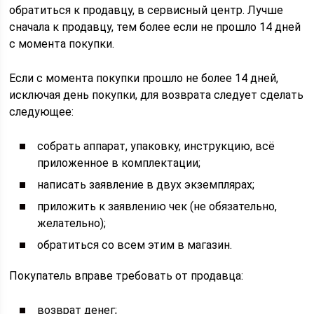
обратиться к продавцу, в сервисный центр. Лучше
сначала к продавцу, тем более если не прошло 14 дней
с момента покупки.
Если с момента покупки прошло не более 14 дней,
исключая день покупки, для возврата следует сделать
следующее:
собрать аппарат, упаковку, инструкцию, всё
приложенное в комплектации;
написать заявление в двух экземплярах;
приложить к заявлению чек (не обязательно,
желательно);
обратиться со всем этим в магазин.
Покупатель вправе требовать от продавца:
возврат денег;