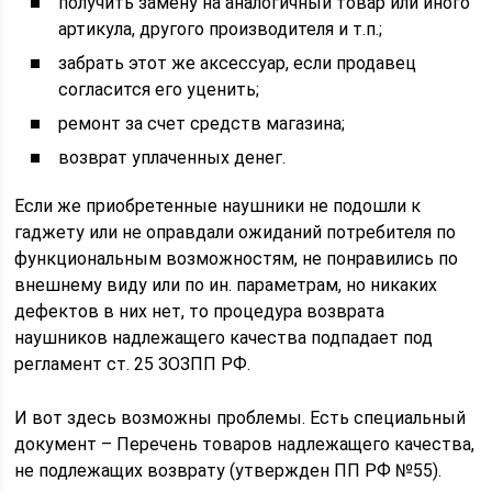
получить замену на аналогичный товар или иного
артикула, другого производителя и т.п.;
забрать этот же аксессуар, если продавец
согласится его уценить;
ремонт за счет средств магазина;
возврат уплаченных денег.
Если же приобретенные наушники не подошли к
гаджету или не оправдали ожиданий потребителя по
функциональным возможностям, не понравились по
внешнему виду или по ин. параметрам, но никаких
дефектов в них нет, то процедура возврата
наушников надлежащего качества подпадает под
регламент ст. 25 ЗОЗПП РФ.
И вот здесь возможны проблемы. Есть специальный
документ – Перечень товаров надлежащего качества,
не подлежащих возврату (утвержден ПП РФ №55).