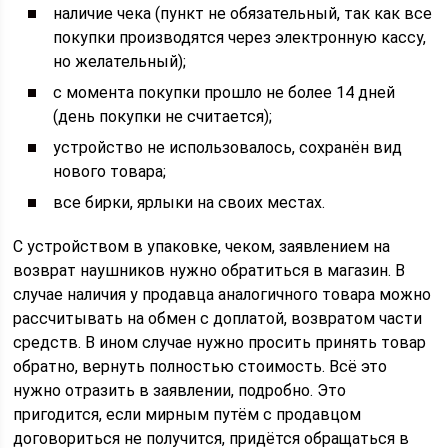
наличие чека (пункт не обязательный, так как все
покупки производятся через электронную кассу,
но желательный);
с момента покупки прошло не более 14 дней
(день покупки не считается);
устройство не использовалось, сохранён вид
нового товара;
все бирки, ярлыки на своих местах.
С устройством в упаковке, чеком, заявлением на
возврат наушников нужно обратиться в магазин. В
случае наличия у продавца аналогичного товара можно
рассчитывать на обмен с доплатой, возвратом части
средств. В ином случае нужно просить принять товар
обратно, вернуть полностью стоимость. Всё это
нужно отразить в заявлении, подробно. Это
пригодится, если мирным путём с продавцом
договориться не получится, придётся обращаться в