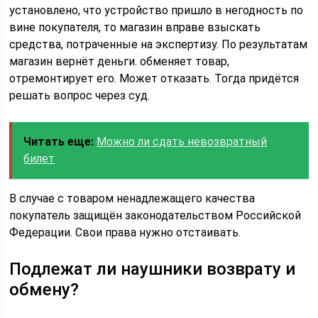
установлено, что устройство пришло в негодность по
вине покупателя, то магазин вправе взыскать
средства, потраченные на экспертизу. По результатам
магазин вернёт деньги. обменяет товар,
отремонтирует его. Может отказать. Тогда придётся
решать вопрос через суд.
Читать еще:
Можно ли сдать невозвратный
билет
В случае с товаром ненадлежащего качества
покупатель защищён законодательством Российской
Федерации. Свои права нужно отстаивать.
Подлежат ли наушники возврату и
обмену?