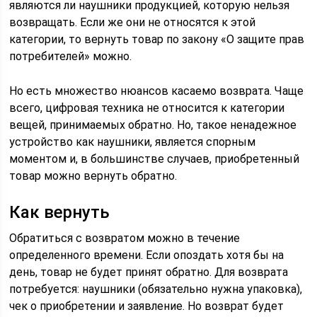
являются ли наушники продукцией, которую нельзя
возвращать. Если же они не относятся к этой
категории, то вернуть товар по закону «О защите прав
потребителей» можно.
Но есть множество нюансов касаемо возврата. Чаще
всего, цифровая техника не относится к категории
вещей, принимаемых обратно. Но, такое ненадежное
устройство как наушники, является спорным
моментом и, в большинстве случаев, приобретенный
товар можно вернуть обратно.
Как вернуть
Обратиться с возвратом можно в течение
определенного времени. Если опоздать хотя бы на
день, товар не будет принят обратно. Для возврата
потребуется: наушники (обязательно нужна упаковка),
чек о приобретении и заявление. Но возврат будет