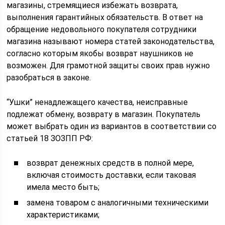
магазины, стремящиеся избежать возврата,
выполнения гарантийных обязательств. В ответ на
обращение недовольного покупателя сотрудники
магазина называют номера статей законодательства,
согласно которым якобы возврат наушников не
возможен. Для грамотной защиты своих прав нужно
разобраться в законе.
“Ушки” ненадлежащего качества, неисправные
подлежат обмену, возврату в магазин. Покупатель
может выбрать один из вариантов в соответствии со
статьей 18 ЗОЗПП РФ:
возврат денежных средств в полной мере,
включая стоимость доставки, если таковая
имела место быть;
замена товаром с аналогичными техническими
характеристиками;