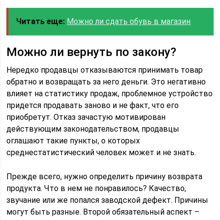
Читать еще:
Можно ли сдать обувь в магазин
Можно ли вернуть по закону?
Нередко продавцы отказываются принимать товар
обратно и возвращать за него деньги. Это негативно
влияет на статистику продаж, проблемное устройство
придется продавать заново и не факт, что его
приобретут. Отказ зачастую мотивирован
действующим законодательством, продавцы
оглашают такие пункты, о которых
среднестатистический человек может и не знать.
Прежде всего, нужно определить причину возврата
продукта. Что в нем не понравилось? Качество,
звучание или же попался заводской дефект. Причины
могут быть разные. Второй обязательный аспект –