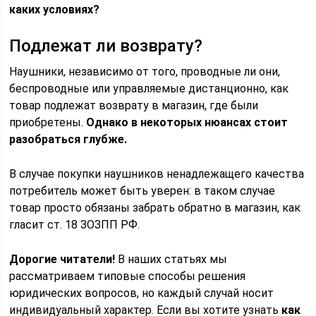
каких условиях?
Подлежат ли возврату?
Наушники, независимо от того, проводные ли они,
беспроводные или управляемые дистанционно, как
товар подлежат возврату в магазин, где были
приобретены.
Однако в некоторых нюансах стоит
разобраться глубже.
В случае покупки наушников ненадлежащего качества
потребитель может быть уверен: в таком случае
товар просто обязаны забрать обратно в магазин, как
гласит ст. 18 ЗОЗПП РФ.
Дорогие читатели!
В наших статьях мы
рассматриваем типовые способы решения
юридических вопросов, но каждый случай носит
индивидуальный характер. Если вы хотите узнать
как