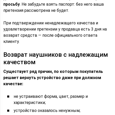
просьбу
. Не забудьте взять паспорт: без него ваша
претензия рассмотрена не будет.
При подтверждении ненадлежащего качества и
удовлетворении претензии у продавца есть 3 дня на
возврат средств — после официального ответа
клиенту.
Возврат наушников с надлежащим
качеством
Существует ряд причин, по которым покупатель
решает вернуть устройство даже при должном
качестве:
не устраивают форма, цвет, размер и
характеристики;
устройство оказалось ненужным;