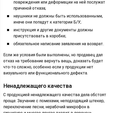
повреждения или деформации на ней послужат
причиной отказа;
наушники не должны быть использованными,
иначе они попадут к категории Б/У;
инструкция и другие документы должны
присутствовать в коробке;
обязательное написание заявления на возврат.
Если же условия были выполнены, но продавец дал
отказ на требование вернуть вещь, доказать будет
что-то сложно, особенно если у продукции нет
визуального или функционального дефекта.
Ненадлежащего качества
С продукцией ненадлежащего качества дела обстоят
проще. Звучание с помехами, неподходящий штекер,
переключение песни, нерабочий микрофон в
гарнитуре и многое другое входит в перечень