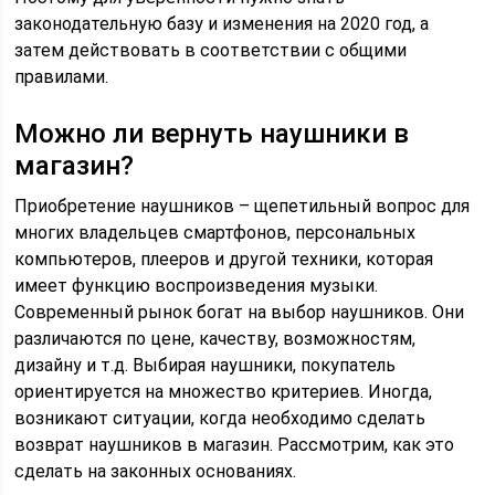
законодательную базу и изменения на 2020 год, а
затем действовать в соответствии с общими
правилами.
Можно ли вернуть наушники в
магазин?
Приобретение наушников – щепетильный вопрос для
многих владельцев смартфонов, персональных
компьютеров, плееров и другой техники, которая
имеет функцию воспроизведения музыки.
Современный рынок богат на выбор наушников. Они
различаются по цене, качеству, возможностям,
дизайну и т.д. Выбирая наушники, покупатель
ориентируется на множество критериев. Иногда,
возникают ситуации, когда необходимо сделать
возврат наушников в магазин. Рассмотрим, как это
сделать на законных основаниях.