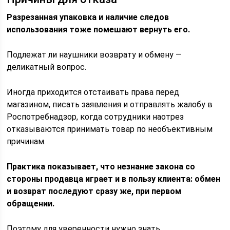
Разрезанная упаковка и наличие следов
использования тоже помешают вернуть его.
Подлежат ли наушники возврату и обмену —
деликатный вопрос.
Иногда приходится отстаивать права перед
магазином, писать заявления и отправлять жалобу в
Роспотребнадзор, когда сотрудники наотрез
отказываются принимать товар по необъективным
причинам.
Практика показывает, что незнание закона со
стороны продавца играет и в пользу клиента: обмен
и возврат последуют сразу же, при первом
обращении.
Поэтому для уверенности нужно знать