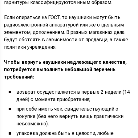
гарнитуры классифицируются иным образом.
Если опираться на ГОСТ, то наушники могут быть
радиоэлектронной аппаратурой или же отдельным
элементом, дополнением. В разных магазинах дела
будут обстоять в зависимости от продавца, а также
политики учреждения.
Чтобы вернуть наушники надлежащего качества,
потребуется выполнить небольшой перечень
требований:
возврат осуществляется в первые 2 недели (14
дней) с момента приобретения;
при себе иметь чек, свидетельствующий о
покупке (без него вернуть вещь практически
невозможно);
упаковка должна быть в целости, любые