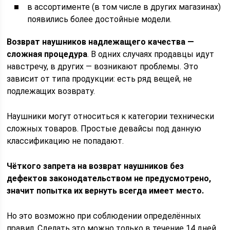
в ассортименте (в том числе в других магазинах)
появились более достойные модели.
Возврат наушников надлежащего качества —
сложная процедура
. В одних случаях продавцы идут
навстречу, в других — возникают проблемы. Это
зависит от типа продукции: есть ряд вещей, не
подлежащих возврату.
Наушники могут относиться к категории технически
сложных товаров. Простые девайсы под данную
классификацию не попадают.
Чёткого запрета на возврат наушников без
дефектов законодательством не предусмотрено,
значит попытка их вернуть всегда имеет место.
Но это возможно при соблюдении определённых
правил. Сделать это можно только в течение 14 дней.