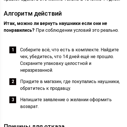
Алгоритм действий
Итак, можно ли вернуть наушники если они не
понравились?
При соблюдении условий это реально.
Соберите всё, что есть в комплекте. Найдите
чек, убедитесь, что 14 дней ещё не прошло.
Сохраните упаковку целостной и
неразрезанной.
Придите в магазин, где покупались наушники,
обратитесь к продавцу.
Напишите заявление о желании оформить
возврат.
Причины для отказа