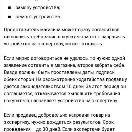
замену устройства;
ремонт устройства.
Представитель магазина может сразу согласиться
выполнить требование покупателя, может направить
устройство на экспертизу, может отказать.
Если мирно договориться не удалось, то нужно одной
заявление оставить в магазине, второе забрать себе.
Везде должны быть проставлены даты. подписи
обеих сторон. На рассмотрение ходатайства продавцу
даётся законодательством 10 дней. За этот период он
соглашается, отказывается выполнить требования
покупателя, направляет устройство на экспертизу.
Если продавец добровольно направил товар на
экспертизу, нужно дождаться результатов. Срок
проведения – до 30 дней. Если экспертами будет