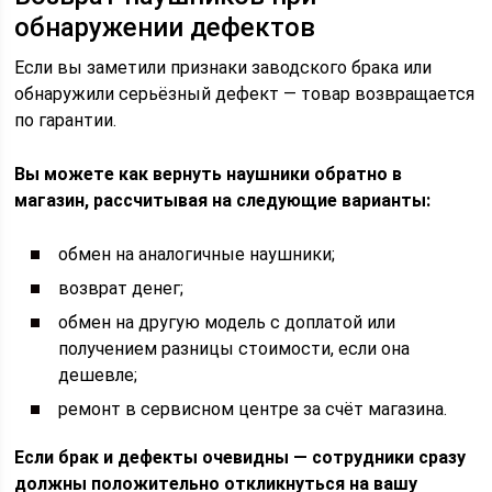
обнаружении дефектов
Если вы заметили признаки заводского брака или
обнаружили серьёзный дефект — товар возвращается
по гарантии.
Вы можете как вернуть наушники обратно в
магазин, рассчитывая на следующие варианты:
обмен на аналогичные наушники;
возврат денег;
обмен на другую модель с доплатой или
получением разницы стоимости, если она
дешевле;
ремонт в сервисном центре за счёт магазина.
Если брак и дефекты очевидны — сотрудники сразу
должны положительно откликнуться на вашу