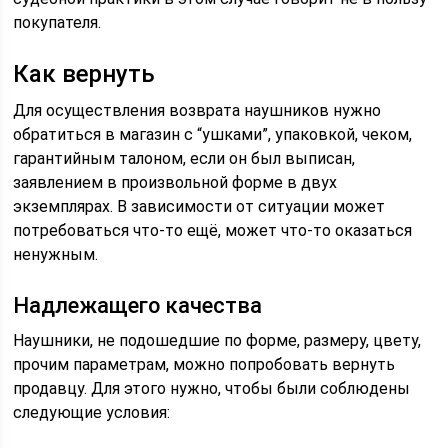
покупателя.
Как вернуть
Для осуществления возврата наушников нужно
обратиться в магазин с “ушками”, упаковкой, чеком,
гарантийным талоном, если он был выписан,
заявлением в произвольной форме в двух
экземплярах. В зависимости от ситуации может
потребоваться что-то ещё, может что-то оказаться
ненужным.
Надлежащего качества
Наушники, не подошедшие по форме, размеру, цвету,
прочим параметрам, можно попробовать вернуть
продавцу. Для этого нужно, чтобы были соблюдены
следующие условия: