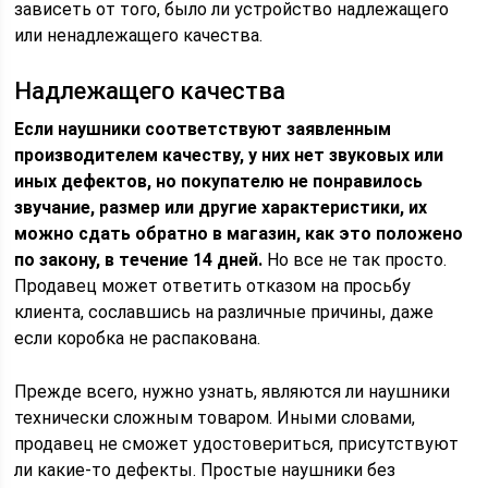
зависеть от того, было ли устройство надлежащего
или ненадлежащего качества.
Надлежащего качества
Если наушники соответствуют заявленным
производителем качеству, у них нет звуковых или
иных дефектов, но покупателю не понравилось
звучание, размер или другие характеристики, их
можно сдать обратно в магазин, как это положено
по закону, в течение 14 дней.
Но все не так просто.
Продавец может ответить отказом на просьбу
клиента, сославшись на различные причины, даже
если коробка не распакована.
Прежде всего, нужно узнать, являются ли наушники
технически сложным товаром. Иными словами,
продавец не сможет удостовериться, присутствуют
ли какие-то дефекты. Простые наушники без