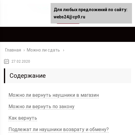
Для любых предложений по сайту:
webs24@cp9.ru
Главная
›
Можно ли сдать
27.02.2020
Содержание
Можно ли вернуть наушники в магазин
Можно ли вернуть по закону
Как вернуть
Подлежат ли наушники возврату и обмену?