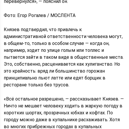
перевернулся», — пояснил он.
Фото: Егор Рогалев / МОСЛЕНТА
Князев подтвердил, что привлечь к
административной ответственности человека могут,
в общем-то, только в особом случае — когда он,
например, ходит по улице голым или топлес и
пытается зайти в таком виде в общественные места.
Это, собственно, расценивается как хулиганство. Но
это крайность: вряд ли большинство горожан
принципиально пьют латте или едят борщик в
ресторане только без трусов.
«Всё остальное разрешено, — рассказывает Князев. —
Ничто не мешает человеку ходить в жаркую погоду в
коротких шортах, прозрачных юбках и кофтах. По
городу можно даже в купальнике расхаживать. Хотя
во многих прибрежных городах в купальных