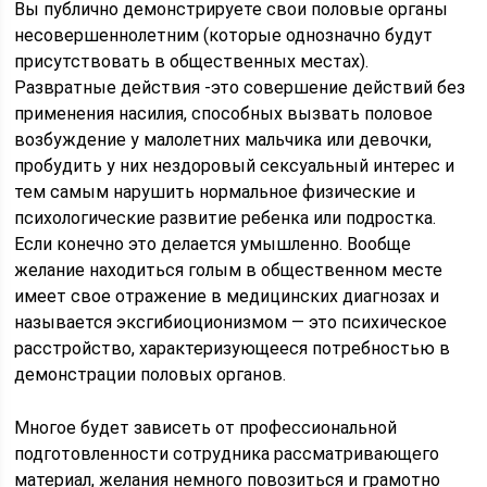
Вы публично демонстрируете свои половые органы
несовершеннолетним (которые однозначно будут
присутствовать в общественных местах).
Развратные действия -это совершение действий без
применения насилия, способных вызвать половое
возбуждение у малолетних мальчика или девочки,
пробудить у них нездоровый сексуальный интерес и
тем самым нарушить нормальное физические и
психологические развитие ребенка или подростка.
Если конечно это делается умышленно. Вообще
желание находиться голым в общественном месте
имеет свое отражение в медицинских диагнозах и
называется эксгибиоционизмом — это психическое
расстройство, характеризующееся потребностью в
демонстрации половых органов.
Многое будет зависеть от профессиональной
подготовленности сотрудника рассматривающего
материал, желания немного повозиться и грамотно