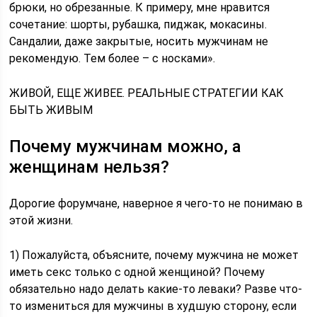
брюки, но обрезанные. К примеру, мне нравится
сочетание: шорты, рубашка, пиджак, мокасины.
Сандалии, даже закрытые, носить мужчинам не
рекомендую. Тем более – с носками».
ЖИВОЙ, ЕЩЕ ЖИВЕЕ. РЕАЛЬНЫЕ СТРАТЕГИИ КАК
БЫТЬ ЖИВЫМ
Почему мужчинам можно, а
женщинам нельзя?
Дорогие форумчане, наверное я чего-то не понимаю в
этой жизни.
1) Пожалуйста, объясните, почему мужчина не может
иметь секс только с одной женщиной? Почему
обязательно надо делать какие-то леваки? Разве что-
то измениться для мужчины в худшую сторону, если