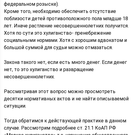
федеральном розыске).
Кроме того, необходимо обеспечить отсутствие
поблизости детей противоположного пола младше 18
лет. Иначе растление несовершеннолетних получится.
Хотя по сути это хулиганство- пренебрежение
социальными нормами. Хотя с хорошим адвокатом и
большой суммой для судьи можно отмазаться.
Закона такого нет, если есть много денег. Если денег
нет, то это хулиганство и развращение
несовершеннолетних.
Рассматривая этот вопрос можно просмотреть
десятки нормативных актов и не найти описываемой
ситуации.
Тогда обратимся к действующей практике в данном
случае. Рассмотрим подробнее ст. 21.1 КоАП РФ