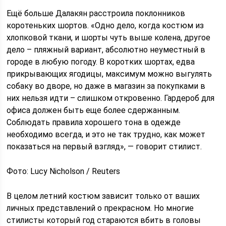
Ещё больше Далакян расстроила поклонников
коротеньких шортов. «Одно дело, когда костюм из
хлопковой ткани, и шорты чуть выше колена, другое
дело – пляжный вариант, абсолютно неуместный в
городе в любую погоду. В коротких шортах, едва
прикрывающих ягодицы, максимум можно выгулять
собаку во дворе, но даже в магазин за покупками в
них нельзя идти – слишком откровенно. Гардероб для
офиса должен быть еще более сдержанным.
Соблюдать правила хорошего тона в одежде
необходимо всегда, и это не так трудно, как может
показаться на первый взгляд», — говорит стилист.
Фото: Lucy Nicholson / Reuters
В целом летний костюм зависит только от ваших
личных представлений о прекрасном. Но многие
стилисты который год стараются вбить в головы