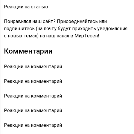
Реакции на статью
Понравился наш сайт? Присоединяйтесь или
подпишитесь (на почту будут приходить уведомления
о новых темах) на наш канал в МирТесен!
Комментарии
Реакции на комментарий
Реакции на комментарий
Реакции на комментарий
Реакции на комментарий
Реакции на комментарий