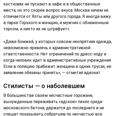
костюмах не пускают в кафе и в общественные
места, но это скорее вопрос вкуса. Москва ничем не
отличается от Ялты или другого города. Я иногда вижу
в парке Горького и женщин, и мужчин с обнаженным
торсом, и никто их не штрафует».
«Даже бомжей, у которых совсем неопрятная одежда,
невозможно привлечь к административной
ответственности. Нет ограничений по дресс-коду и
когда человек идет в административные учреждения.
Если в полицию прибежит женщина в одних трусах, её
заявление обязаны принять», — отметил адвокат.
Стилисты — о наболевшем
В большинстве своём несчастные горожане,
вынужденные переживать «адское» пекло среди
московского бетона, держатся до последнего и не
спешат показывать собратьям по несчастью все