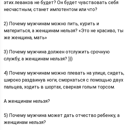
этих леваков не будет? Он будет чувствовать себя
несчастным, станет импотентом или что?
2) Почему мужчинам можно пить, курить и
материться, а женщинам нельзя? «Это не красиво, ты
же женщина, мать»
3) Почему мужчина должен отслужить срочную
службу, а женщинам нельзя? )))
4) Почему мужчинам можно плевать на улице, сидеть,
широко раздвинув ноги, сморкаться с помощью двух
пальцев, ходить в шортах, сверкая голым торсом.
А женщинам нельзя?
5) Почему мужчина может дать отчество ребенку, а
женщинам нельзя?