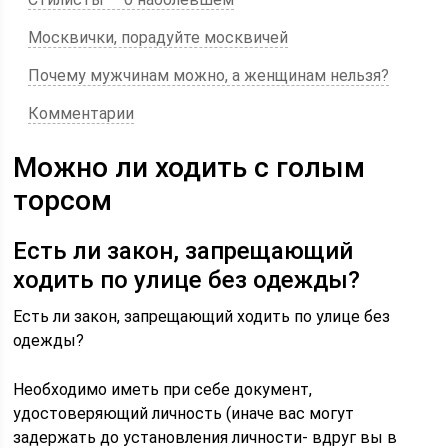
Москвички, порадуйте москвичей
Почему мужчинам можно, а женщинам нельзя?
Комментарии
Можно ли ходить с голым
торсом
Есть ли закон, запрещающий
ходить по улице без одежды?
Есть ли закон, запрещающий ходить по улице без
одежды?
Необходимо иметь при себе документ,
удостоверяющий личность (иначе вас могут
задержать до установления личности- вдруг вы в