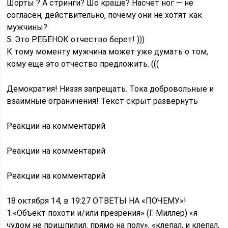
Шорты ? А стринги? Шо краше? Насчет ног — не
согласен, действительно, почему они не хотят как
мужчины?
5. Это РЕБЕНОК отчество берет! )))
К тому моменту мужчина может уже думать о том,
кому еще это отчество предложить. (((
Демократия! Низзя запрещать. Тока добровольные и
взаимные ограничения! Текст скрыт развернуть
Реакции на комментарий
Реакции на комментарий
Реакции на комментарий
18 октября 14, в 19:27 ОТВЕТЫ НА «ПОЧЕМУ»!
1.«Объект похоти и/или презрения» (Г. Миллер) «я
чудом не пришпилил. прямо на полу», «клепал, и клепал,